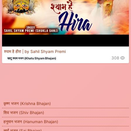
श्याम है हीरा | by Sahil Shyam Premi
308
खाटू श्याम भजन (Khatu Shyam Bhajan)
कृष्ण भजन (Krishna Bhajan)
शिव भजन (Shiv Bhajan)
हनुमान भजन (Hanuman Bhajan)
साईं भजन (Sai Bhajan)