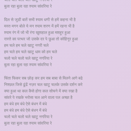
बुला रहा बुला रहा श्याम सांवरिया रे
दिल से जुडी बातें सभी श्याम धणी से हमें कहना भी है
मस्त मगन बोले ये मन श्याम शरण में हमें रहना भी है
श्याम रंग में जो भी रंगा खुशहाल हुआ मशहूर हुआ
रास्ते का पत्थर जो उसके दर पे छुआ तो कोहिनूर हुआ
हम चले हम चले खाटू नगरी चले
हम चले हम चले खाटू धाम को हम चले
चलो चले चलो चले खाटू नगरिया रे
बुला रहा बुला रहा श्याम सांवरिया रे
चिंता फिकर सब छोड़ कर हम सब बाबा से मिलने आगे बढे
निश्छल जिसे ढूंढें नज़र चल खाटू चलके उसके दर्शन करे
क्या हुआ था कल कैसे होगा कल सोचने में क्या रखा है
सांवरे पे रखके भरोसा चल आने वाला पल अच्छा है
हम बंधे हम बंधे ऐसे बंधन में बंधे
हम बंधे हम बंधे ऐसे बंधन में बंधे
चलो चले चलो चले खाटू नगरिया रे
बुला रहा बुला रहा श्याम सांवरिया रे