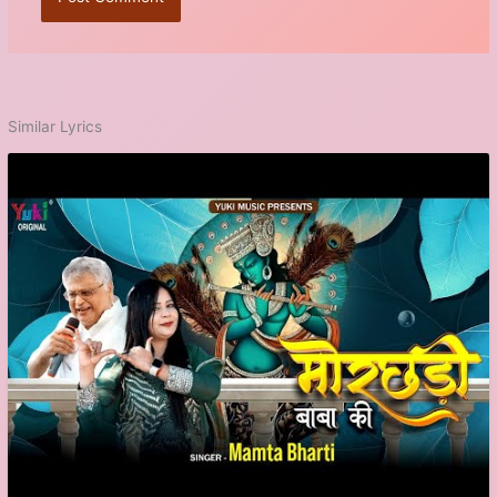
Similar Lyrics