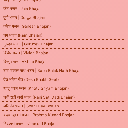
जैन भजन | Jain Bhajan
दुर्गा भजन | Durga Bhajan
गणेश भजन (Ganesh Bhajan)
राम भजन (Ram Bhajan)
गुरुदेव भजन | Gurudev Bhajan
विविध भजन | Vividh Bhajan
विष्णु भजन | Vishnu Bhajan
बाबा बालक नाथ भजन | Baba Balak Nath Bhajan
देश भक्ति गीत (Desh Bhakti Geet)
खाटू श्याम भजन (Khatu Shyam Bhajan)
रानी सती दादी भजन (Rani Sati Dadi Bhajan)
शनि देव भजन | Shani Dev Bhajan
ब्रह्मा कुमारी भजन | Brahma Kumari Bhajan
निरंकारी भजन | Nirankari Bhajan