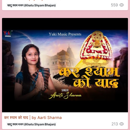
559
खाटू श्याम भजन (Khatu Shyam Bhajan)
कर श्याम को याद | by Aarti Sharma
213
खाटू श्याम भजन (Khatu Shyam Bhajan)