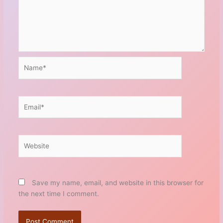
Name*
Email*
Website
Save my name, email, and website in this browser for
the next time I comment.