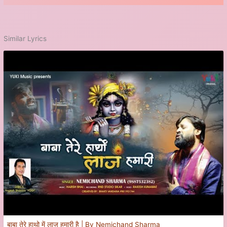
Similar Lyrics
बाबा तेरे हाथो में लाज हमारी है | By Nemichand Sharma