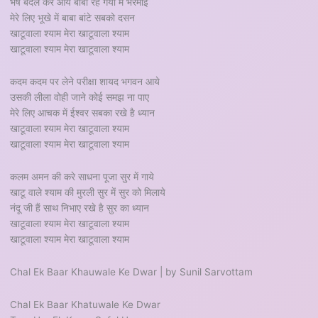
भेष बदल कर आये बाबा रह गयी मैं भरमाई
मेरे लिए भूखे में बाबा बांटे सबको दसन
खाटूवाला श्याम मेरा खाटूवाला श्याम
खाटूवाला श्याम मेरा खाटूवाला श्याम
कदम कदम पर लेने परीक्षा शायद भगवन आये
उसकी लीला वोही जाने कोई समझ ना पाए
मेरे लिए आचक में ईश्वर सबका रखे है ध्यान
खाटूवाला श्याम मेरा खाटूवाला श्याम
खाटूवाला श्याम मेरा खाटूवाला श्याम
कलम अमन की करे साधना पूजा सुर में गाये
खाटू वाले श्याम की मुरली सुर में सुर को मिलाये
नंदू जी हैं साथ निभाए रखे है सुर का ध्यान
खाटूवाला श्याम मेरा खाटूवाला श्याम
खाटूवाला श्याम मेरा खाटूवाला श्याम
Chal Ek Baar Khauwale Ke Dwar | by Sunil Sarvottam
Chal Ek Baar Khatuwale Ke Dwar