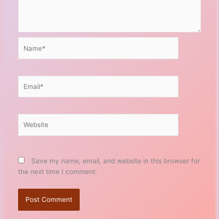
Name*
Email*
Website
Save my name, email, and website in this browser for
the next time I comment.