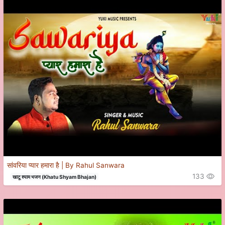
सांवरिया प्यार हमारा है | By Rahul Sanwara
133
खाटू श्याम भजन (Khatu Shyam Bhajan)