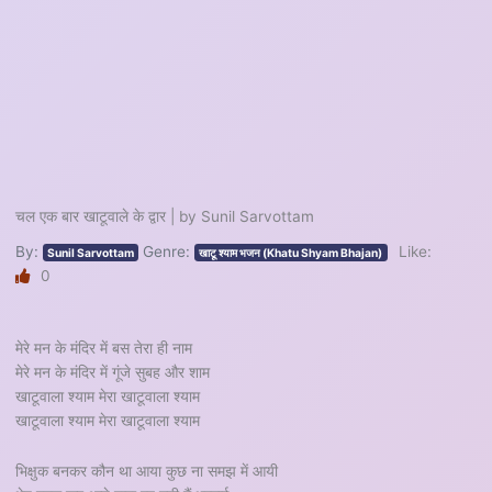
चल एक बार खाटूवाले के द्वार | by Sunil Sarvottam
By:
Genre:
Like:
Sunil Sarvottam
खाटू श्याम भजन (Khatu Shyam Bhajan)
0
मेरे मन के मंदिर में बस तेरा ही नाम
मेरे मन के मंदिर में गूंजे सुबह और शाम
खाटूवाला श्याम मेरा खाटूवाला श्याम
खाटूवाला श्याम मेरा खाटूवाला श्याम
भिक्षुक बनकर कौन था आया कुछ ना समझ में आयी