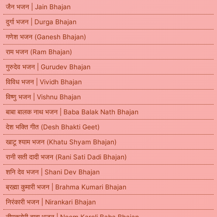
जैन भजन | Jain Bhajan
दुर्गा भजन | Durga Bhajan
गणेश भजन (Ganesh Bhajan)
राम भजन (Ram Bhajan)
गुरुदेव भजन | Gurudev Bhajan
विविध भजन | Vividh Bhajan
विष्णु भजन | Vishnu Bhajan
बाबा बालक नाथ भजन | Baba Balak Nath Bhajan
देश भक्ति गीत (Desh Bhakti Geet)
खाटू श्याम भजन (Khatu Shyam Bhajan)
रानी सती दादी भजन (Rani Sati Dadi Bhajan)
शनि देव भजन | Shani Dev Bhajan
ब्रह्मा कुमारी भजन | Brahma Kumari Bhajan
निरंकारी भजन | Nirankari Bhajan