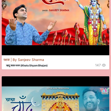
रक्षक | By Sanjeev Sharma
147
खाटू श्याम भजन (Khatu Shyam Bhajan)