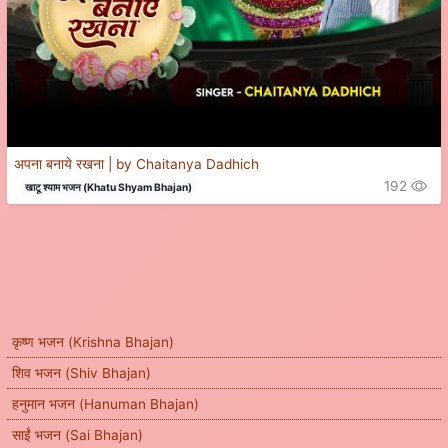
अपना बनाये रखना | by Chaitanya Dadhich
192
खाटू श्याम भजन (Khatu Shyam Bhajan)
कृष्ण भजन (Krishna Bhajan)
शिव भजन (Shiv Bhajan)
हनुमान भजन (Hanuman Bhajan)
साईं भजन (Sai Bhajan)