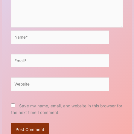
Name*
Email*
Website
Save my name, email, and website in this browser for
the next time I comment.