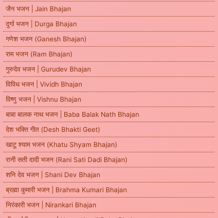
जैन भजन | Jain Bhajan
दुर्गा भजन | Durga Bhajan
गणेश भजन (Ganesh Bhajan)
राम भजन (Ram Bhajan)
गुरुदेव भजन | Gurudev Bhajan
विविध भजन | Vividh Bhajan
विष्णु भजन | Vishnu Bhajan
बाबा बालक नाथ भजन | Baba Balak Nath Bhajan
देश भक्ति गीत (Desh Bhakti Geet)
खाटू श्याम भजन (Khatu Shyam Bhajan)
रानी सती दादी भजन (Rani Sati Dadi Bhajan)
शनि देव भजन | Shani Dev Bhajan
ब्रह्मा कुमारी भजन | Brahma Kumari Bhajan
निरंकारी भजन | Nirankari Bhajan