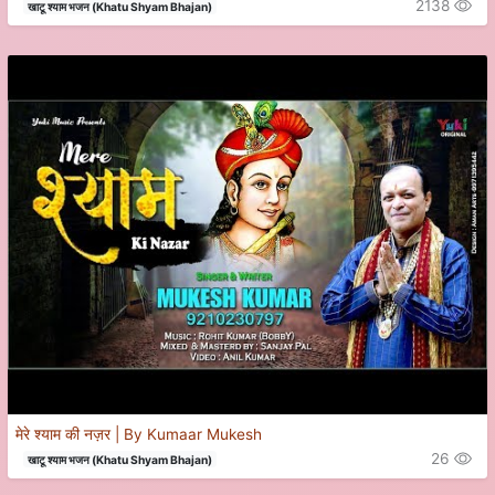
2138
खाटू श्याम भजन (Khatu Shyam Bhajan)
मेरे श्याम की नज़र | By Kumaar Mukesh
26
खाटू श्याम भजन (Khatu Shyam Bhajan)