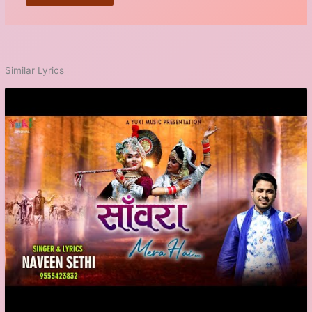
Similar Lyrics