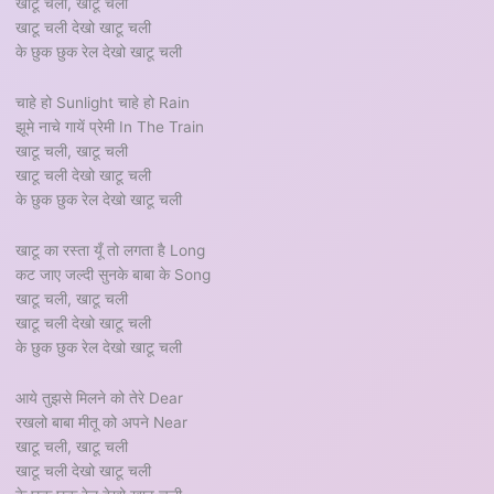
खाटू चली, खाटू चली
खाटू चली देखो खाटू चली
के छुक छुक रेल देखो खाटू चली
चाहे हो Sunlight चाहे हो Rain
झूमे नाचे गायें प्रेमी In The Train
खाटू चली, खाटू चली
खाटू चली देखो खाटू चली
के छुक छुक रेल देखो खाटू चली
खाटू का रस्ता यूँ तो लगता है Long
कट जाए जल्दी सुनके बाबा के Song
खाटू चली, खाटू चली
खाटू चली देखो खाटू चली
के छुक छुक रेल देखो खाटू चली
आये तुझसे मिलने को तेरे Dear
रखलो बाबा मीतू को अपने Near
खाटू चली, खाटू चली
खाटू चली देखो खाटू चली