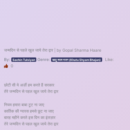
जन्मदिन से पहले खुल जाये तेरा द्वार | by Gopal Sharma Haare
By:
Genre:
Like:
Sachin Tulsiyan
खाटू श्याम भजन (Khatu Shyam Bhajan)
0
छोटी सी ये अर्ज़ी हम करते हैं सरकार
तेरे जन्मदिन से पहल खुल जाये तेरा द्वार
नियम हमारा बाबा टूट ना जाए
कार्तिक की ग्यारस हमसे छूट ना जाए
बारह महीने करते इस दिन का इंतज़ार
तेरे जन्मदिन से पहल खुल जाये तेरा द्वार