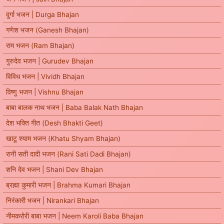
दुर्गा भजन | Durga Bhajan
गणेश भजन (Ganesh Bhajan)
राम भजन (Ram Bhajan)
गुरुदेव भजन | Gurudev Bhajan
विविध भजन | Vividh Bhajan
विष्णु भजन | Vishnu Bhajan
बाबा बालक नाथ भजन | Baba Balak Nath Bhajan
देश भक्ति गीत (Desh Bhakti Geet)
खाटू श्याम भजन (Khatu Shyam Bhajan)
रानी सती दादी भजन (Rani Sati Dadi Bhajan)
शनि देव भजन | Shani Dev Bhajan
ब्रह्मा कुमारी भजन | Brahma Kumari Bhajan
निरंकारी भजन | Nirankari Bhajan
नीमकरोरी बाबा भजन | Neem Karoli Baba Bhajan