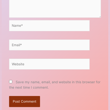
Name*
Email*
Website
Save my name, email, and website in this browser for
the next time I comment.