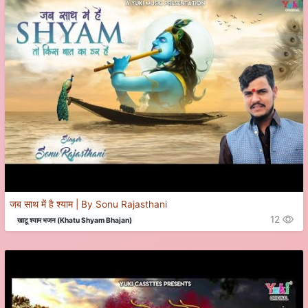
जब साथ में है श्याम | By Sonu Rajasthani
12
खाटू श्याम भजन (Khatu Shyam Bhajan)