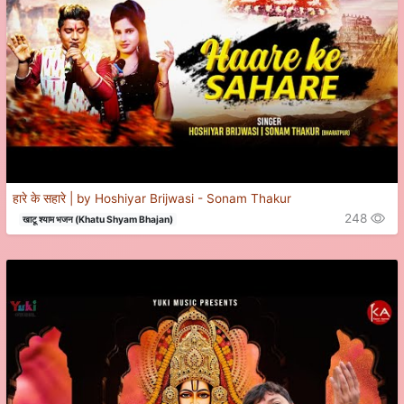
हारे के सहारे | by Hoshiyar Brijwasi - Sonam Thakur
248
खाटू श्याम भजन (Khatu Shyam Bhajan)