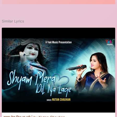
Similar Lyrics