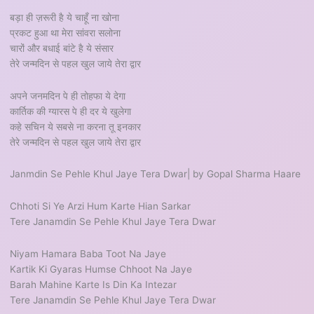
बड़ा ही ज़रूरी है ये चाहूँ ना खोना
प्रकट हुआ था मेरा सांवरा सलोना
चारों और बधाई बांटे है ये संसार
तेरे जन्मदिन से पहल खुल जाये तेरा द्वार
अपने जनमदिन पे ही तोहफा ये देगा
कार्तिक की ग्यारस पे ही दर ये खुलेगा
कहे सचिन ये सबसे ना करना तू इनकार
तेरे जन्मदिन से पहल खुल जाये तेरा द्वार
Janmdin Se Pehle Khul Jaye Tera Dwar| by Gopal Sharma Haare
Chhoti Si Ye Arzi Hum Karte Hian Sarkar
Tere Janamdin Se Pehle Khul Jaye Tera Dwar
Niyam Hamara Baba Toot Na Jaye
Kartik Ki Gyaras Humse Chhoot Na Jaye
Barah Mahine Karte Is Din Ka Intezar
Tere Janamdin Se Pehle Khul Jaye Tera Dwar