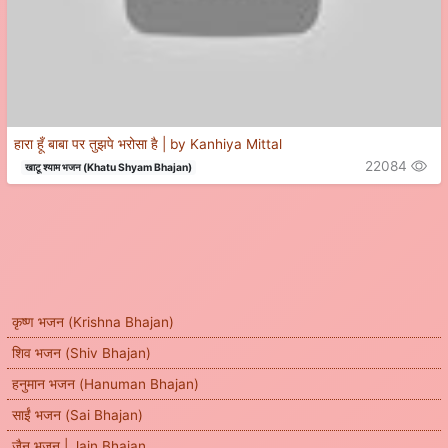
हारा हूँ बाबा पर तुझपे भरोसा है | by Kanhiya Mittal
22084
खाटू श्याम भजन (Khatu Shyam Bhajan)
कृष्ण भजन (Krishna Bhajan)
शिव भजन (Shiv Bhajan)
हनुमान भजन (Hanuman Bhajan)
साईं भजन (Sai Bhajan)
जैन भजन | Jain Bhajan