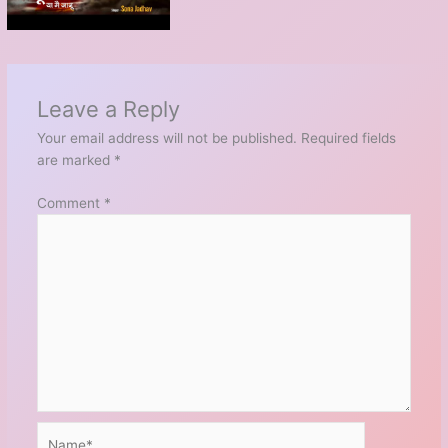
Leave a Reply
Your email address will not be published.
Required fields
are marked
*
Comment
*
Name*