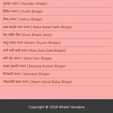
गुरुदेव भजन | Gurudev Bhajan
विविध भजन | Vividh Bhajan
विष्णु भजन | Vishnu Bhajan
बाबा बालक नाथ भजन | Baba Balak Nath Bhajan
देश भक्ति गीत (Desh Bhakti Geet)
खाटू श्याम भजन (Khatu Shyam Bhajan)
रानी सती दादी भजन (Rani Sati Dadi Bhajan)
शनि देव भजन | Shani Dev Bhajan
ब्रह्मा कुमारी भजन | Brahma Kumari Bhajan
निरंकारी भजन | Nirankari Bhajan
नीमकरोरी बाबा भजन | Neem Karoli Baba Bhajan
Copyright © 2026 Bhakti Vandana