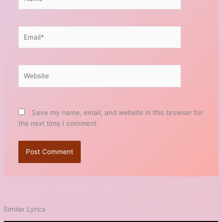
Email*
Website
Save my name, email, and website in this browser for
the next time I comment.
Similar Lyrics