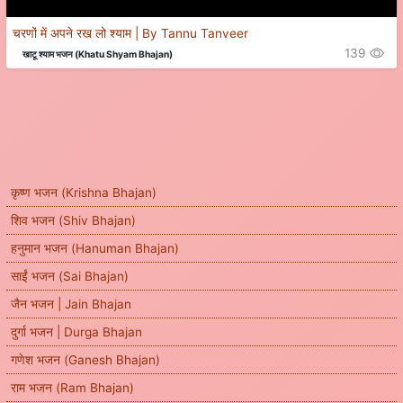
चरणों में अपने रख लो श्याम | By Tannu Tanveer
139
खाटू श्याम भजन (Khatu Shyam Bhajan)
कृष्ण भजन (Krishna Bhajan)
शिव भजन (Shiv Bhajan)
हनुमान भजन (Hanuman Bhajan)
साईं भजन (Sai Bhajan)
जैन भजन | Jain Bhajan
दुर्गा भजन | Durga Bhajan
गणेश भजन (Ganesh Bhajan)
राम भजन (Ram Bhajan)