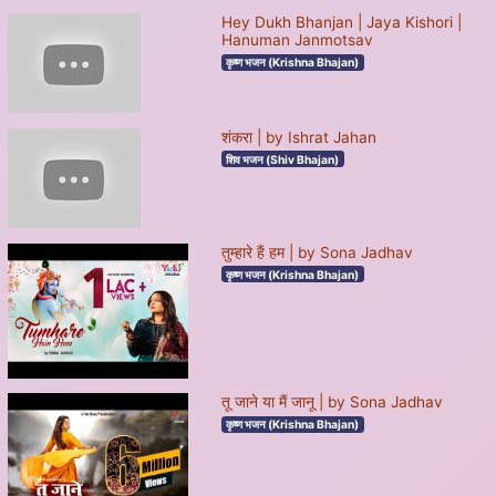
Hey Dukh Bhanjan | Jaya Kishori |
Hanuman Janmotsav
कृष्ण भजन (Krishna Bhajan)
शंकरा | by Ishrat Jahan
शिव भजन (Shiv Bhajan)
तुम्हारे हैं हम | by Sona Jadhav
कृष्ण भजन (Krishna Bhajan)
तू जाने या मैं जानू | by Sona Jadhav
कृष्ण भजन (Krishna Bhajan)