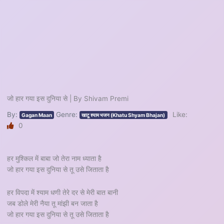
जो हार गया इस दुनिया से | By Shivam Premi
By:
Genre:
Like:
Gagan Maan
खाटू श्याम भजन (Khatu Shyam Bhajan)
0
हर मुश्किल में बाबा जो तेरा नाम ध्याता है
जो हार गया इस दुनिया से तू उसे जिताता है
हर विपदा में श्याम धणी तेरे दर से मेरी बात बानी
जब डोले मेरी नैया तू मांझी बन जाता है
जो हार गया इस दुनिया से तू उसे जिताता है