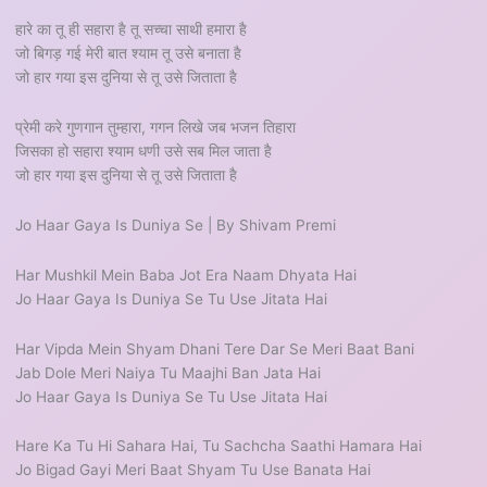
हारे का तू ही सहारा है तू सच्चा साथी हमारा है
जो बिगड़ गई मेरी बात श्याम तू उसे बनाता है
जो हार गया इस दुनिया से तू उसे जिताता है
प्रेमी करे गुणगान तुम्हारा, गगन लिखे जब भजन तिहारा
जिसका हो सहारा श्याम धणी उसे सब मिल जाता है
जो हार गया इस दुनिया से तू उसे जिताता है
Jo Haar Gaya Is Duniya Se | By Shivam Premi
Har Mushkil Mein Baba Jot Era Naam Dhyata Hai
Jo Haar Gaya Is Duniya Se Tu Use Jitata Hai
Har Vipda Mein Shyam Dhani Tere Dar Se Meri Baat Bani
Jab Dole Meri Naiya Tu Maajhi Ban Jata Hai
Jo Haar Gaya Is Duniya Se Tu Use Jitata Hai
Hare Ka Tu Hi Sahara Hai, Tu Sachcha Saathi Hamara Hai
Jo Bigad Gayi Meri Baat Shyam Tu Use Banata Hai