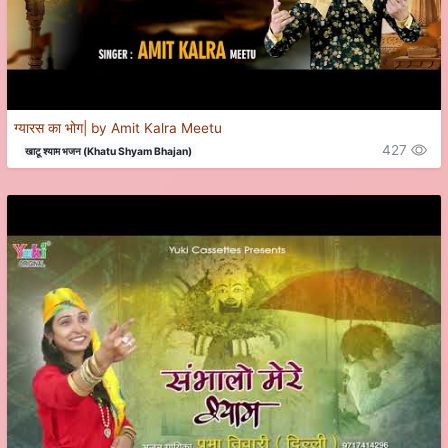
ग्यारस का भोग| by Amit Kalra Meetu
427
खाटू श्याम भजन (Khatu Shyam Bhajan)