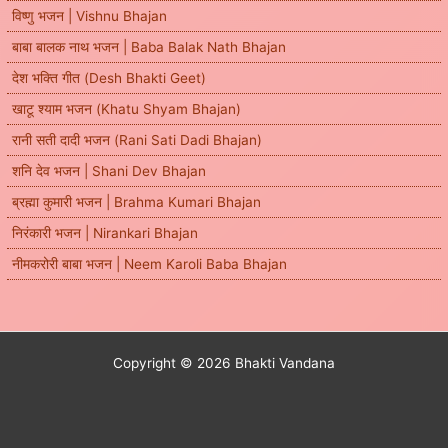
विष्णु भजन | Vishnu Bhajan
बाबा बालक नाथ भजन | Baba Balak Nath Bhajan
देश भक्ति गीत (Desh Bhakti Geet)
खाटू श्याम भजन (Khatu Shyam Bhajan)
रानी सती दादी भजन (Rani Sati Dadi Bhajan)
शनि देव भजन | Shani Dev Bhajan
ब्रह्मा कुमारी भजन | Brahma Kumari Bhajan
निरंकारी भजन | Nirankari Bhajan
नीमकरोरी बाबा भजन | Neem Karoli Baba Bhajan
Copyright © 2026 Bhakti Vandana