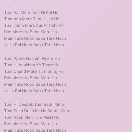
Tum Aaj Mere Tum Hi Kal Ho
Tum Ann Mere Tum Hi Jal Ho
Tum Janm Mere Aur Ant Bhi Ho
Bas Mere Ho Baba Mere Ho
Main Tera Hoon Baba Tera Hoon
Jaisa Bhi Hoon Baba Tera Hoon
Tum Pyare Ho Tum Nyare Ho
Tum Hi Aankhon Ke Taare Ho
Tum Chand Mere Tum Suraj Ho
Bas Mere Ho Baba Mere Ho
Main Tera Hoon Baba Tera Hoon
Jaisa Bhi Hoon Baba Tera Hoon
Tum Hi Deepak Tum Baati Mere
Tum Sukh Dukh Ke Ho Saathi Mere
Tum Raah Meri Tum Mazil Ho
Bas Mere Ho Baba Mere Ho
Main Tera Hoon Baba Tera Hoon