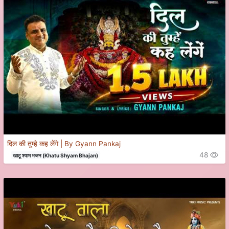
दिल की तुम्हे कह लेंगे | By Gyann Pankaj
48
खाटू श्याम भजन (Khatu Shyam Bhajan)