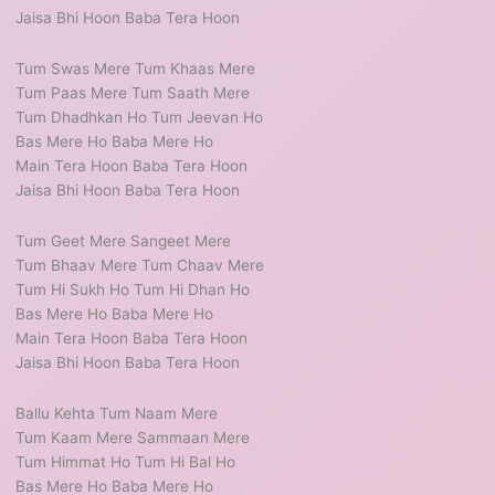
Jaisa Bhi Hoon Baba Tera Hoon
Tum Swas Mere Tum Khaas Mere
Tum Paas Mere Tum Saath Mere
Tum Dhadhkan Ho Tum Jeevan Ho
Bas Mere Ho Baba Mere Ho
Main Tera Hoon Baba Tera Hoon
Jaisa Bhi Hoon Baba Tera Hoon
Tum Geet Mere Sangeet Mere
Tum Bhaav Mere Tum Chaav Mere
Tum Hi Sukh Ho Tum Hi Dhan Ho
Bas Mere Ho Baba Mere Ho
Main Tera Hoon Baba Tera Hoon
Jaisa Bhi Hoon Baba Tera Hoon
Ballu Kehta Tum Naam Mere
Tum Kaam Mere Sammaan Mere
Tum Himmat Ho Tum Hi Bal Ho
Bas Mere Ho Baba Mere Ho