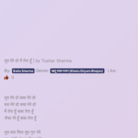
तुम मेरे हो मैं तेरा हूँ | by Tushar Sharma
By:
Genre:
Like:
Ballu Sharma
खाटू श्याम भजन (Khatu Shyam Bhajan)
0
तुम मेरे हो बाबा मेरे हो
बस मेरे हो बाबा मेरे हो
मैं तेरा हूँ बाबा तेरा हूँ
जैसा भी हूँ बाबा तेरा हूँ
तुम मात पिता तुम गुरु मेरे