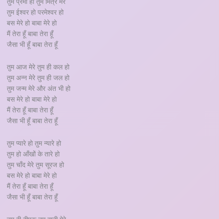
तुम प्रेमी हो तुम मित्र मेरे
तुम ईश्वर हो परमेश्वर हो
बस मेरे हो बाबा मेरे हो
मैं तेरा हूँ बाबा तेरा हूँ
जैसा भी हूँ बाबा तेरा हूँ
तुम आज मेरे तुम ही कल हो
तुम अन्न मेरे तुम ही जल हो
तुम जन्म मेरे और अंत भी हो
बस मेरे हो बाबा मेरे हो
मैं तेरा हूँ बाबा तेरा हूँ
जैसा भी हूँ बाबा तेरा हूँ
तुम प्यारे हो तुम न्यारे हो
तुम हो आँखों के तारे हो
तुम चाँद मेरे तुम सूरज हो
बस मेरे हो बाबा मेरे हो
मैं तेरा हूँ बाबा तेरा हूँ
जैसा भी हूँ बाबा तेरा हूँ