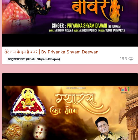
तेरे नाम के हम हैं बावरे | By Priyanka Shyam Deewani
163
खाटू श्याम भजन (Khatu Shyam Bhajan)