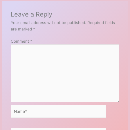
Leave a Reply
Your email address will not be published.
Required fields
are marked
*
Comment
*
Name*