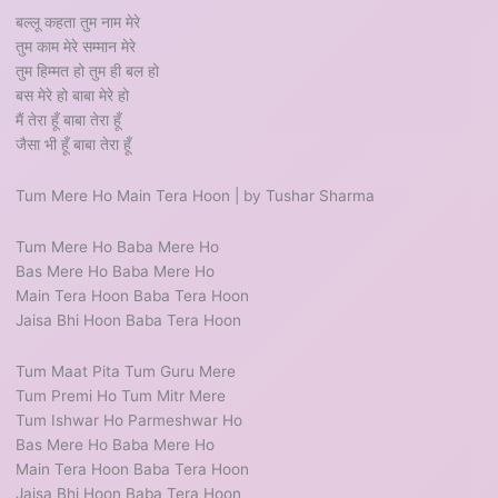
बल्लू कहता तुम नाम मेरे
तुम काम मेरे सम्मान मेरे
तुम हिम्मत हो तुम ही बल हो
बस मेरे हो बाबा मेरे हो
मैं तेरा हूँ बाबा तेरा हूँ
जैसा भी हूँ बाबा तेरा हूँ
Tum Mere Ho Main Tera Hoon | by Tushar Sharma
Tum Mere Ho Baba Mere Ho
Bas Mere Ho Baba Mere Ho
Main Tera Hoon Baba Tera Hoon
Jaisa Bhi Hoon Baba Tera Hoon
Tum Maat Pita Tum Guru Mere
Tum Premi Ho Tum Mitr Mere
Tum Ishwar Ho Parmeshwar Ho
Bas Mere Ho Baba Mere Ho
Main Tera Hoon Baba Tera Hoon
Jaisa Bhi Hoon Baba Tera Hoon