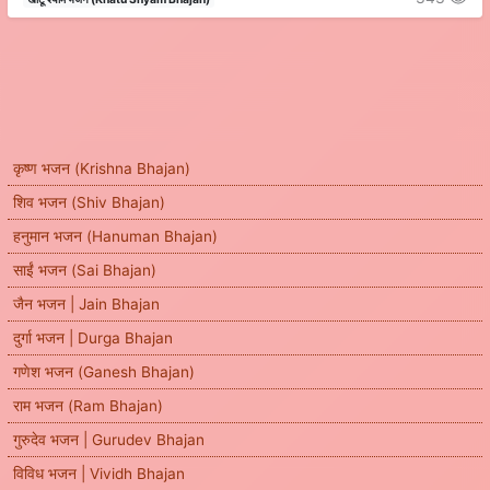
कृष्ण भजन (Krishna Bhajan)
शिव भजन (Shiv Bhajan)
हनुमान भजन (Hanuman Bhajan)
साईं भजन (Sai Bhajan)
जैन भजन | Jain Bhajan
दुर्गा भजन | Durga Bhajan
गणेश भजन (Ganesh Bhajan)
राम भजन (Ram Bhajan)
गुरुदेव भजन | Gurudev Bhajan
विविध भजन | Vividh Bhajan