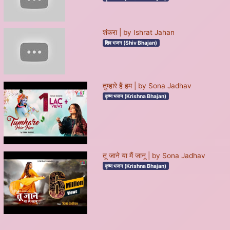
शंकरा | by Ishrat Jahan
शिव भजन (Shiv Bhajan)
तुम्हारे हैं हम | by Sona Jadhav
कृष्ण भजन (Krishna Bhajan)
तू जाने या मैं जानू | by Sona Jadhav
कृष्ण भजन (Krishna Bhajan)