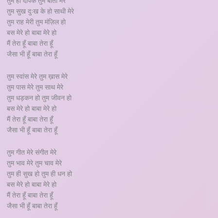
तुम ही दीपक तुम बाती मेरे
तुम सुख दुःख के हो साथी मेरे
तुम राह मेरी तुम मंज़िल हो
बस मेरे हो बाबा मेरे हो
मैं तेरा हूँ बाबा तेरा हूँ
जैसा भी हूँ बाबा तेरा हूँ
तुम स्वांस मेरे तुम ख़ास मेरे
तुम पास मेरे तुम साथ मेरे
तुम धड़कन हो तुम जीवन हो
बस मेरे हो बाबा मेरे हो
मैं तेरा हूँ बाबा तेरा हूँ
जैसा भी हूँ बाबा तेरा हूँ
तुम गीत मेरे संगीत मेरे
तुम भाव मेरे तुम चाव मेरे
तुम ही सुख हो तुम ही धन हो
बस मेरे हो बाबा मेरे हो
मैं तेरा हूँ बाबा तेरा हूँ
जैसा भी हूँ बाबा तेरा हूँ