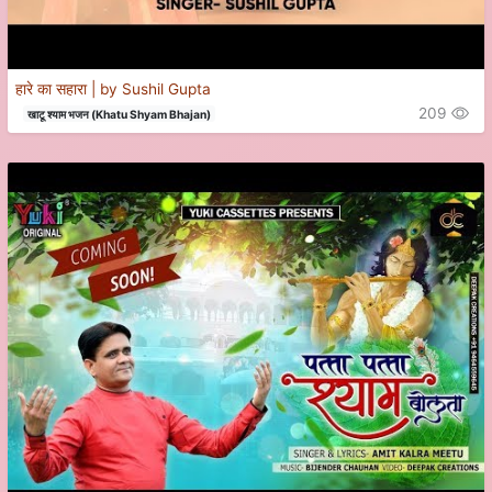
हारे का सहारा | by Sushil Gupta
209
खाटू श्याम भजन (Khatu Shyam Bhajan)