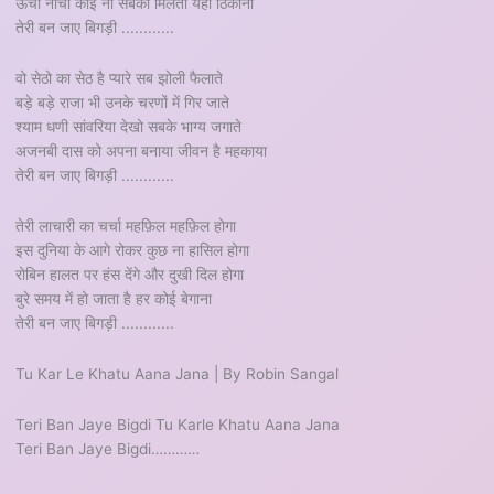
ऊँचा नीचा कोई ना सबको मिलता यहाँ ठिकाना
तेरी बन जाए बिगड़ी ............
वो सेठो का सेठ है प्यारे सब झोली फैलाते
बड़े बड़े राजा भी उनके चरणों में गिर जाते
श्याम धणी सांवरिया देखो सबके भाग्य जगाते
अजनबी दास को अपना बनाया जीवन है महकाया
तेरी बन जाए बिगड़ी ............
तेरी लाचारी का चर्चा महफ़िल महफ़िल होगा
इस दुनिया के आगे रोकर कुछ ना हासिल होगा
रोबिन हालत पर हंस देंगे और दुखी दिल होगा
बुरे समय में हो जाता है हर कोई बेगाना
तेरी बन जाए बिगड़ी ............
Tu Kar Le Khatu Aana Jana | By Robin Sangal
Teri Ban Jaye Bigdi Tu Karle Khatu Aana Jana
Teri Ban Jaye Bigdi…………