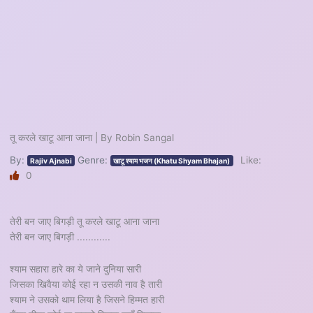
तू करले खाटू आना जाना | By Robin Sangal
By:
Genre:
Like:
Rajiv Ajnabi
खाटू श्याम भजन (Khatu Shyam Bhajan)
0
तेरी बन जाए बिगड़ी तू करले खाटू आना जाना
तेरी बन जाए बिगड़ी ............
श्याम सहारा हारे का ये जाने दुनिया सारी
जिसका खिवैया कोई रहा न उसकी नाव है तारी
श्याम ने उसको थाम लिया है जिसने हिम्मत हारी