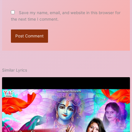
Save my name, email, and website in this browser for
the next time I comment.
Similar Lyrics