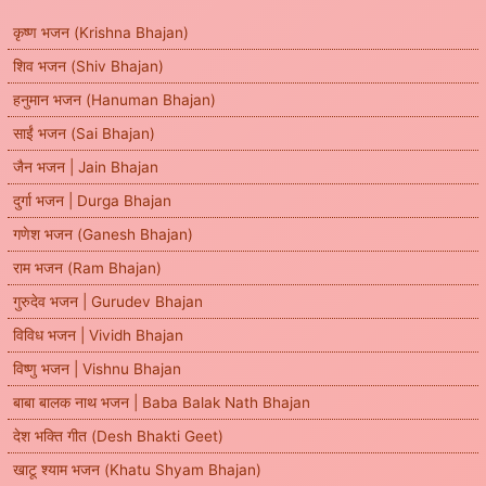
कृष्ण भजन (Krishna Bhajan)
शिव भजन (Shiv Bhajan)
हनुमान भजन (Hanuman Bhajan)
साईं भजन (Sai Bhajan)
जैन भजन | Jain Bhajan
दुर्गा भजन | Durga Bhajan
गणेश भजन (Ganesh Bhajan)
राम भजन (Ram Bhajan)
गुरुदेव भजन | Gurudev Bhajan
विविध भजन | Vividh Bhajan
विष्णु भजन | Vishnu Bhajan
बाबा बालक नाथ भजन | Baba Balak Nath Bhajan
देश भक्ति गीत (Desh Bhakti Geet)
खाटू श्याम भजन (Khatu Shyam Bhajan)