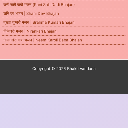
रानी सती दादी भजन (Rani Sati Dadi Bhajan)
शनि देव भजन | Shani Dev Bhajan
ब्रह्मा कुमारी भजन | Brahma Kumari Bhajan
निरंकारी भजन | Nirankari Bhajan
नीमकरोरी बाबा भजन | Neem Karoli Baba Bhajan
Copyright © 2026 Bhakti Vandana