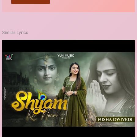
Similar Lyrics