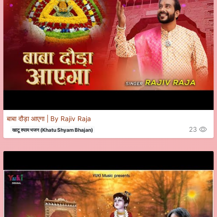
बाबा दौड़ा आएगा | By Rajiv Raja
23
खाटू श्याम भजन (Khatu Shyam Bhajan)