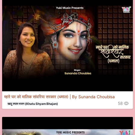
म्हारे घर को मालिक सांवरिया सरकार (धमाल) | By Sunanda Choubisa
58
खाटू श्याम भजन (Khatu Shyam Bhajan)