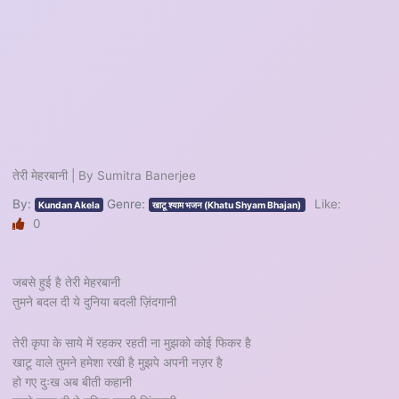
तेरी मेहरबानी | By Sumitra Banerjee
By:
Genre:
Like:
Kundan Akela
खाटू श्याम भजन (Khatu Shyam Bhajan)
0
जबसे हुई है तेरी मेहरबानी
तुमने बदल दी ये दुनिया बदली ज़िंदगानी
तेरी कृपा के साये में रहकर रहती ना मुझको कोई फिकर है
खाटू वाले तुमने हमेशा रखी है मुझपे अपनी नज़र है
हो गए दुःख अब बीती कहानी