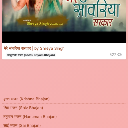
मेरे सांवरिया सरकार | by Shreya Singh
527
खाटू श्याम भजन (Khatu Shyam Bhajan)
कृष्ण भजन (Krishna Bhajan)
शिव भजन (Shiv Bhajan)
हनुमान भजन (Hanuman Bhajan)
साईं भजन (Sai Bhajan)