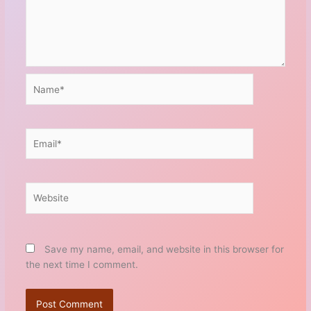
Name*
Email*
Website
Save my name, email, and website in this browser for
the next time I comment.