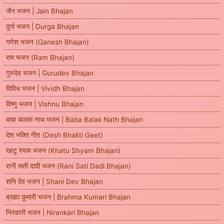
जैन भजन | Jain Bhajan
दुर्गा भजन | Durga Bhajan
गणेश भजन (Ganesh Bhajan)
राम भजन (Ram Bhajan)
गुरुदेव भजन | Gurudev Bhajan
विविध भजन | Vividh Bhajan
विष्णु भजन | Vishnu Bhajan
बाबा बालक नाथ भजन | Baba Balak Nath Bhajan
देश भक्ति गीत (Desh Bhakti Geet)
खाटू श्याम भजन (Khatu Shyam Bhajan)
रानी सती दादी भजन (Rani Sati Dadi Bhajan)
शनि देव भजन | Shani Dev Bhajan
ब्रह्मा कुमारी भजन | Brahma Kumari Bhajan
निरंकारी भजन | Nirankari Bhajan