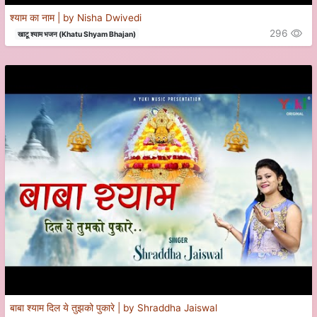
श्याम का नाम | by Nisha Dwivedi
296
खाटू श्याम भजन (Khatu Shyam Bhajan)
बाबा श्याम दिल ये तुझको पुकारे | by Shraddha Jaiswal