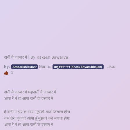
दानी के दरबार में | By Rakesh Bawaliya
By:
Genre:
Like:
Ambarish Kumar
खाटू श्याम भजन (Khatu Shyam Bhajan)
0
दानी के दरबार में महादानी के दरबार में
आया रे मैं तो आया दानी के दरबार में
हे दानी में हार के आया मुझको आज जिताना होगा
नाम तेरा सुनकर आया हूँ मुझको गले लगाना होगा
आया रे मैं तो आया दानी के दरबार में