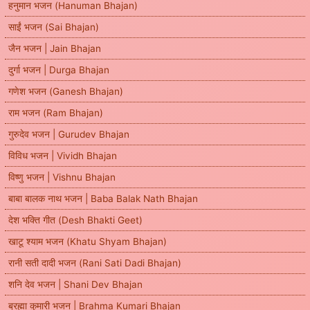
हनुमान भजन (Hanuman Bhajan)
साईं भजन (Sai Bhajan)
जैन भजन | Jain Bhajan
दुर्गा भजन | Durga Bhajan
गणेश भजन (Ganesh Bhajan)
राम भजन (Ram Bhajan)
गुरुदेव भजन | Gurudev Bhajan
विविध भजन | Vividh Bhajan
विष्णु भजन | Vishnu Bhajan
बाबा बालक नाथ भजन | Baba Balak Nath Bhajan
देश भक्ति गीत (Desh Bhakti Geet)
खाटू श्याम भजन (Khatu Shyam Bhajan)
रानी सती दादी भजन (Rani Sati Dadi Bhajan)
शनि देव भजन | Shani Dev Bhajan
ब्रह्मा कुमारी भजन | Brahma Kumari Bhajan