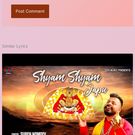
Similar Lyrics