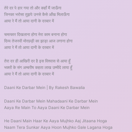
तेरे दर पे हार गया तो और कहाँ मैं जाऊँगा
जिनका भरोसा तुझपे उनसे कैसे आँख मिलाऊँगा
आया रे मैं तो आया दानी के दरबार में
चमत्कार दिखलाना होगा मेरा काम बनाना होगा
दिव्य तेजस्वी मोरछड़ी का झाड़ा आज लगाना होगा
आया रे मैं तो आया दानी के दरबार में
तेरा दर ही आखिरी दर है इस विश्वास से आया हूँ
भक्तों के संग अम्बरीष कहता लाख उम्मीदे लाया हूँ
आया रे मैं तो आया दानी के दरबार में
Daani Ke Darbar Mein | By Rakesh Bawalia
Daani Ke Darbar Mein Mahadaani Ke Darbar Mein
Aaya Re Main To Aaya Daani Ke Darbar Mein
He Daani Main Haar Ke Aaya Mujhko Aaj Jitaana Hoga
Naam Tera Sunkar Aaya Hoon Mujhko Gale Lagana Hoga