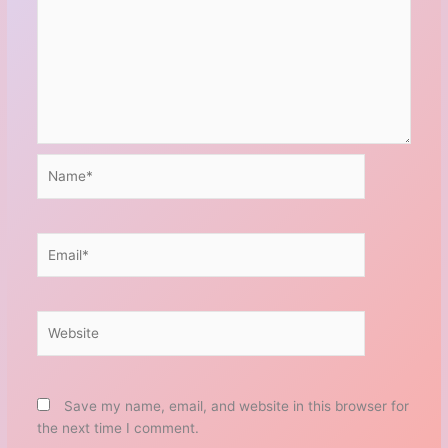
Name*
Email*
Website
Save my name, email, and website in this browser for
the next time I comment.