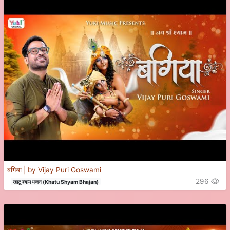
बगिया | by Vijay Puri Goswami
296
खाटू श्याम भजन (Khatu Shyam Bhajan)