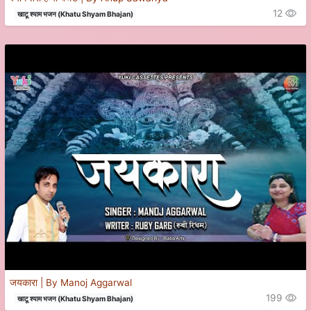
12
खाटू श्याम भजन (Khatu Shyam Bhajan)
जयकारा | By Manoj Aggarwal
199
खाटू श्याम भजन (Khatu Shyam Bhajan)