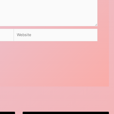
Website