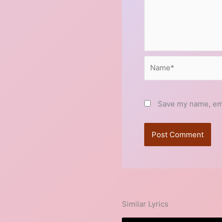
Name*
Save my name, emai
Similar Lyrics