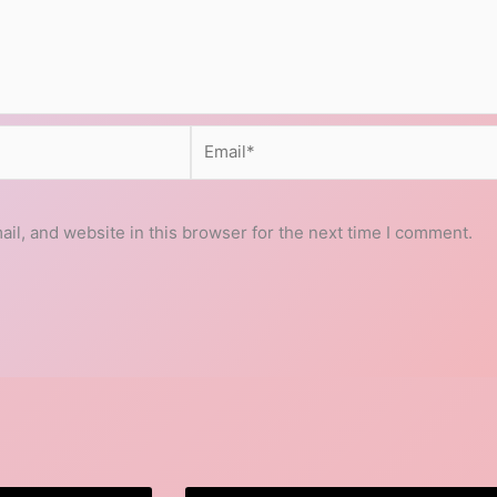
Email*
l, and website in this browser for the next time I comment.