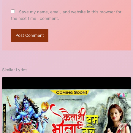
Save my name, email, and website in this browser for
the next time I comment.
Similar Lyrics