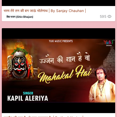
भस्म तेरे तन की बन जाऊं भोलेनाथ | By Sanjay Chauhan |
595
शिव भजन (Shiv Bhajan)