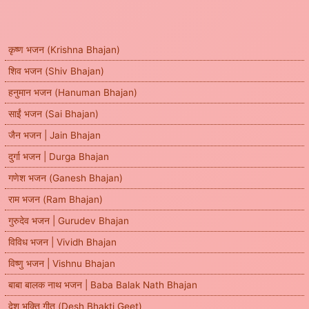
कृष्ण भजन (Krishna Bhajan)
शिव भजन (Shiv Bhajan)
हनुमान भजन (Hanuman Bhajan)
साईं भजन (Sai Bhajan)
जैन भजन | Jain Bhajan
दुर्गा भजन | Durga Bhajan
गणेश भजन (Ganesh Bhajan)
राम भजन (Ram Bhajan)
गुरुदेव भजन | Gurudev Bhajan
विविध भजन | Vividh Bhajan
विष्णु भजन | Vishnu Bhajan
बाबा बालक नाथ भजन | Baba Balak Nath Bhajan
देश भक्ति गीत (Desh Bhakti Geet)