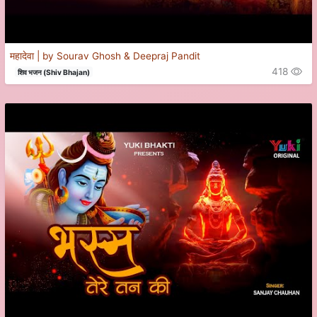
महादेवा | by Sourav Ghosh & Deepraj Pandit
418
शिव भजन (Shiv Bhajan)