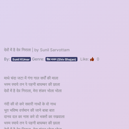
देवों में है देव निराला | by Sunil Sarvottam
By:
Genre:
Like:
0
Sunil KUmar
शिव भजन (Shiv Bhajan)
माथे चंदा जटा में गंगा गाल सर्पों की माला
भस्म रमाये तन पे पहनी बाघम्बर की छाला
देवों में है देव निराला, मेरा शंकर भोला भोला
नंदी की वो करे सवारी नाथों के वो नाथ
भूत भविष्य वर्त्तमान की जाने बाबा बात
दानव दल का नाश करे वो भक्तों का रखवाला
भस्म रमाये तन पे पहनी बाघम्बर की छाला