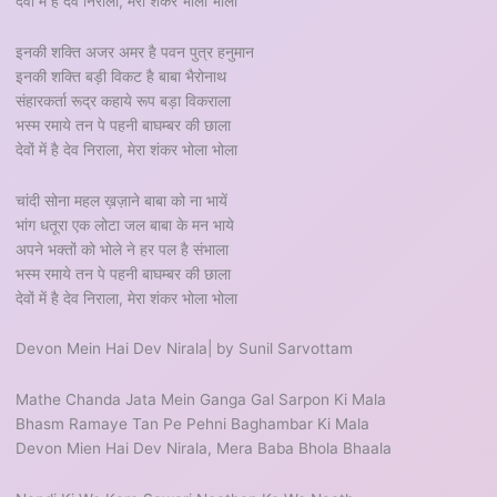
देवों में है देव निराला, मेरा शंकर भोला भोला
इनकी शक्ति अजर अमर है पवन पुत्र हनुमान
इनकी शक्ति बड़ी विकट है बाबा भैरोनाथ
संहारकर्ता रूद्र कहाये रूप बड़ा विकराला
भस्म रमाये तन पे पहनी बाघम्बर की छाला
देवों में है देव निराला, मेरा शंकर भोला भोला
चांदी सोना महल ख़ज़ाने बाबा को ना भायें
भांग धतूरा एक लोटा जल बाबा के मन भाये
अपने भक्तों को भोले ने हर पल है संभाला
भस्म रमाये तन पे पहनी बाघम्बर की छाला
देवों में है देव निराला, मेरा शंकर भोला भोला
Devon Mein Hai Dev Nirala| by Sunil Sarvottam
Mathe Chanda Jata Mein Ganga Gal Sarpon Ki Mala
Bhasm Ramaye Tan Pe Pehni Baghambar Ki Mala
Devon Mien Hai Dev Nirala, Mera Baba Bhola Bhaala