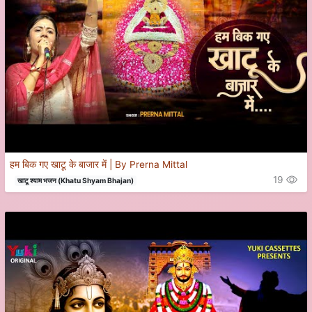
हम बिक गए खाटू के बाजार में | By Prerna Mittal
19
खाटू श्याम भजन (Khatu Shyam Bhajan)