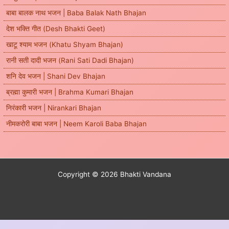
बाबा बालक नाथ भजन | Baba Balak Nath Bhajan
देश भक्ति गीत (Desh Bhakti Geet)
खाटू श्याम भजन (Khatu Shyam Bhajan)
रानी सती दादी भजन (Rani Sati Dadi Bhajan)
शनि देव भजन | Shani Dev Bhajan
ब्रह्मा कुमारी भजन | Brahma Kumari Bhajan
निरंकारी भजन | Nirankari Bhajan
नीमकरोरी बाबा भजन | Neem Karoli Baba Bhajan
Copyright © 2026 Bhakti Vandana