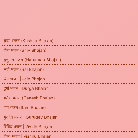
कृष्ण भजन (Krishna Bhajan)
शिव भजन (Shiv Bhajan)
हनुमान भजन (Hanuman Bhajan)
साईं भजन (Sai Bhajan)
जैन भजन | Jain Bhajan
दुर्गा भजन | Durga Bhajan
गणेश भजन (Ganesh Bhajan)
राम भजन (Ram Bhajan)
गुरुदेव भजन | Gurudev Bhajan
विविध भजन | Vividh Bhajan
विष्णु भजन | Vishnu Bhajan