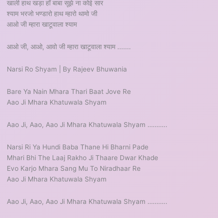
खाली हाथ खड़ा हाँ बाबा सूझे ना कोई सार
श्याम भरजो भण्डारो हाथ म्हारो थामो जी
आओ जी म्हारा खाटूवाला श्याम
आओ जी, आओ, आवो जी म्हारा खाटूवाला श्याम .......
Narsi Ro Shyam | By Rajeev Bhuwania
Bare Ya Nain Mhara Thari Baat Jove Re
Aao Ji Mhara Khatuwala Shyam
Aao Ji, Aao, Aao Ji Mhara Khatuwala Shyam ………..
Narsi Ri Ya Hundi Baba Thane Hi Bharni Pade
Mhari Bhi The Laaj Rakho Ji Thaare Dwar Khade
Evo Karjo Mhara Sang Mu To Niradhaar Re
Aao Ji Mhara Khatuwala Shyam
Aao Ji, Aao, Aao Ji Mhara Khatuwala Shyam ………..