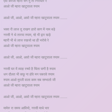
एवो करजो म्हारा संग मु तो निराधार रे
आओ जी म्हारा खाटूवाला श्याम
आओ जी, आओ, आवो जी म्हारा खाटूवाला श्याम .......
भक्त री लाज तू राखण हारो काग में नाम बड़े
नरसी ने थे तारया श्याम, म्हे भी द्वार खड़े
म्हारी भी थे लाज रखजो था ही भरोसे रे
आओ जी म्हारा खाटूवाला श्याम
आओ जी, आओ, आवो जी म्हारा खाटूवाला श्याम .......
नरसी घर में ब्याह रच्यो है चिंता घणी है श्याम
धन दौलत भी कछु ना होवे मन घबरावे श्याम
श्याम आओ मुरली वाला काम सब सम्भालो जी
आओ जी म्हारा खाटूवाला श्याम
आओ जी, आओ, आवो जी म्हारा खाटूवाला श्याम .......
मामेरु रा समय आवियो, नरसी माथे भार