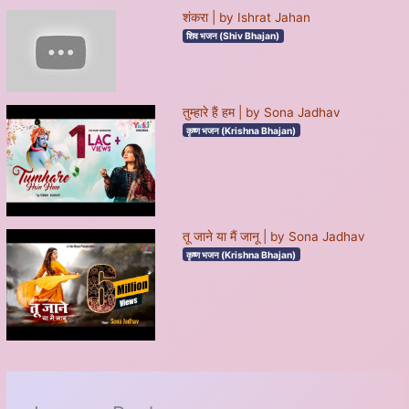
शंकरा | by Ishrat Jahan
शिव भजन (Shiv Bhajan)
तुम्हारे हैं हम | by Sona Jadhav
कृष्ण भजन (Krishna Bhajan)
तू जाने या मैं जानू | by Sona Jadhav
कृष्ण भजन (Krishna Bhajan)