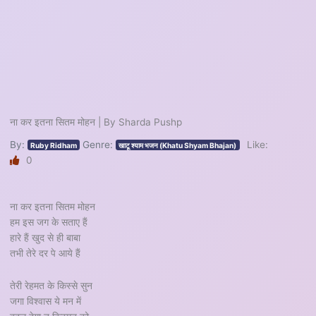
ना कर इतना सितम मोहन | By Sharda Pushp
By:
Genre:
Like:
Ruby Ridham
खाटू श्याम भजन (Khatu Shyam Bhajan)
0
ना कर इतना सितम मोहन
हम इस जग के सताए हैं
हारे हैं खुद से ही बाबा
तभी तेरे दर पे आये हैं
तेरी रेहमत के किस्से सुन
जगा विश्वास ये मन में