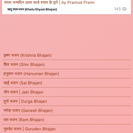
श्याम जन्मदिन आया चलो श्याम के द्वारे | by Pramod Premi
145
खाटू श्याम भजन (Khatu Shyam Bhajan)
कृष्ण भजन (Krishna Bhajan)
शिव भजन (Shiv Bhajan)
हनुमान भजन (Hanuman Bhajan)
साईं भजन (Sai Bhajan)
जैन भजन | Jain Bhajan
दुर्गा भजन | Durga Bhajan
गणेश भजन (Ganesh Bhajan)
राम भजन (Ram Bhajan)
गुरुदेव भजन | Gurudev Bhajan