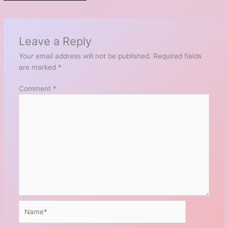
Leave a Reply
Your email address will not be published.
Required fields
are marked
*
Comment
*
Name*