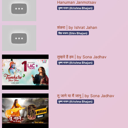
Hanuman Janmotsav
कृष्ण भजन (Krishna Bhajan)
शंकरा | by Ishrat Jahan
शिव भजन (Shiv Bhajan)
तुम्हारे हैं हम | by Sona Jadhav
कृष्ण भजन (Krishna Bhajan)
तू जाने या मैं जानू | by Sona Jadhav
कृष्ण भजन (Krishna Bhajan)