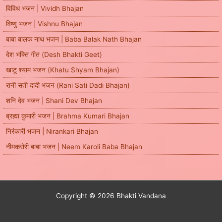
विविध भजन | Vividh Bhajan
विष्णु भजन | Vishnu Bhajan
बाबा बालक नाथ भजन | Baba Balak Nath Bhajan
देश भक्ति गीत (Desh Bhakti Geet)
खाटू श्याम भजन (Khatu Shyam Bhajan)
रानी सती दादी भजन (Rani Sati Dadi Bhajan)
शनि देव भजन | Shani Dev Bhajan
ब्रह्मा कुमारी भजन | Brahma Kumari Bhajan
निरंकारी भजन | Nirankari Bhajan
नीमकरोरी बाबा भजन | Neem Karoli Baba Bhajan
Copyright © 2026 Bhakti Vandana