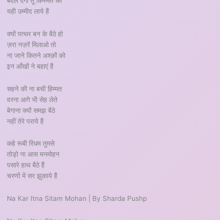
बदल देगा तू किस्मत को
यही उम्मीद लाये हैं
क्यों पत्थर बन के बैठे हो
ज़रा नज़रें मिलाओ तो
ना जाने कितने अश्क़ों को
इन आँखों ने बहाएं हैं
सहने की ना बची हिम्मत
वरना आगे भी सेह लेते
बेगाना क्यों समझ बैठे
नहीं तेरे पराये हैं
कहे रूबी रिधम तुमसे
तोड़ो ना आस मनमोहन
पसारे हाथ बैठे हैं
चरणों में सर झुकाये हैं
Na Kar Itna Sitam Mohan | By Sharda Pushp