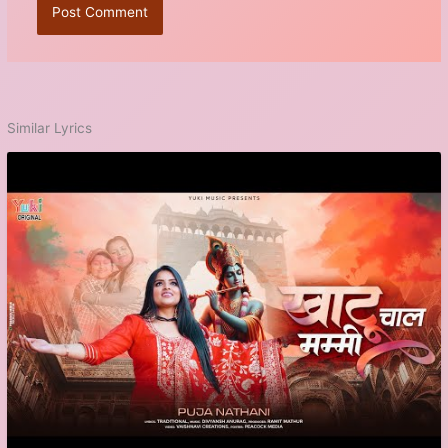
Similar Lyrics