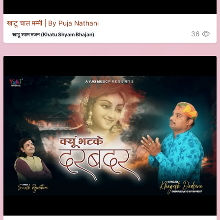
खाटू चाल मम्मी | By Puja Nathani
36
खाटू श्याम भजन (Khatu Shyam Bhajan)