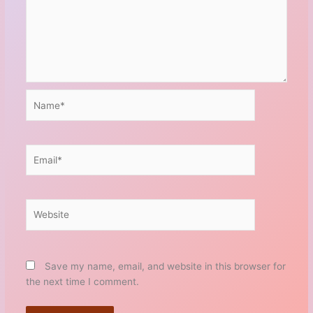
Name*
Email*
Website
Save my name, email, and website in this browser for
the next time I comment.