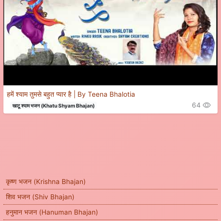
हमें श्याम तुमसे बहुत प्यार है | By Teena Bhalotia
64
खाटू श्याम भजन (Khatu Shyam Bhajan)
कृष्ण भजन (Krishna Bhajan)
शिव भजन (Shiv Bhajan)
हनुमान भजन (Hanuman Bhajan)