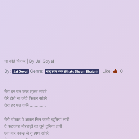
ना कोई फिकर | By Jai Goyal
By:
Genre:
Like:
0
Jai Goyal
खाटू श्याम भजन (Khatu Shyam Bhajan)
तेरा हर पल करू शुकर सांवरे
तेरे होते ना कोई फिकर सांवरे
तेरा हर पल करूँ .............
तेरी चौखट पे आकर मिल जाती खुशियां सारी
दे फटकारा मोरछड़ी का तूने दुनिया तारी
एक बार पकड़ ले तू हाथ सांवरे