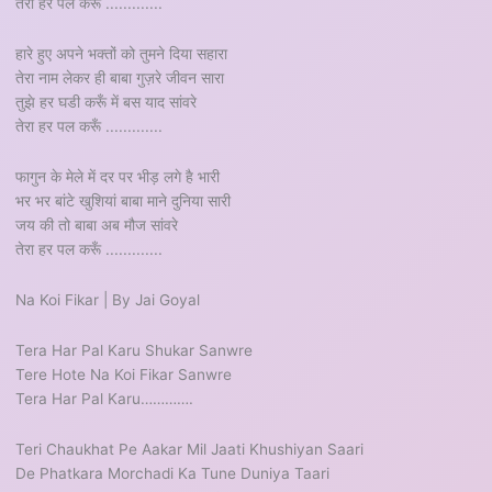
तेरा हर पल करूँ .............
हारे हुए अपने भक्तों को तुमने दिया सहारा
तेरा नाम लेकर ही बाबा गुज़रे जीवन सारा
तुझे हर घडी करूँ में बस याद सांवरे
तेरा हर पल करूँ .............
फागुन के मेले में दर पर भीड़ लगे है भारी
भर भर बांटे खुशियां बाबा माने दुनिया सारी
जय की तो बाबा अब मौज सांवरे
तेरा हर पल करूँ .............
Na Koi Fikar | By Jai Goyal
Tera Har Pal Karu Shukar Sanwre
Tere Hote Na Koi Fikar Sanwre
Tera Har Pal Karu………….
Teri Chaukhat Pe Aakar Mil Jaati Khushiyan Saari
De Phatkara Morchadi Ka Tune Duniya Taari