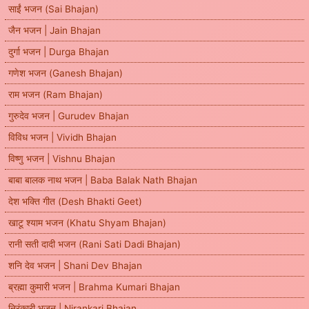
साईं भजन (Sai Bhajan)
जैन भजन | Jain Bhajan
दुर्गा भजन | Durga Bhajan
गणेश भजन (Ganesh Bhajan)
राम भजन (Ram Bhajan)
गुरुदेव भजन | Gurudev Bhajan
विविध भजन | Vividh Bhajan
विष्णु भजन | Vishnu Bhajan
बाबा बालक नाथ भजन | Baba Balak Nath Bhajan
देश भक्ति गीत (Desh Bhakti Geet)
खाटू श्याम भजन (Khatu Shyam Bhajan)
रानी सती दादी भजन (Rani Sati Dadi Bhajan)
शनि देव भजन | Shani Dev Bhajan
ब्रह्मा कुमारी भजन | Brahma Kumari Bhajan
निरंकारी भजन | Nirankari Bhajan