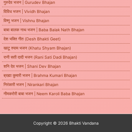
गुरुदेव भजन | Gurudev Bhajan
विविध भजन | Vividh Bhajan
विष्णु भजन | Vishnu Bhajan
बाबा बालक नाथ भजन | Baba Balak Nath Bhajan
देश भक्ति गीत (Desh Bhakti Geet)
खाटू श्याम भजन (Khatu Shyam Bhajan)
रानी सती दादी भजन (Rani Sati Dadi Bhajan)
शनि देव भजन | Shani Dev Bhajan
ब्रह्मा कुमारी भजन | Brahma Kumari Bhajan
निरंकारी भजन | Nirankari Bhajan
नीमकरोरी बाबा भजन | Neem Karoli Baba Bhajan
Copyright © 2026 Bhakti Vandana