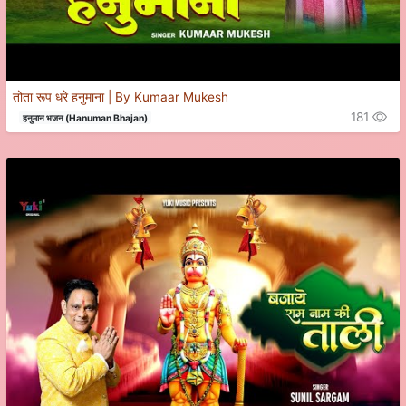
तोता रूप धरे हनुमाना | By Kumaar Mukesh
181
हनुमान भजन (Hanuman Bhajan)