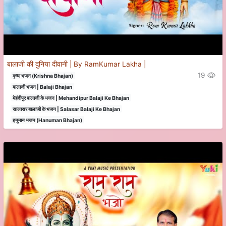
बालाजी की दुनिया दीवानी | By RamKumar Lakha |
19
कृष्ण भजन (Krishna Bhajan)
बालाजी भजन | Balaji Bhajan
मेहंदीपुर बालाजी के भजन | Mehandipur Balaji Ke Bhajan
सालासर बालाजी के भजन | Salasar Balaji Ke Bhajan
हनुमान भजन (Hanuman Bhajan)