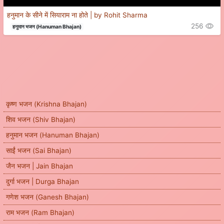
हनुमान के सीने में सियाराम ना होते | by Rohit Sharma
256
हनुमान भजन (Hanuman Bhajan)
कृष्ण भजन (Krishna Bhajan)
शिव भजन (Shiv Bhajan)
हनुमान भजन (Hanuman Bhajan)
साईं भजन (Sai Bhajan)
जैन भजन | Jain Bhajan
दुर्गा भजन | Durga Bhajan
गणेश भजन (Ganesh Bhajan)
राम भजन (Ram Bhajan)