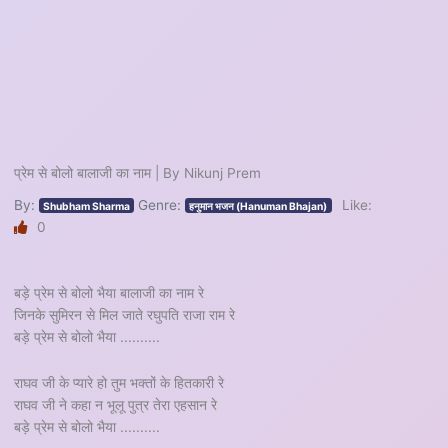
प्रेम से बोलो बालाजी का नाम | By Nikunj Prem
By:
Genre:
Like:
Shubham Sharma
हनुमान भजन (Hanuman Bhajan)
0
बड़े प्रेम से बोलो भैया बालाजी का नाम रे
जिनके सुमिरन से मिल जाते रघुपति राजा राम रे
बड़े प्रेम से बोलो भैया ..........
राघव जी के प्यारे हो तुम भक्तों के हितकारी रे
राघव जी ने कहा न भूलू पुत्र तेरा एहसान रे
बड़े प्रेम से बोलो भैया ..........