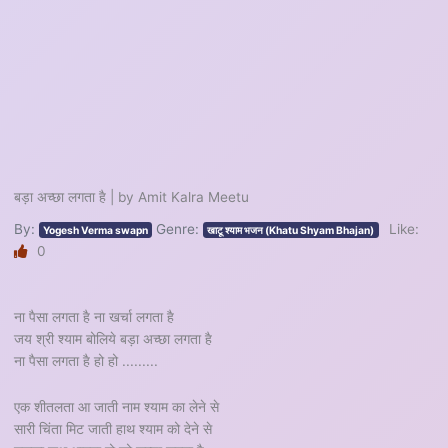
बड़ा अच्छा लगता है | by Amit Kalra Meetu
By:
Genre:
Like:
Yogesh Verma swapn
खाटू श्याम भजन (Khatu Shyam Bhajan)
0
ना पैसा लगता है ना खर्चा लगता है
जय श्री श्याम बोलिये बड़ा अच्छा लगता है
ना पैसा लगता है हो हो .........
एक शीतलता आ जाती नाम श्याम का लेने से
सारी चिंता मिट जाती हाथ श्याम को देने से