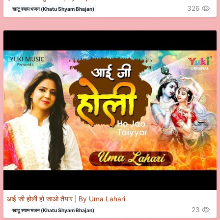
326
खाटू श्याम भजन (Khatu Shyam Bhajan)
आई जी होली हो जाओ तैयार | By Uma Lahari
23
खाटू श्याम भजन (Khatu Shyam Bhajan)