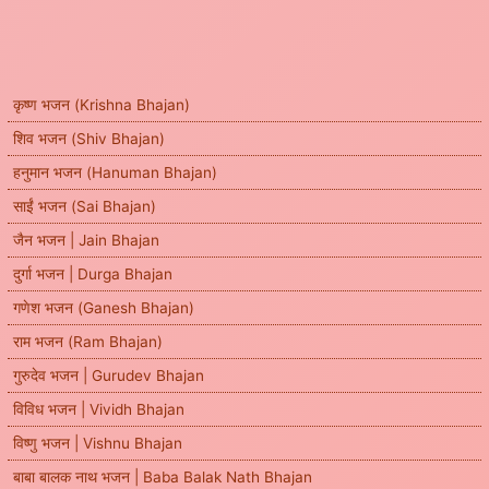
कृष्ण भजन (Krishna Bhajan)
शिव भजन (Shiv Bhajan)
हनुमान भजन (Hanuman Bhajan)
साईं भजन (Sai Bhajan)
जैन भजन | Jain Bhajan
दुर्गा भजन | Durga Bhajan
गणेश भजन (Ganesh Bhajan)
राम भजन (Ram Bhajan)
गुरुदेव भजन | Gurudev Bhajan
विविध भजन | Vividh Bhajan
विष्णु भजन | Vishnu Bhajan
बाबा बालक नाथ भजन | Baba Balak Nath Bhajan