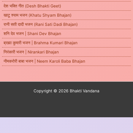
देश भक्ति गीत (Desh Bhakti Geet)
खाटू श्याम भजन (Khatu Shyam Bhajan)
रानी सती दादी भजन (Rani Sati Dadi Bhajan)
शनि देव भजन | Shani Dev Bhajan
ब्रह्मा कुमारी भजन | Brahma Kumari Bhajan
निरंकारी भजन | Nirankari Bhajan
नीमकरोरी बाबा भजन | Neem Karoli Baba Bhajan
Copyright © 2026 Bhakti Vandana