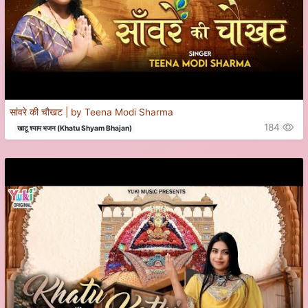
सांवरे की चौखट | by Teena Modi Sharma
184
खाटू श्याम भजन (Khatu Shyam Bhajan)