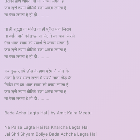
उसका हाथ थामता वो जो सच्चा लगता है
जय श्री श्याम बोलिये बड़ा अच्छा लगता है
ना पैसा लगता है हो हो .........
ना ही श्रद्धा ना भक्ति ना ही प्रीत भाव जिसमे
ना दर्शन पाने की इच्छा ना मिलने का चाव जिसमे
ऐसा भक्त श्याम को स्वार्थ से कच्चा लगता है
जय श्री श्याम बोलिये बड़ा अच्छा लगता है
ना पैसा लगता है हो हो .........
सब कुछ उसपे छोड़ के हाथ प्रेम से जोड़ के
आता है जब भक्त शरण में सबसे नाता तोड़ के
निर्मल मन का भक्त श्याम को बच्चा लगता है
जय श्री श्याम बोलिये बड़ा अच्छा लगता है
ना पैसा लगता है हो हो .........
Bada Acha Lagta Hai | by Amit Kalra Meetu
Na Paisa Lagta Hai Na Kharcha Lagta Hai
Jai Shri Shyam Boliye Bada Achcha Lagta Hai