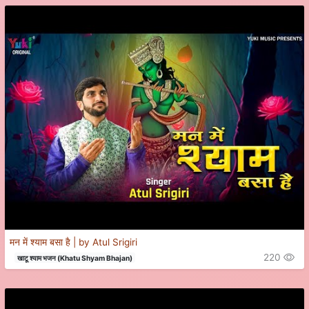
मन में श्याम बसा है | by Atul Srigiri
220
खाटू श्याम भजन (Khatu Shyam Bhajan)