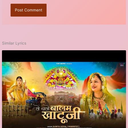
Similar Lyrics