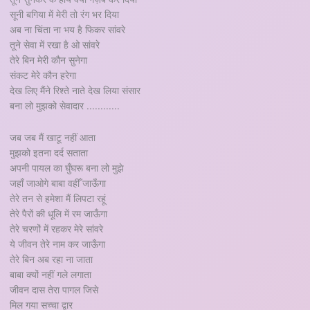
सूनी बगिया में मेरी तो रंग भर दिया
अब ना चिंता ना भय है फिकर सांवरे
तूने सेवा में रखा है ओ सांवरे
तेरे बिन मेरी कौन सुनेगा
संकट मेरे कौन हरेगा
देख लिए मैंने रिश्ते नाते देख लिया संसार
बना लो मुझको सेवादार ............
जब जब मैं खाटू नहीं आता
मुझको इतना दर्द सताता
अपनी पायल का घुँघरू बना लो मुझे
जहाँ जाओगे बाबा वहीँ जाऊँगा
तेरे तन से हमेशा मैं लिपटा रहूं
तेरे पैरों की धूलि में रम जाऊँगा
तेरे चरणों में रहकर मेरे सांवरे
ये जीवन तेरे नाम कर जाऊँगा
तेरे बिन अब रहा ना जाता
बाबा क्यों नहीं गले लगाता
जीवन दास तेरा पागल जिसे
मिल गया सच्चा द्वार