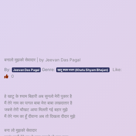
बनालो मुझको सेवादार | by Jeevan Das Pagal
By:
Genre:
Like:
Jeevan Das Pagal
खाटू श्याम भजन (Khatu Shyam Bhajan)
0
हे खाटू के श्याम बिहारी अब सुनलो मेरी पुकार है
मैं तेरे नाम का पागल बाबा मेरा बाबा लखदातार है
जबसे तेरी चौखट आया मिलती गई बहार मुझे
मैं तेरे नाम का हूँ दीवाना अब तो दिखला दीदार मुझे
बना लो मुझको सेवादार