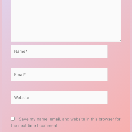
Name*
Email*
Website
Save my name, email, and website in this browser for
the next time I comment.