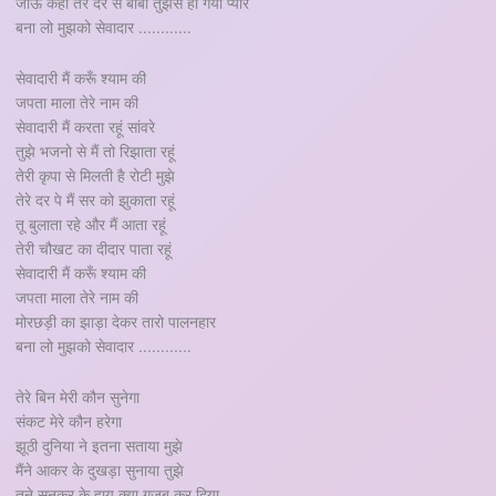
जाऊं कहाँ तेरे दर से बाबा तुझसे हो गया प्यार
बना लो मुझको सेवादार ............
सेवादारी मैं करूँ श्याम की
जपता माला तेरे नाम की
सेवादारी मैं करता रहूं सांवरे
तुझे भजनो से मैं तो रिझाता रहूं
तेरी कृपा से मिलती है रोटी मुझे
तेरे दर पे मैं सर को झुकाता रहूं
तू बुलाता रहे और मैं आता रहूं
तेरी चौखट का दीदार पाता रहूं
सेवादारी मैं करूँ श्याम की
जपता माला तेरे नाम की
मोरछड़ी का झाड़ा देकर तारो पालनहार
बना लो मुझको सेवादार ............
तेरे बिन मेरी कौन सुनेगा
संकट मेरे कौन हरेगा
झूठी दुनिया ने इतना सताया मुझे
मैंने आकर के दुखड़ा सुनाया तुझे
तूने सुनकर के हाय क्या गज़ब कर दिया