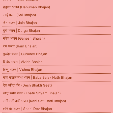
हनुमान भजन (Hanuman Bhajan)
साईं भजन (Sai Bhajan)
जैन भजन | Jain Bhajan
दुर्गा भजन | Durga Bhajan
गणेश भजन (Ganesh Bhajan)
राम भजन (Ram Bhajan)
गुरुदेव भजन | Gurudev Bhajan
विविध भजन | Vividh Bhajan
विष्णु भजन | Vishnu Bhajan
बाबा बालक नाथ भजन | Baba Balak Nath Bhajan
देश भक्ति गीत (Desh Bhakti Geet)
खाटू श्याम भजन (Khatu Shyam Bhajan)
रानी सती दादी भजन (Rani Sati Dadi Bhajan)
शनि देव भजन | Shani Dev Bhajan