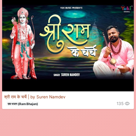
श्री राम के चर्चे | by Suren Namdev
135
राम भजन (Ram Bhajan)