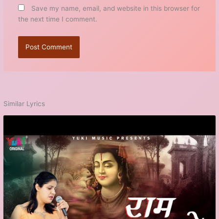
Save my name, email, and website in this browser for
the next time I comment.
Similar Lyrics