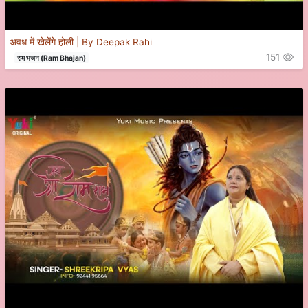
अवध में खेलेंगे होली | By Deepak Rahi
151
राम भजन (Ram Bhajan)