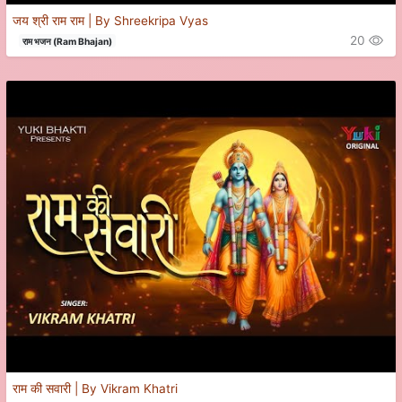
जय श्री राम राम | By Shreekripa Vyas
20
राम भजन (Ram Bhajan)
राम की सवारी | By Vikram Khatri