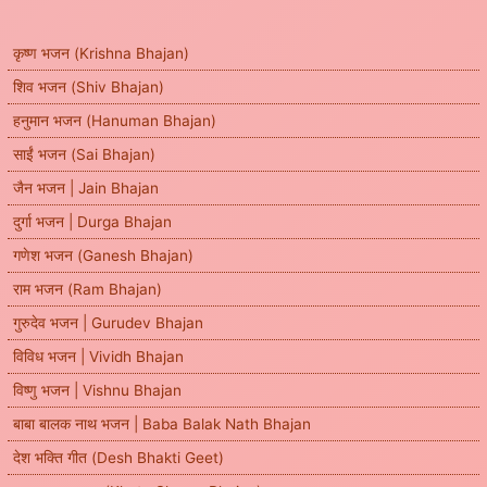
कृष्ण भजन (Krishna Bhajan)
शिव भजन (Shiv Bhajan)
हनुमान भजन (Hanuman Bhajan)
साईं भजन (Sai Bhajan)
जैन भजन | Jain Bhajan
दुर्गा भजन | Durga Bhajan
गणेश भजन (Ganesh Bhajan)
राम भजन (Ram Bhajan)
गुरुदेव भजन | Gurudev Bhajan
विविध भजन | Vividh Bhajan
विष्णु भजन | Vishnu Bhajan
बाबा बालक नाथ भजन | Baba Balak Nath Bhajan
देश भक्ति गीत (Desh Bhakti Geet)