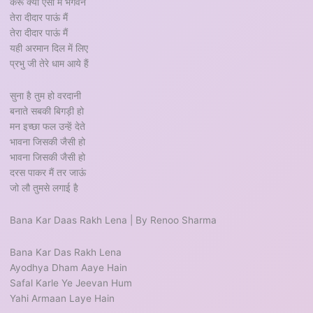
करू क्या ऐसा मैं भगवन
तेरा दीदार पाऊं मैं
तेरा दीदार पाऊं मैं
यही अरमान दिल में लिए
प्रभु जी तेरे धाम आये हैं
सुना है तुम हो वरदानी
बनाते सबकी बिगड़ी हो
मन इच्छा फल उन्हें देते
भावना जिसकी जैसी हो
भावना जिसकी जैसी हो
दरस पाकर मैं तर जाऊं
जो लौ तुमसे लगाई है
Bana Kar Daas Rakh Lena | By Renoo Sharma
Bana Kar Das Rakh Lena
Ayodhya Dham Aaye Hain
Safal Karle Ye Jeevan Hum
Yahi Armaan Laye Hain