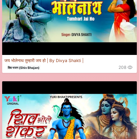
जय भोलेनाथ तुम्हारी जय हो | By Divya Shakti |
208
शिव भजन (Shiv Bhajan)