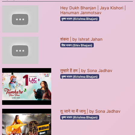
Hey Dukh Bhanjan | Jaya Kishori |
Hanuman Janmotsav
कृष्ण भजन (Krishna Bhajan)
शंकरा | by Ishrat Jahan
शिव भजन (Shiv Bhajan)
तुम्हारे हैं हम | by Sona Jadhav
कृष्ण भजन (Krishna Bhajan)
तू जाने या मैं जानू | by Sona Jadhav
कृष्ण भजन (Krishna Bhajan)