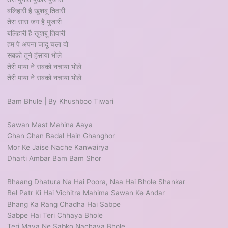
बलिहारी है खुशबू तिवारी
तेरा सारा जग है पुजारी
बलिहारी है खुशबू तिवारी
हम पे अपना जादू चला दो
सबको तूने हंसाया भोले
तेरी माया ने सबको नचाया भोले
तेरी माया ने सबको नचाया भोले
Bam Bhule | By Khushboo Tiwari
Sawan Mast Mahina Aaya
Ghan Ghan Badal Hain Ghanghor
Mor Ke Jaise Nache Kanwairya
Dharti Ambar Bam Bam Shor
Bhaang Dhatura Na Hai Poora, Naa Hai Bhole Shankar
Bel Patr Ki Hai Vichitra Mahima Sawan Ke Andar
Bhang Ka Rang Chadha Hai Sabpe
Sabpe Hai Teri Chhaya Bhole
Teri Maya Ne Sabko Nachaya Bhole