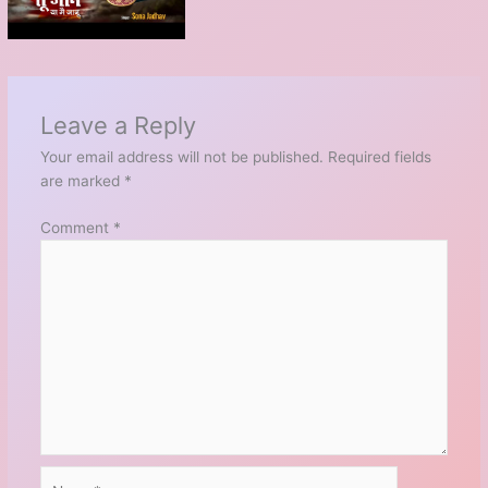
Leave a Reply
Your email address will not be published.
Required fields
are marked
*
Comment
*
Name*