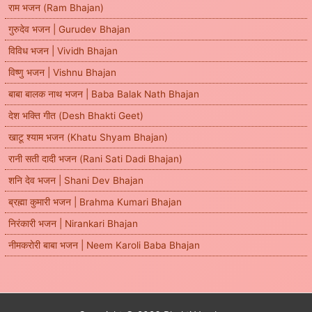
राम भजन (Ram Bhajan)
गुरुदेव भजन | Gurudev Bhajan
विविध भजन | Vividh Bhajan
विष्णु भजन | Vishnu Bhajan
बाबा बालक नाथ भजन | Baba Balak Nath Bhajan
देश भक्ति गीत (Desh Bhakti Geet)
खाटू श्याम भजन (Khatu Shyam Bhajan)
रानी सती दादी भजन (Rani Sati Dadi Bhajan)
शनि देव भजन | Shani Dev Bhajan
ब्रह्मा कुमारी भजन | Brahma Kumari Bhajan
निरंकारी भजन | Nirankari Bhajan
नीमकरोरी बाबा भजन | Neem Karoli Baba Bhajan