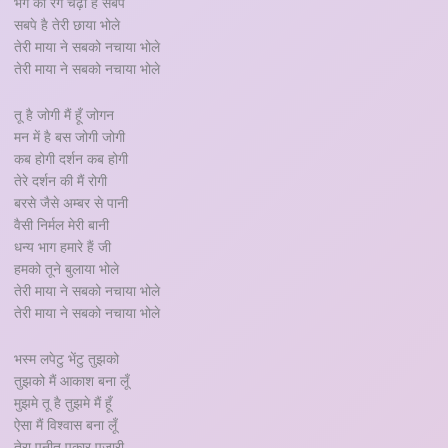
भंग का रंग चढ़ा है सबपे
सबपे है तेरी छाया भोले
तेरी माया ने सबको नचाया भोले
तेरी माया ने सबको नचाया भोले
तू है जोगी मैं हूँ जोगन
मन में है बस जोगी जोगी
कब होगी दर्शन कब होगी
तेरे दर्शन की मैं रोगी
बरसे जैसे अम्बर से पानी
वैसी निर्मल मेरी बानी
धन्य भाग हमारे हैं जी
हमको तूने बुलाया भोले
तेरी माया ने सबको नचाया भोले
तेरी माया ने सबको नचाया भोले
भस्म लपेटु भेंटु तुझको
तुझको मैं आकाश बना लूँ
मुझमे तू है तुझमे मैं हूँ
ऐसा मैं विश्वास बना लूँ
तेरा पुनीत पुकार पुजारी