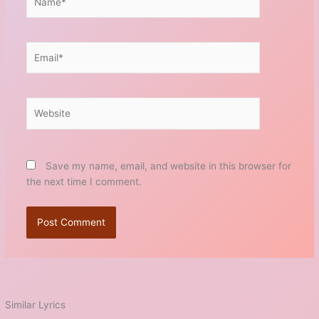
Email*
Website
Save my name, email, and website in this browser for
the next time I comment.
Similar Lyrics