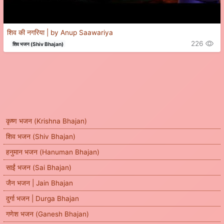
शिव की नगरिया | by Anup Saawariya
226
शिव भजन (Shiv Bhajan)
कृष्ण भजन (Krishna Bhajan)
शिव भजन (Shiv Bhajan)
हनुमान भजन (Hanuman Bhajan)
साईं भजन (Sai Bhajan)
जैन भजन | Jain Bhajan
दुर्गा भजन | Durga Bhajan
गणेश भजन (Ganesh Bhajan)