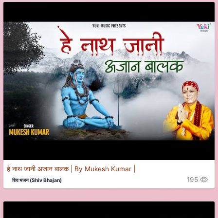
हे नाथ जानी अजान बालक | By Mukesh Kumar |
195
शिव भजन (Shiv Bhajan)