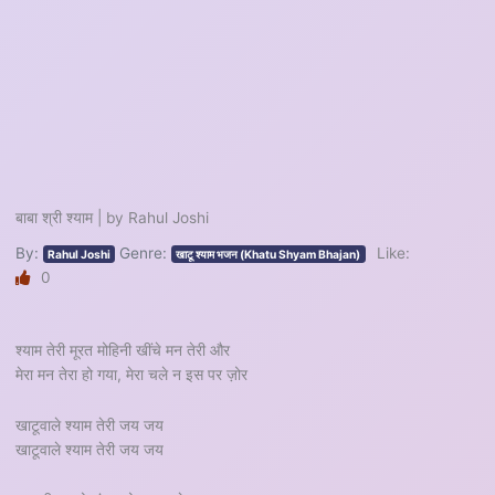
बाबा श्री श्याम | by Rahul Joshi
By:
Genre:
Like:
Rahul Joshi
खाटू श्याम भजन (Khatu Shyam Bhajan)
0
श्याम तेरी मूरत मोहिनी खींचे मन तेरी और
मेरा मन तेरा हो गया, मेरा चले न इस पर ज़ोर
खाटूवाले श्याम तेरी जय जय
खाटूवाले श्याम तेरी जय जय