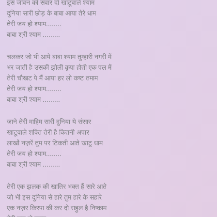
इस जीवन को संवार दो खाटूवाले श्याम
दुनिया सारी छोड़ के बाबा आया तेरे धाम
तेरी जय हो श्याम........
बाबा श्री श्याम .........
चलकर जो भी आये बाबा श्याम तुम्हारी नगरी में
भर जाती है उसकी झोली कृपा होती एक पल में
तेरी चौखट पे मैं आया हर लो कष्ट तमाम
तेरी जय हो श्याम........
बाबा श्री श्याम .........
जाने तेरी माहिम सारी दुनिया ये संसार
खाटूवाले शक्ति तेरी है कितनी अपार
लाखों नज़रें तुम पर टिकती आते खाटू धाम
तेरी जय हो श्याम........
बाबा श्री श्याम .........
तेरी एक झलक की खातिर भक्त हैं सारे आते
जो भी इस दुनिया से हारे तुम हारे के सहारे
एक नज़र किरपा की कर दो राहुल है निष्काम