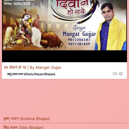
हम दीवाने हो गए | By Mangat Gujjar
29
खाटू श्याम भजन (Khatu Shyam Bhajan)
कृष्ण भजन (Krishna Bhajan)
शिव भजन (Shiv Bhajan)