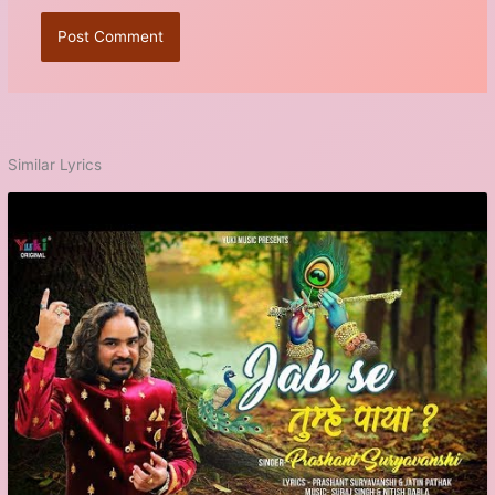
Similar Lyrics