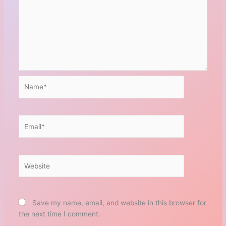
Name*
Email*
Website
Save my name, email, and website in this browser for
the next time I comment.