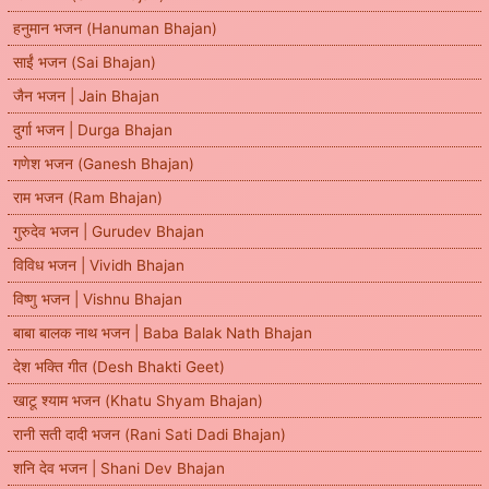
हनुमान भजन (Hanuman Bhajan)
साईं भजन (Sai Bhajan)
जैन भजन | Jain Bhajan
दुर्गा भजन | Durga Bhajan
गणेश भजन (Ganesh Bhajan)
राम भजन (Ram Bhajan)
गुरुदेव भजन | Gurudev Bhajan
विविध भजन | Vividh Bhajan
विष्णु भजन | Vishnu Bhajan
बाबा बालक नाथ भजन | Baba Balak Nath Bhajan
देश भक्ति गीत (Desh Bhakti Geet)
खाटू श्याम भजन (Khatu Shyam Bhajan)
रानी सती दादी भजन (Rani Sati Dadi Bhajan)
शनि देव भजन | Shani Dev Bhajan