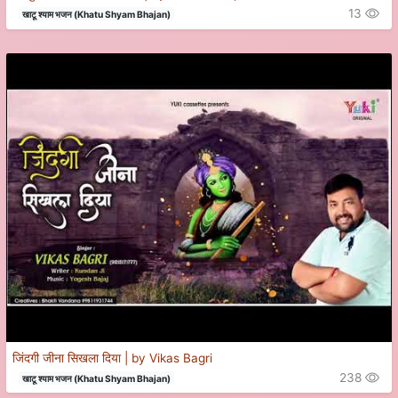
13
खाटू श्याम भजन (Khatu Shyam Bhajan)
जिंदगी जीना सिखला दिया | by Vikas Bagri
238
खाटू श्याम भजन (Khatu Shyam Bhajan)