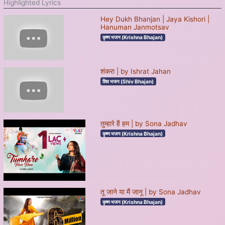
Highlighted Lyrics
Hey Dukh Bhanjan | Jaya Kishori |
Hanuman Janmotsav
कृष्ण भजन (Krishna Bhajan)
शंकरा | by Ishrat Jahan
शिव भजन (Shiv Bhajan)
तुम्हारे हैं हम | by Sona Jadhav
कृष्ण भजन (Krishna Bhajan)
तू जाने या मैं जानू | by Sona Jadhav
कृष्ण भजन (Krishna Bhajan)