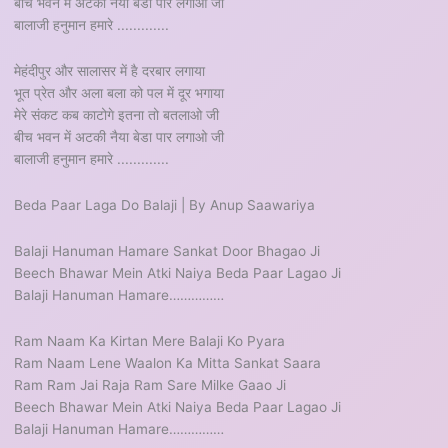
बीच भवन में अटकी नैया बेडा पार लगाओ जी
बालाजी हनुमान हमारे .............
मेहंदीपुर और सालासर में है दरबार लगाया
भूत प्रेत और अला बला को पल में दूर भगाया
मेरे संकट कब काटोगे इतना तो बतलाओ जी
बीच भवन में अटकी नैया बेडा पार लगाओ जी
बालाजी हनुमान हमारे .............
Beda Paar Laga Do Balaji | By Anup Saawariya
Balaji Hanuman Hamare Sankat Door Bhagao Ji
Beech Bhawar Mein Atki Naiya Beda Paar Lagao Ji
Balaji Hanuman Hamare……………
Ram Naam Ka Kirtan Mere Balaji Ko Pyara
Ram Naam Lene Waalon Ka Mitta Sankat Saara
Ram Ram Jai Raja Ram Sare Milke Gaao Ji
Beech Bhawar Mein Atki Naiya Beda Paar Lagao Ji
Balaji Hanuman Hamare……………