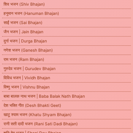
शिव भजन (Shiv Bhajan)
हनुमान भजन (Hanuman Bhajan)
साईं भजन (Sai Bhajan)
जैन भजन | Jain Bhajan
दुर्गा भजन | Durga Bhajan
गणेश भजन (Ganesh Bhajan)
राम भजन (Ram Bhajan)
गुरुदेव भजन | Gurudev Bhajan
विविध भजन | Vividh Bhajan
विष्णु भजन | Vishnu Bhajan
बाबा बालक नाथ भजन | Baba Balak Nath Bhajan
देश भक्ति गीत (Desh Bhakti Geet)
खाटू श्याम भजन (Khatu Shyam Bhajan)
रानी सती दादी भजन (Rani Sati Dadi Bhajan)
शनि देव भजन | Shani Dev Bhajan