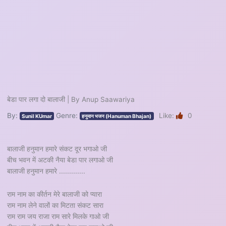
बेडा पार लगा दो बालाजी | By Anup Saawariya
By:
Genre:
Like:
0
Sunil KUmar
हनुमान भजन (Hanuman Bhajan)
बालाजी हनुमान हमारे संकट दूर भगाओ जी
बीच भवन में अटकी नैया बेडा पार लगाओ जी
बालाजी हनुमान हमारे .............
राम नाम का कीर्तन मेरे बालाजी को प्यारा
राम नाम लेने वालों का मिटता संकट सारा
राम राम जय राजा राम सारे मिलके गाओ जी