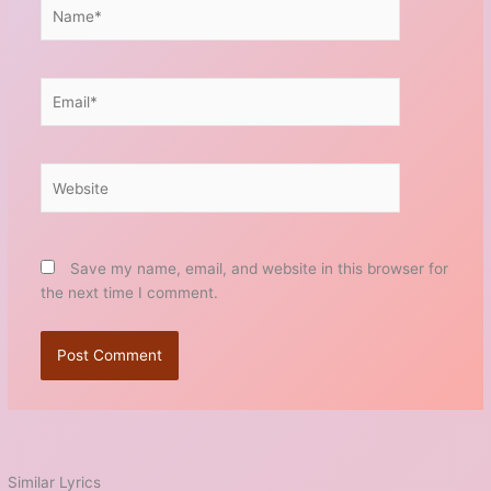
Name*
Email*
Website
Save my name, email, and website in this browser for
the next time I comment.
Similar Lyrics