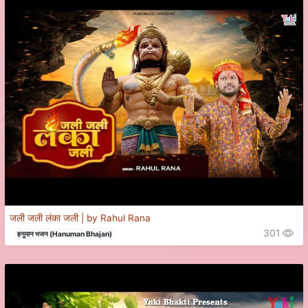
जली जली लंका जली | by Rahul Rana
301
हनुमान भजन (Hanuman Bhajan)