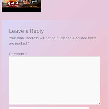
Leave a Reply
Your email address will not be published.
Required fields
are marked
*
Comment
*