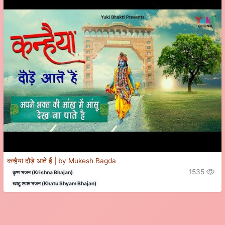
कन्हैया दौड़े आते हैं | by Mukesh Bagda
1535
कृष्ण भजन (Krishna Bhajan)
खाटू श्याम भजन (Khatu Shyam Bhajan)