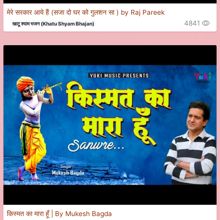
मेरे सरकार आये हैं (सजा दो घर को गुलशन सा ) by Raj Pareek
4841
खाटू श्याम भजन (Khatu Shyam Bhajan)
किस्मत का मारा हूँ | By Mukesh Bagda