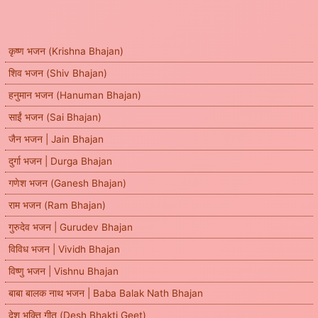
कृष्ण भजन (Krishna Bhajan)
शिव भजन (Shiv Bhajan)
हनुमान भजन (Hanuman Bhajan)
साईं भजन (Sai Bhajan)
जैन भजन | Jain Bhajan
दुर्गा भजन | Durga Bhajan
गणेश भजन (Ganesh Bhajan)
राम भजन (Ram Bhajan)
गुरुदेव भजन | Gurudev Bhajan
विविध भजन | Vividh Bhajan
विष्णु भजन | Vishnu Bhajan
बाबा बालक नाथ भजन | Baba Balak Nath Bhajan
देश भक्ति गीत (Desh Bhakti Geet)