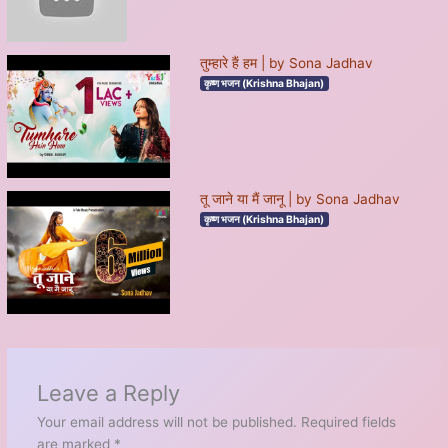
तुम्हारे हैं हम | by Sona Jadhav
कृष्ण भजन (Krishna Bhajan)
तू जाने या मैं जानू | by Sona Jadhav
कृष्ण भजन (Krishna Bhajan)
Leave a Reply
Your email address will not be published.
Required fields
are marked
*