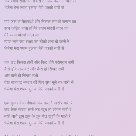
जब श्याम सँवारे भाग्य मेरा तो फिर कैसी लाचारी सै
भेजेगा मेरा श्याम बुलावा मेरी पक्की यारी सै
गंगा जल से नेहलाओ और तिलक लगाओ चन्दन का
रत्न जड़ित बाघा हाँ मेरे श्याम मोरवी नंदन का
मेरे श्याम मोरवी नंदन का
प्यारा लागे रूप श्याम का टीकी लगा दो कारी रे
भेजेगा मेरा श्याम बुलावा मेरी पक्की यारी सै
जब डेट फिक्स होगी और फिट होंगे प्रोग्राम सभी
कैसे होये सजावट और कैसे हो सिंगार सभी
और कैसे हो सिंगार सभी
देख सजावट मण्डप की फिर सुध भूले नर नारी से
भेजेगा मेरा श्याम बुलावा मेरी पक्की यारी सै
एक सुन्दर केक मँगाओ फिर करलो सारी तयारी रे
जब केक सांवरा काटे तब खुश हो सांगत सारी रे
माहि नाचे झूम झूम के तुम गीत ख़ुशी के गाओ रे
भेजेगा मेरा श्याम बुलावा मेरी पक्की यारी सै