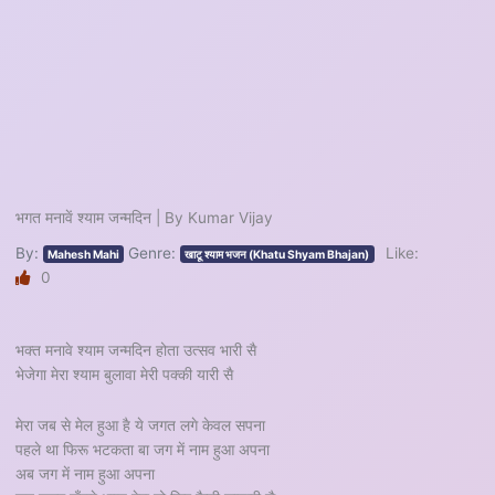
भगत मनावें श्याम जन्मदिन | By Kumar Vijay
By:
Genre:
Like:
Mahesh Mahi
खाटू श्याम भजन (Khatu Shyam Bhajan)
0
भक्त मनावे श्याम जन्मदिन होता उत्सव भारी सै
भेजेगा मेरा श्याम बुलावा मेरी पक्की यारी सै
मेरा जब से मेल हुआ है ये जगत लगे केवल सपना
पहले था फिरू भटकता बा जग में नाम हुआ अपना
अब जग में नाम हुआ अपना