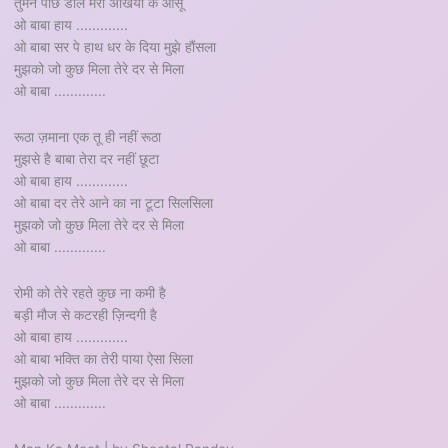
तुमने पोंछ डाले मेरी अँखियो के आंसू
ओ बाबा हाय .............
ओ बाबा सर पे हाथ धर के दिया मुझे हौंसला
मुझको जो कुछ मिला तेरे दर से मिला
ओ बाबा .............
रूठा ज़माना एक तू ही नहीं रूठा
मुझसे है बाबा तेरा दर नहीं छूटा
ओ बाबा हाय .............
ओ बाबा दर तेरे आने का ना टूटा सिलसिला
मुझको जो कुछ मिला तेरे दर से मिला
ओ बाबा .............
रोमी को तेरे रहते कुछ ना कमी है
बड़ी मौज से कटरही ज़िन्दगी है
ओ बाबा हाय .............
ओ बाबा भक्ति का तेरी पाया ऐसा सिला
मुझको जो कुछ मिला तेरे दर से मिला
ओ बाबा .............