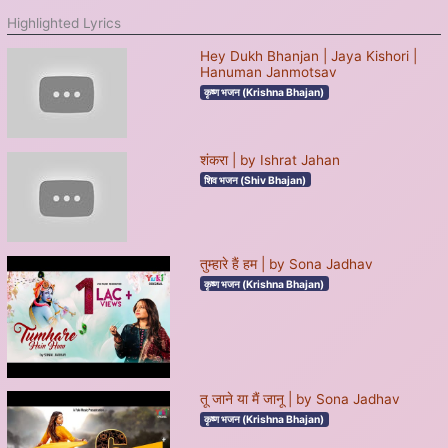
Highlighted Lyrics
Hey Dukh Bhanjan | Jaya Kishori |
Hanuman Janmotsav
कृष्ण भजन (Krishna Bhajan)
शंकरा | by Ishrat Jahan
शिव भजन (Shiv Bhajan)
तुम्हारे हैं हम | by Sona Jadhav
कृष्ण भजन (Krishna Bhajan)
तू जाने या मैं जानू | by Sona Jadhav
कृष्ण भजन (Krishna Bhajan)