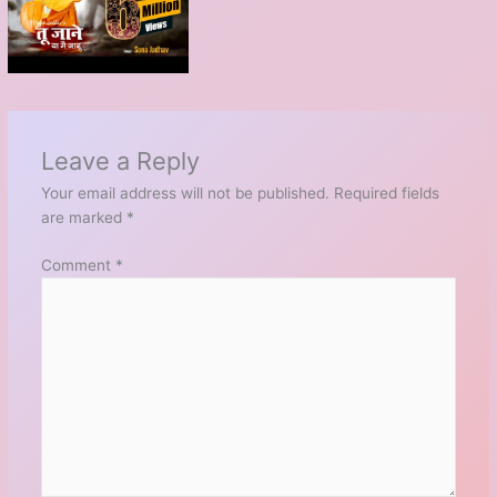
Leave a Reply
Your email address will not be published.
Required fields
are marked
*
Comment
*