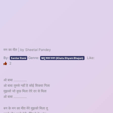
मन का मीत | by Sheetal Pandey
By:
Genre:
Like:
Sardar Romi
खाटू श्याम भजन (Khatu Shyam Bhajan)
2
ओ बाबा .............
ओ बाबा तुमसे नहीं है कोई शिकवा गिला
मुझको जो कुछ मिला तेरे दर से मिला
ओ बाबा .............
बन के मन का मीत मेरे मुझको मिला तू