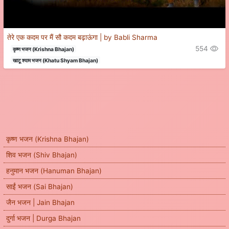
तेरे एक कदम पर मैं सौ कदम बढ़ाऊंगा | by Babli Sharma
554
कृष्ण भजन (Krishna Bhajan)
खाटू श्याम भजन (Khatu Shyam Bhajan)
कृष्ण भजन (Krishna Bhajan)
शिव भजन (Shiv Bhajan)
हनुमान भजन (Hanuman Bhajan)
साईं भजन (Sai Bhajan)
जैन भजन | Jain Bhajan
दुर्गा भजन | Durga Bhajan