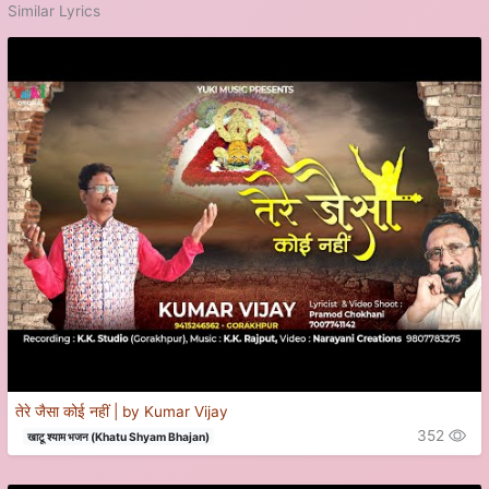
Similar Lyrics
तेरे जैसा कोई नहीं | by Kumar Vijay
352
खाटू श्याम भजन (Khatu Shyam Bhajan)