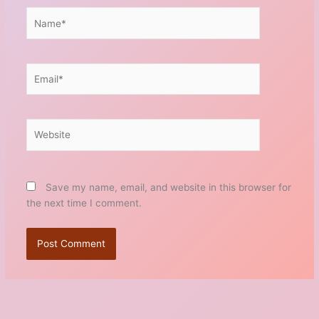
Name*
Email*
Website
Save my name, email, and website in this browser for
the next time I comment.