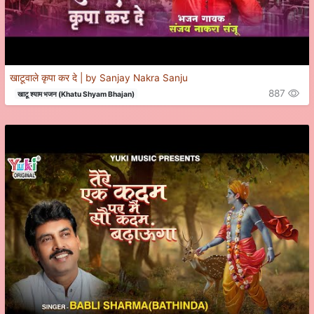
खाटूवाले कृपा कर दे | by Sanjay Nakra Sanju
887
खाटू श्याम भजन (Khatu Shyam Bhajan)