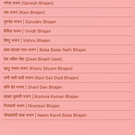
गणेश भजन (Ganesh Bhajan)
राम भजन (Ram Bhajan)
गुरुदेव भजन | Gurudev Bhajan
विविध भजन | Vividh Bhajan
विष्णु भजन | Vishnu Bhajan
बाबा बालक नाथ भजन | Baba Balak Nath Bhajan
देश भक्ति गीत (Desh Bhakti Geet)
खाटू श्याम भजन (Khatu Shyam Bhajan)
रानी सती दादी भजन (Rani Sati Dadi Bhajan)
शनि देव भजन | Shani Dev Bhajan
ब्रह्मा कुमारी भजन | Brahma Kumari Bhajan
निरंकारी भजन | Nirankari Bhajan
नीमकरोरी बाबा भजन | Neem Karoli Baba Bhajan