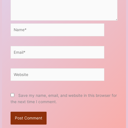
Name*
Email*
Website
Save my name, email, and website in this browser for
the next time I comment.