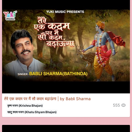
तेरे एक कदम पर मैं सौ कदम बढ़ाऊंगा | by Babli Sharma
555
कृष्ण भजन (Krishna Bhajan)
खाटू श्याम भजन (Khatu Shyam Bhajan)