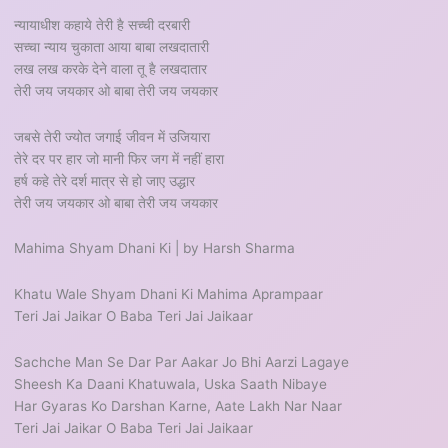
न्यायाधीश कहाये तेरी है सच्ची दरबारी
सच्चा न्याय चुकाता आया बाबा लखदातारी
लख लख करके देने वाला तू है लखदातार
तेरी जय जयकार ओ बाबा तेरी जय जयकार
जबसे तेरी ज्योत जगाई जीवन में उजियारा
तेरे दर पर हार जो मानी फिर जग में नहीं हारा
हर्ष कहे तेरे दर्श मात्र से हो जाए उद्धार
तेरी जय जयकार ओ बाबा तेरी जय जयकार
Mahima Shyam Dhani Ki | by Harsh Sharma
Khatu Wale Shyam Dhani Ki Mahima Aprampaar
Teri Jai Jaikar O Baba Teri Jai Jaikaar
Sachche Man Se Dar Par Aakar Jo Bhi Aarzi Lagaye
Sheesh Ka Daani Khatuwala, Uska Saath Nibaye
Har Gyaras Ko Darshan Karne, Aate Lakh Nar Naar
Teri Jai Jaikar O Baba Teri Jai Jaikaar