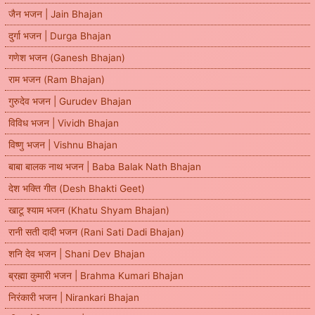
जैन भजन | Jain Bhajan
दुर्गा भजन | Durga Bhajan
गणेश भजन (Ganesh Bhajan)
राम भजन (Ram Bhajan)
गुरुदेव भजन | Gurudev Bhajan
विविध भजन | Vividh Bhajan
विष्णु भजन | Vishnu Bhajan
बाबा बालक नाथ भजन | Baba Balak Nath Bhajan
देश भक्ति गीत (Desh Bhakti Geet)
खाटू श्याम भजन (Khatu Shyam Bhajan)
रानी सती दादी भजन (Rani Sati Dadi Bhajan)
शनि देव भजन | Shani Dev Bhajan
ब्रह्मा कुमारी भजन | Brahma Kumari Bhajan
निरंकारी भजन | Nirankari Bhajan