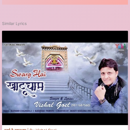
Similar Lyrics