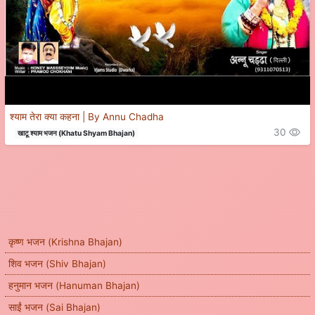
श्याम तेरा क्या कहना | By Annu Chadha
30
खाटू श्याम भजन (Khatu Shyam Bhajan)
कृष्ण भजन (Krishna Bhajan)
शिव भजन (Shiv Bhajan)
हनुमान भजन (Hanuman Bhajan)
साईं भजन (Sai Bhajan)