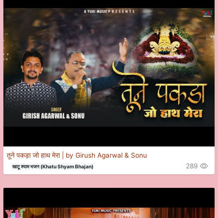
तूने पकड़ा जो हाथ मेरा | by Girush Agarwal & Sonu
289
खाटू श्याम भजन (Khatu Shyam Bhajan)