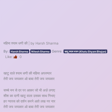
महिमा श्याम धणी की | by Harsh Sharma
By:
Genre:
Harsh Sharma
Nitesh Sharma
खाटू श्याम भजन (Khatu Shyam Bhajan)
Like:
0
खाटू वाले श्याम धणी की महिमा अपरम्पार
तेरी जय जयकार ओ बाबा तेरी जय जयकार
सच्चे मन से दर पर आकर जो भी अर्ज़ लगाए
शीश का दानी खाटू वाला उसका साथ निभाए
हर ग्यारस को दर्शन करने आते लख नर नार
तेरी जय जयकार ओ बाबा तेरी जय जयकार