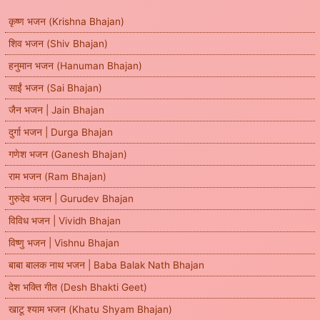
कृष्ण भजन (Krishna Bhajan)
शिव भजन (Shiv Bhajan)
हनुमान भजन (Hanuman Bhajan)
साईं भजन (Sai Bhajan)
जैन भजन | Jain Bhajan
दुर्गा भजन | Durga Bhajan
गणेश भजन (Ganesh Bhajan)
राम भजन (Ram Bhajan)
गुरुदेव भजन | Gurudev Bhajan
विविध भजन | Vividh Bhajan
विष्णु भजन | Vishnu Bhajan
बाबा बालक नाथ भजन | Baba Balak Nath Bhajan
देश भक्ति गीत (Desh Bhakti Geet)
खाटू श्याम भजन (Khatu Shyam Bhajan)