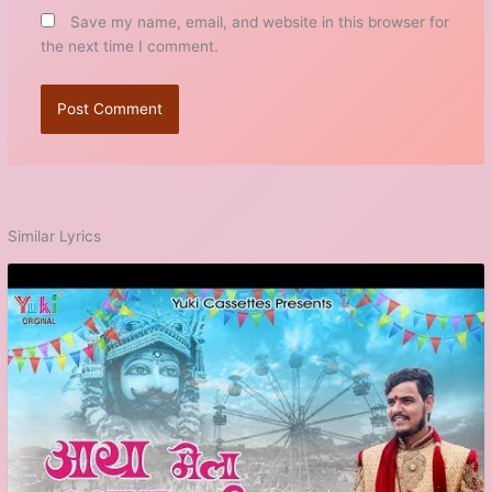
Save my name, email, and website in this browser for
the next time I comment.
Similar Lyrics