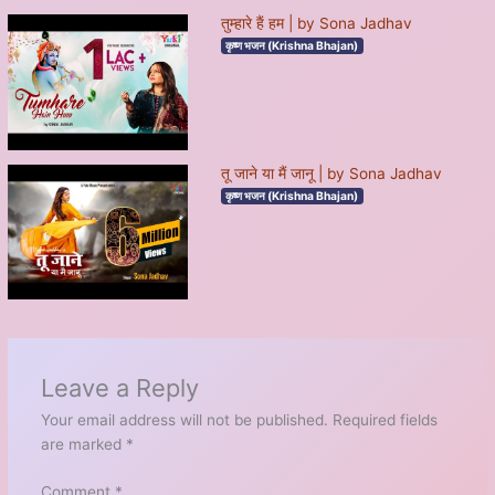
तुम्हारे हैं हम | by Sona Jadhav
कृष्ण भजन (Krishna Bhajan)
तू जाने या मैं जानू | by Sona Jadhav
कृष्ण भजन (Krishna Bhajan)
Leave a Reply
Your email address will not be published.
Required fields
are marked
*
Comment
*