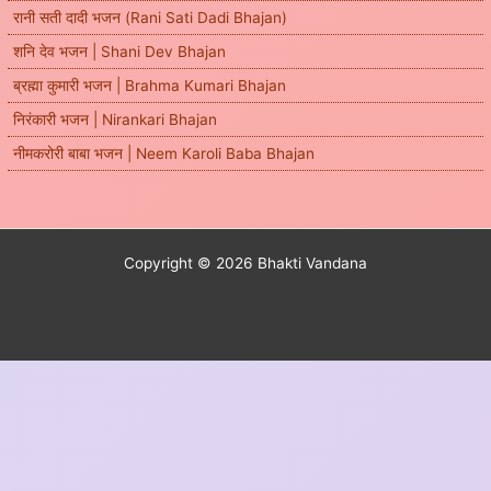
रानी सती दादी भजन (Rani Sati Dadi Bhajan)
शनि देव भजन | Shani Dev Bhajan
ब्रह्मा कुमारी भजन | Brahma Kumari Bhajan
निरंकारी भजन | Nirankari Bhajan
नीमकरोरी बाबा भजन | Neem Karoli Baba Bhajan
Copyright © 2026 Bhakti Vandana