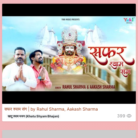
सफर श्याम संग | by Rahul Sharma, Aakash Sharma
399
खाटू श्याम भजन (Khatu Shyam Bhajan)