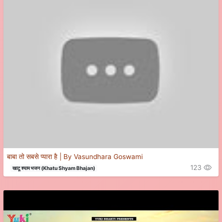
बाबा तो सबसे प्यारा है | By Vasundhara Goswami
123
खाटू श्याम भजन (Khatu Shyam Bhajan)