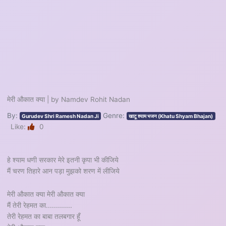
मेरी औकात क्या | by Namdev Rohit Nadan
By:
Genre:
Gurudev Shri Ramesh Nadan Ji
खाटू श्याम भजन (Khatu Shyam Bhajan)
Like:
0
हे श्याम धणी सरकार मेरे इतनी कृपा भी कीजिये
मैं चरण तिहारे आन पड़ा मुझको शरण में लीजिये
मेरी औकात क्या मेरी औकात क्या
मैं तेरी रेहमत का.............
तेरी रेहमत का बाबा तलबगार हूँ