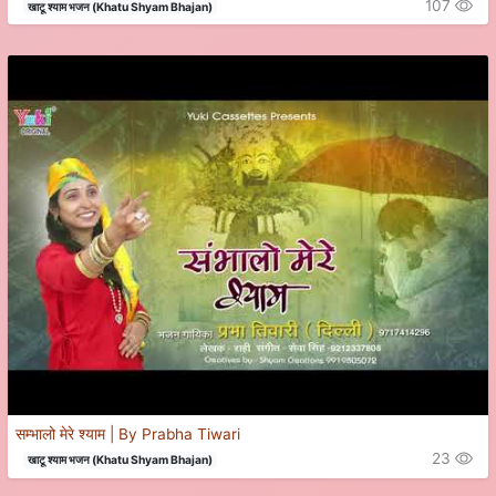
107
खाटू श्याम भजन (Khatu Shyam Bhajan)
सम्भालो मेरे श्याम | By Prabha Tiwari
23
खाटू श्याम भजन (Khatu Shyam Bhajan)