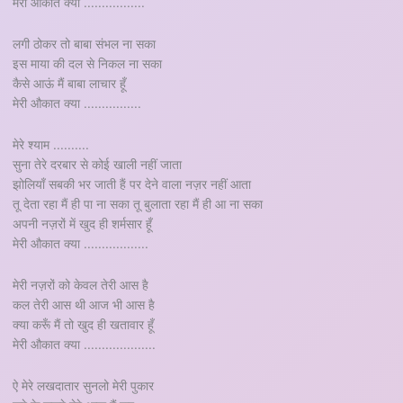
मेरी औकात क्या .................
लगी ठोकर तो बाबा संभल ना सका
इस माया की दल से निकल ना सका
कैसे आऊं मैं बाबा लाचार हूँ
मेरी औकात क्या ................
मेरे श्याम ..........
सुना तेरे दरबार से कोई खाली नहीं जाता
झोलियाँ सबकी भर जाती हैं पर देने वाला नज़र नहीं आता
तू देता रहा मैं ही पा ना सका तू बुलाता रहा मैं ही आ ना सका
अपनी नज़रों में खुद ही शर्मसार हूँ
मेरी औकात क्या ..................
मेरी नज़रों को केवल तेरी आस है
कल तेरी आस थी आज भी आस है
क्या करूँ मैं तो खुद ही खतावार हूँ
मेरी औकात क्या ....................
ऐ मेरे लखदातार सुनलो मेरी पुकार