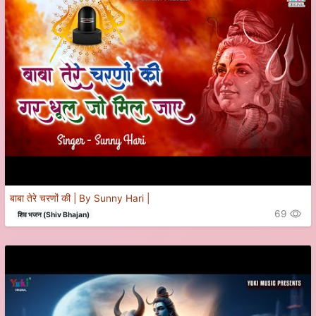
बाबा तेरे चरणों की | By Sunny Hari |
69
शिव भजन (Shiv Bhajan)