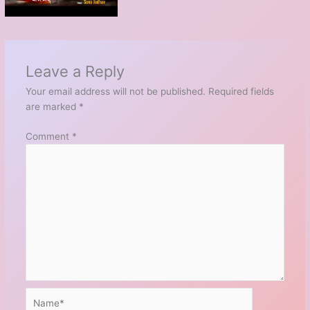
Leave a Reply
Your email address will not be published.
Required fields
are marked
*
Comment
*
Name*