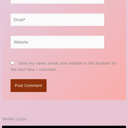
Email*
Website
Save my name, email, and website in this browser for
the next time I comment.
Similar Lyrics