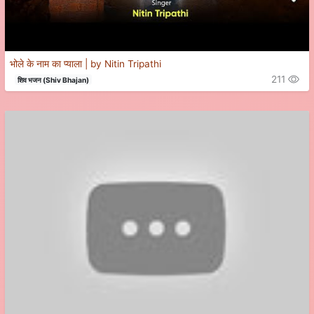
भोले के नाम का प्याला | by Nitin Tripathi
211
शिव भजन (Shiv Bhajan)