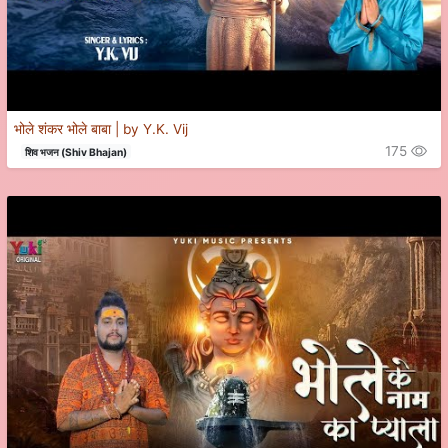
भोले शंकर भोले बाबा | by Y.K. Vij
175
शिव भजन (Shiv Bhajan)