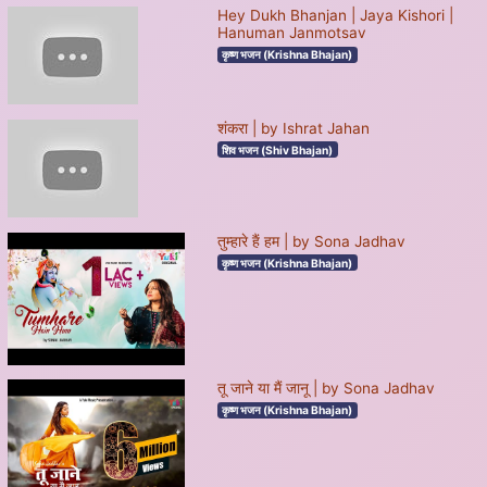
Hey Dukh Bhanjan | Jaya Kishori |
Hanuman Janmotsav
कृष्ण भजन (Krishna Bhajan)
शंकरा | by Ishrat Jahan
शिव भजन (Shiv Bhajan)
तुम्हारे हैं हम | by Sona Jadhav
कृष्ण भजन (Krishna Bhajan)
तू जाने या मैं जानू | by Sona Jadhav
कृष्ण भजन (Krishna Bhajan)