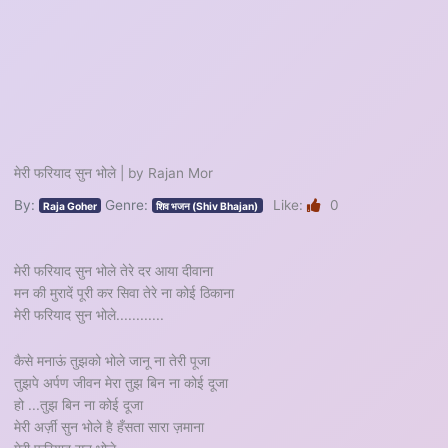
मेरी फरियाद सुन भोले | by Rajan Mor
By:
Genre:
Like:
0
Raja Goher
शिव भजन (Shiv Bhajan)
मेरी फरियाद सुन भोले तेरे दर आया दीवाना
मन की मुरादें पूरी कर सिवा तेरे ना कोई ठिकाना
मेरी फरियाद सुन भोले............
कैसे मनाऊं तुझको भोले जानू ना तेरी पूजा
तुझपे अर्पण जीवन मेरा तुझ बिन ना कोई दूजा
हो ...तुझ बिन ना कोई दूजा
मेरी अर्ज़ी सुन भोले है हँसता सारा ज़माना