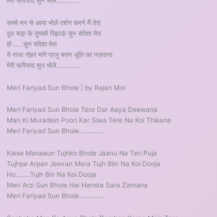
मेरी फरियाद सुन भोले............
सच्चे मन से आया भोले दर्शन करने मैं तेरा
दूध चढ़ा के तुमको रिझाऊं सुन संदेशा मेरा
हो .....सुन संदेशा मेरा
ये राजा गोहर मांगे प्रभु चरण धूलि का नज़राना
मेरी फरियाद सुन भोले............
Meri Fariyad Sun Bhole | by Rajan Mor
Meri Fariyad Sun Bhole Tere Dar Aaya Deewana
Man Ki Muradein Poori Kar Siwa Tere Na Koi Thikana
Meri Fariyad Sun Bhole…………..
Kaise Manaaun Tujhko Bhole Jaanu Na Teri Puja
Tujhpe Arpan Jeevan Mera Tujh Biin Na Koi Dooja
Ho……..Tujh Bin Na Koi Dooja
Meri Arzi Sun Bhole Hai Hansta Sara Zamana
Meri Fariyad Sun Bhole…………..