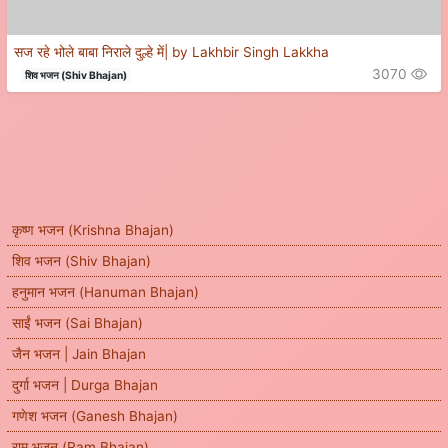
सज रहे भोले बाबा निराले दुल्हे में| by Lakhbir Singh Lakkha
3070
शिव भजन (Shiv Bhajan)
कृष्ण भजन (Krishna Bhajan)
शिव भजन (Shiv Bhajan)
हनुमान भजन (Hanuman Bhajan)
साईं भजन (Sai Bhajan)
जैन भजन | Jain Bhajan
दुर्गा भजन | Durga Bhajan
गणेश भजन (Ganesh Bhajan)
राम भजन (Ram Bhajan)