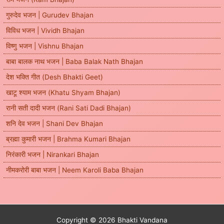
गुरुदेव भजन | Gurudev Bhajan
विविध भजन | Vividh Bhajan
विष्णु भजन | Vishnu Bhajan
बाबा बालक नाथ भजन | Baba Balak Nath Bhajan
देश भक्ति गीत (Desh Bhakti Geet)
खाटू श्याम भजन (Khatu Shyam Bhajan)
रानी सती दादी भजन (Rani Sati Dadi Bhajan)
शनि देव भजन | Shani Dev Bhajan
ब्रह्मा कुमारी भजन | Brahma Kumari Bhajan
निरंकारी भजन | Nirankari Bhajan
नीमकरोरी बाबा भजन | Neem Karoli Baba Bhajan
Copyright © 2026 Bhakti Vandana