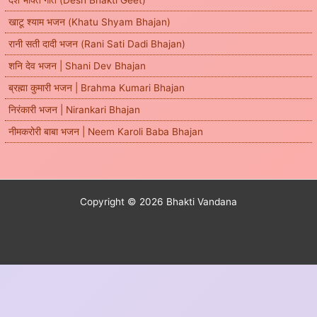
देश भक्ति गीत (Desh Bhakti Geet)
खाटू श्याम भजन (Khatu Shyam Bhajan)
रानी सती दादी भजन (Rani Sati Dadi Bhajan)
शनि देव भजन | Shani Dev Bhajan
ब्रह्मा कुमारी भजन | Brahma Kumari Bhajan
निरंकारी भजन | Nirankari Bhajan
नीमकरोरी बाबा भजन | Neem Karoli Baba Bhajan
Copyright © 2026 Bhakti Vandana