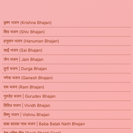
कृष्ण भजन (Krishna Bhajan)
शिव भजन (Shiv Bhajan)
हनुमान भजन (Hanuman Bhajan)
साईं भजन (Sai Bhajan)
जैन भजन | Jain Bhajan
दुर्गा भजन | Durga Bhajan
गणेश भजन (Ganesh Bhajan)
राम भजन (Ram Bhajan)
गुरुदेव भजन | Gurudev Bhajan
विविध भजन | Vividh Bhajan
विष्णु भजन | Vishnu Bhajan
बाबा बालक नाथ भजन | Baba Balak Nath Bhajan