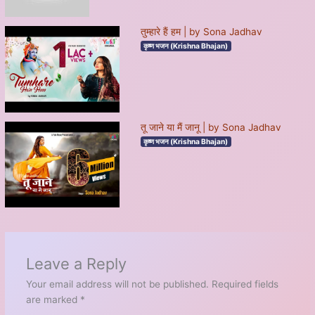
तुम्हारे हैं हम | by Sona Jadhav
कृष्ण भजन (Krishna Bhajan)
तू जाने या मैं जानू | by Sona Jadhav
कृष्ण भजन (Krishna Bhajan)
Leave a Reply
Your email address will not be published.
Required fields
are marked
*