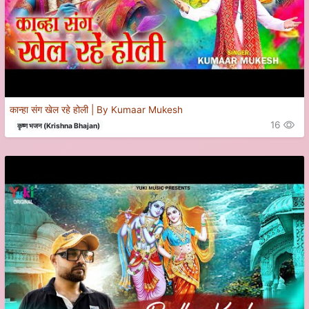
कान्हा संग खेल रहे होली | By Kumaar Mukesh
16
कृष्ण भजन (Krishna Bhajan)