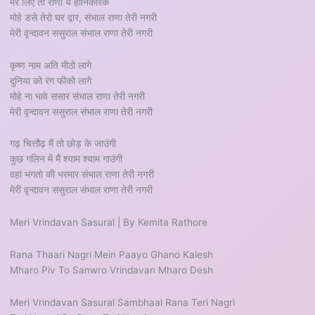
मेरे लिए तो राणा ये हानिकारक
मोहे डसे तेरो घर द्वार, संभाल राणा तेरी नगरी
मेरी वृन्दावन ससुराल संभाल राणा तेरी नगरी
कृष्ण नाम अति मीठो लागे
दुनिया को रंग फीको लागे
मोहे ना भावे ससार संभाल राणा तेरी नगरी
मेरी वृन्दावन ससुराल संभाल राणा तेरी नगरी
गढ़ चित्तौढ़ मैं तो छोड़ के जाउंगी
कुछ गलिन में मैं श्याम श्याम गाउंगी
वहां भगतो की भरमार संभाल राणा तेरी नगरी
मेरी वृन्दावन ससुराल संभाल राणा तेरी नगरी
Meri Vrindavan Sasural | By Kemita Rathore
Rana Thaari Nagri Mein Paayo Ghano Kalesh
Mharo Piv To Sanwro Vrindavan Mharo Desh
Meri Vrindavan Sasural Sambhaal Rana Teri Nagri