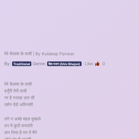
मेरे कैलाश के वासी | By Kuldeep Panwar
By:
Genre:
Like:
0
Traditional
शिव भजन (Shiv Bhajan)
मेरे कैलाश के वासी
बनूँगी तेरी दासी
गर है परवाह ज़रा सी
दर्शन देदो अविनाशी
लगे न अच्छे महल दुमहले
वन में कुटी बनाउंगी
ठान लिया है मन में मैंने