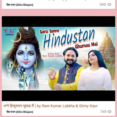
596
शिव भजन (Shiv Bhajan)
तन्ने हिन्दुस्तान घुमाऊ मैं | by Ram Kumar Lakkha & Ginny Kaur
148
शिव भजन (Shiv Bhajan)