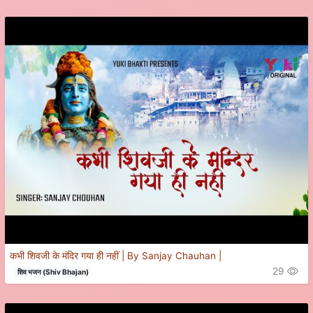
कभी शिवजी के मंदिर गया ही नहीं | By Sanjay Chauhan |
29
शिव भजन (Shiv Bhajan)