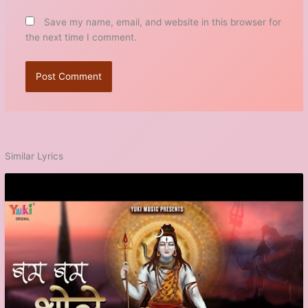
Save my name, email, and website in this browser for
the next time I comment.
Similar Lyrics