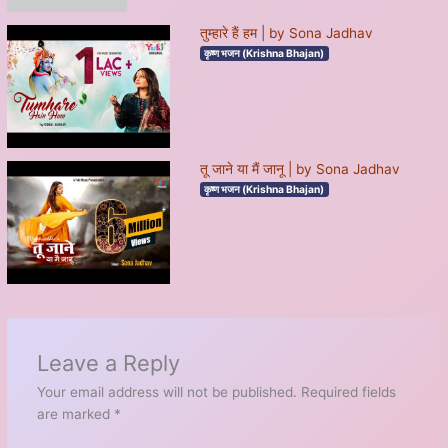
तुम्हारे हैं हम | by Sona Jadhav
कृष्ण भजन (Krishna Bhajan)
तू जाने या मैं जानू | by Sona Jadhav
कृष्ण भजन (Krishna Bhajan)
Leave a Reply
Your email address will not be published.
Required fields
are marked
*