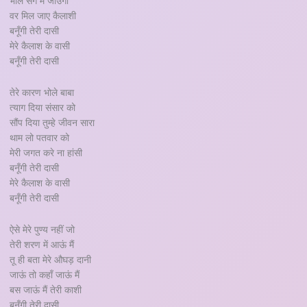
भोले संग मैं जाउंगी
वर मिल जाए कैलाशी
बनूँगी तेरी दासी
मेरे कैलाश के वासी
बनूँगी तेरी दासी
तेरे कारण भोले बाबा
त्याग दिया संसार को
सौंप दिया तुम्हे जीवन सारा
थाम लो पतवार को
मेरी जगत करे ना हांसी
बनूँगी तेरी दासी
मेरे कैलाश के वासी
बनूँगी तेरी दासी
ऐसे मेरे पुण्य नहीं जो
तेरी शरण में आऊं मैं
तू ही बता मेरे औघड़ दानी
जाऊं तो कहाँ जाऊं मैं
बस जाऊं मैं तेरी काशी
बनूँगी तेरी दासी