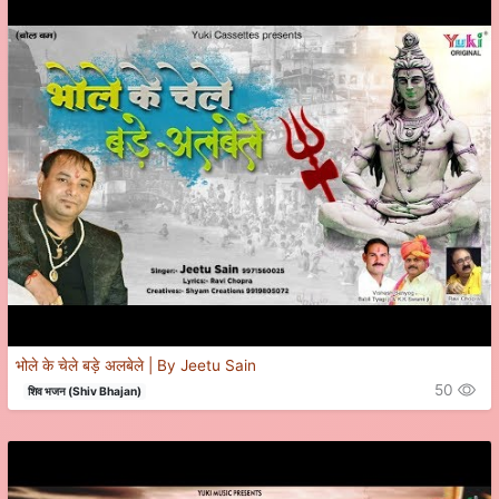
भोले के चेले बड़े अलबेले | By Jeetu Sain
50
शिव भजन (Shiv Bhajan)