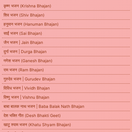
कृष्ण भजन (Krishna Bhajan)
शिव भजन (Shiv Bhajan)
हनुमान भजन (Hanuman Bhajan)
साईं भजन (Sai Bhajan)
जैन भजन | Jain Bhajan
दुर्गा भजन | Durga Bhajan
गणेश भजन (Ganesh Bhajan)
राम भजन (Ram Bhajan)
गुरुदेव भजन | Gurudev Bhajan
विविध भजन | Vividh Bhajan
विष्णु भजन | Vishnu Bhajan
बाबा बालक नाथ भजन | Baba Balak Nath Bhajan
देश भक्ति गीत (Desh Bhakti Geet)
खाटू श्याम भजन (Khatu Shyam Bhajan)