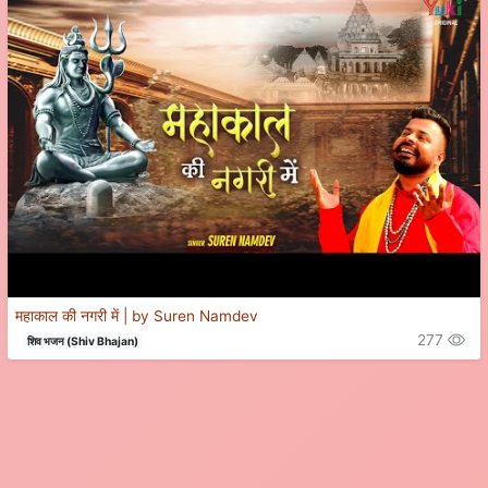
महाकाल की नगरी में | by Suren Namdev
277
शिव भजन (Shiv Bhajan)