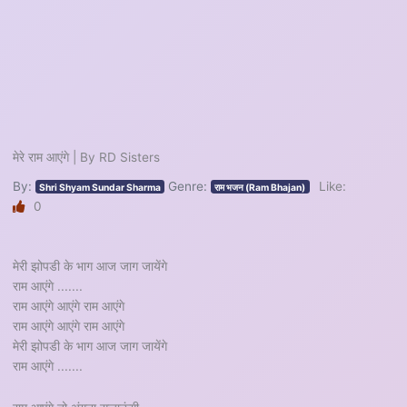
मेरे राम आएंगे | By RD Sisters
By:
Genre:
Like:
Shri Shyam Sundar Sharma
राम भजन (Ram Bhajan)
0
मेरी झोपडी के भाग आज जाग जायेंगे
राम आएंगे .......
राम आएंगे आएंगे राम आएंगे
राम आएंगे आएंगे राम आएंगे
मेरी झोपडी के भाग आज जाग जायेंगे
राम आएंगे .......