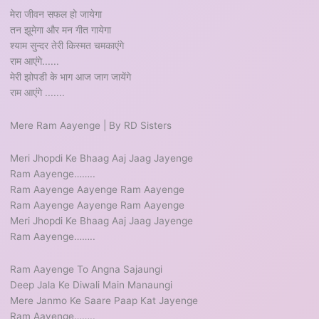
मेरा जीवन सफल हो जायेगा
तन झूमेगा और मन गीत गायेगा
श्याम सुन्दर तेरी किस्मत चमकाएंगे
राम आएंगे......
मेरी झोपडी के भाग आज जाग जायेंगे
राम आएंगे .......
Mere Ram Aayenge | By RD Sisters
Meri Jhopdi Ke Bhaag Aaj Jaag Jayenge
Ram Aayenge……..
Ram Aayenge Aayenge Ram Aayenge
Ram Aayenge Aayenge Ram Aayenge
Meri Jhopdi Ke Bhaag Aaj Jaag Jayenge
Ram Aayenge……..
Ram Aayenge To Angna Sajaungi
Deep Jala Ke Diwali Main Manaungi
Mere Janmo Ke Saare Paap Kat Jayenge
Ram Aayenge……..