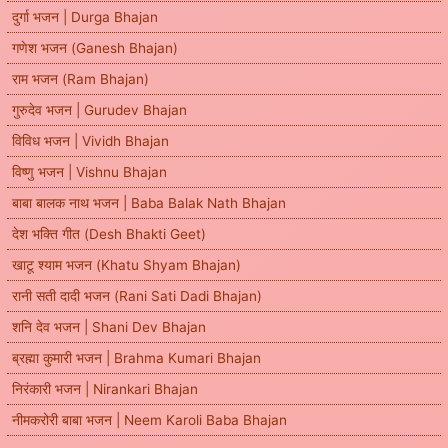
दुर्गा भजन | Durga Bhajan
गणेश भजन (Ganesh Bhajan)
राम भजन (Ram Bhajan)
गुरुदेव भजन | Gurudev Bhajan
विविध भजन | Vividh Bhajan
विष्णु भजन | Vishnu Bhajan
बाबा बालक नाथ भजन | Baba Balak Nath Bhajan
देश भक्ति गीत (Desh Bhakti Geet)
खाटू श्याम भजन (Khatu Shyam Bhajan)
रानी सती दादी भजन (Rani Sati Dadi Bhajan)
शनि देव भजन | Shani Dev Bhajan
ब्रह्मा कुमारी भजन | Brahma Kumari Bhajan
निरंकारी भजन | Nirankari Bhajan
नीमकरोरी बाबा भजन | Neem Karoli Baba Bhajan