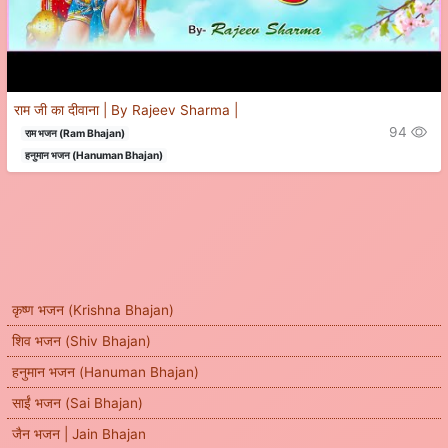
राम जी का दीवाना | By Rajeev Sharma |
94
राम भजन (Ram Bhajan)
हनुमान भजन (Hanuman Bhajan)
कृष्ण भजन (Krishna Bhajan)
शिव भजन (Shiv Bhajan)
हनुमान भजन (Hanuman Bhajan)
साईं भजन (Sai Bhajan)
जैन भजन | Jain Bhajan