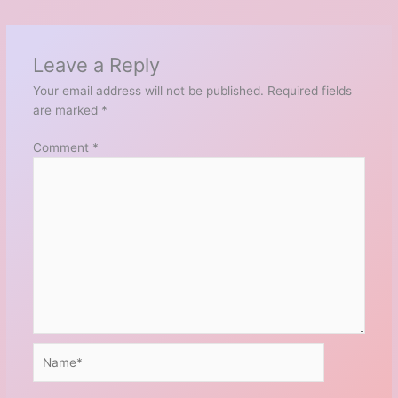
Leave a Reply
Your email address will not be published.
Required fields
are marked
*
Comment
*
Name*