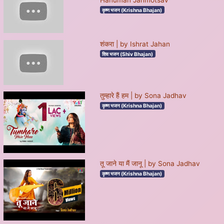
कृष्ण भजन (Krishna Bhajan)
शंकरा | by Ishrat Jahan
शिव भजन (Shiv Bhajan)
तुम्हारे हैं हम | by Sona Jadhav
कृष्ण भजन (Krishna Bhajan)
तू जाने या मैं जानू | by Sona Jadhav
कृष्ण भजन (Krishna Bhajan)