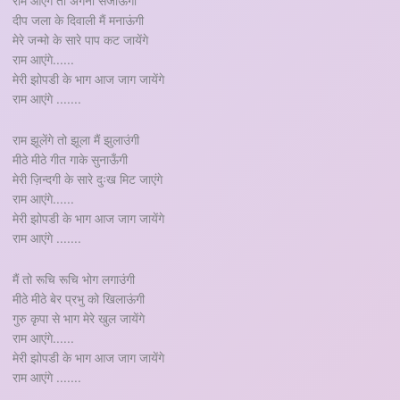
राम आएंगे तो अंगना सजाऊंगी
दीप जला के दिवाली मैं मनाऊंगी
मेरे जन्मो के सारे पाप कट जायेंगे
राम आएंगे......
मेरी झोपडी के भाग आज जाग जायेंगे
राम आएंगे .......
राम झूलेंगे तो झूला मैं झुलाउंगी
मीठे मीठे गीत गाके सुनाऊँगी
मेरी ज़िन्दगी के सारे दुःख मिट जाएंगे
राम आएंगे......
मेरी झोपडी के भाग आज जाग जायेंगे
राम आएंगे .......
मैं तो रूचि रूचि भोग लगाउंगी
मीठे मीठे बेर प्रभु को खिलाऊंगी
गुरु कृपा से भाग मेरे खुल जायेंगे
राम आएंगे......
मेरी झोपडी के भाग आज जाग जायेंगे
राम आएंगे .......