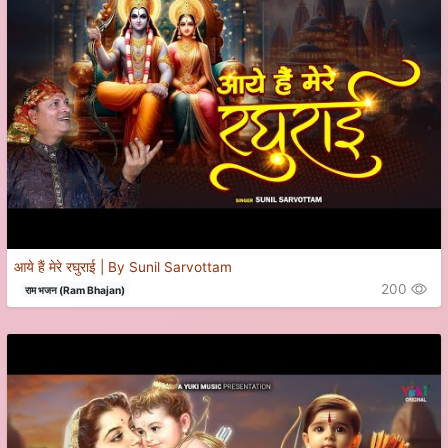
आये हैं मेरे रघुराई | By Sunil Sarvottam
200
राम भजन (Ram Bhajan)