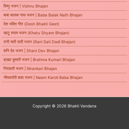
विष्णु भजन | Vishnu Bhajan
बाबा बालक नाथ भजन | Baba Balak Nath Bhajan
देश भक्ति गीत (Desh Bhakti Geet)
खाटू श्याम भजन (Khatu Shyam Bhajan)
रानी सती दादी भजन (Rani Sati Dadi Bhajan)
शनि देव भजन | Shani Dev Bhajan
ब्रह्मा कुमारी भजन | Brahma Kumari Bhajan
निरंकारी भजन | Nirankari Bhajan
नीमकरोरी बाबा भजन | Neem Karoli Baba Bhajan
Copyright © 2026 Bhakti Vandana