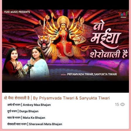
वो मैया शेरावाली है | By Priyamvada Tiwari & Sanyukta Tiwari
15
अम्बे माँ भजन | Ambey Maa Bhajan
दुर्गा भजन | Durga Bhajan
माता के भजन | Mata Ke Bhajan
शेरावाली माता भजन | Sherawali Mata Bhajan