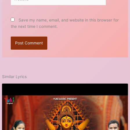
Save my name, email, and website in this browser for
the next time I comment.
Similar Lyrics