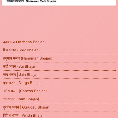
शेरावाली माता भजन | Sherawali Mata Bhajan
कृष्ण भजन (Krishna Bhajan)
शिव भजन (Shiv Bhajan)
हनुमान भजन (Hanuman Bhajan)
साईं भजन (Sai Bhajan)
जैन भजन | Jain Bhajan
दुर्गा भजन | Durga Bhajan
गणेश भजन (Ganesh Bhajan)
राम भजन (Ram Bhajan)
गुरुदेव भजन | Gurudev Bhajan
विविध भजन | Vividh Bhajan