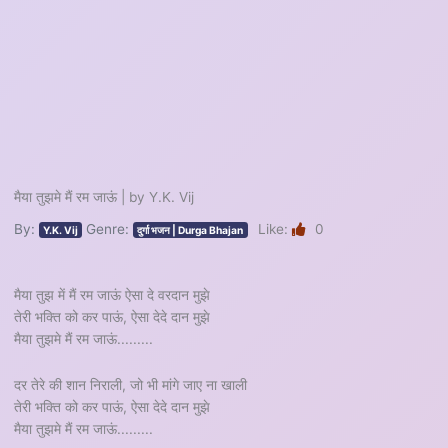
मैया तुझमे मैं रम जाऊं | by Y.K. Vij
By:
Genre:
Like:
0
Y.K. Vij
दुर्गा भजन | Durga Bhajan
मैया तुझ में मैं रम जाऊं ऐसा दे वरदान मुझे
तेरी भक्ति को कर पाऊं, ऐसा देदे दान मुझे
मैया तुझमे मैं रम जाऊं.........
दर तेरे की शान निराली, जो भी मांगे जाए ना खाली
तेरी भक्ति को कर पाऊं, ऐसा देदे दान मुझे
मैया तुझमे मैं रम जाऊं.........