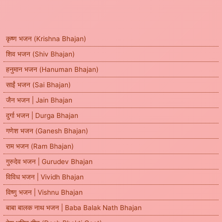
कृष्ण भजन (Krishna Bhajan)
शिव भजन (Shiv Bhajan)
हनुमान भजन (Hanuman Bhajan)
साईं भजन (Sai Bhajan)
जैन भजन | Jain Bhajan
दुर्गा भजन | Durga Bhajan
गणेश भजन (Ganesh Bhajan)
राम भजन (Ram Bhajan)
गुरुदेव भजन | Gurudev Bhajan
विविध भजन | Vividh Bhajan
विष्णु भजन | Vishnu Bhajan
बाबा बालक नाथ भजन | Baba Balak Nath Bhajan