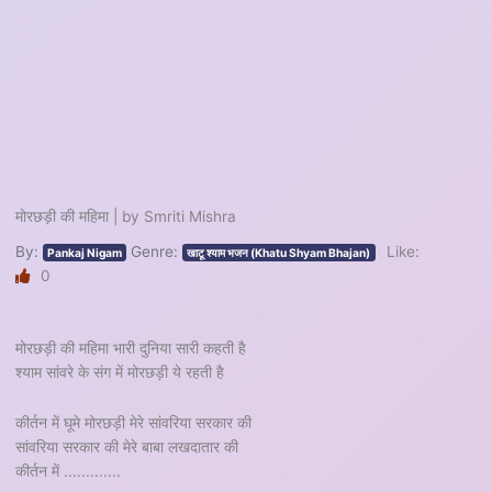
मोरछड़ी की महिमा | by Smriti Mishra
By:
Genre:
Like:
Pankaj Nigam
खाटू श्याम भजन (Khatu Shyam Bhajan)
0
मोरछड़ी की महिमा भारी दुनिया सारी कहती है
श्याम सांवरे के संग में मोरछड़ी ये रहती है
कीर्तन में घूमे मोरछड़ी मेरे सांवरिया सरकार की
सांवरिया सरकार की मेरे बाबा लखदातार की
कीर्तन में .............