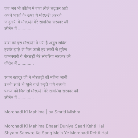
जब जब भी कीर्तन में बाबा लीले चढ़कर आवे
अपने भक्तों के ऊपर ये मोरछड़ी लहरावे
जादूगारी ये मोरछड़ी मेरे सांवरिया सरकार की
कीर्तन में .............
बाबा की इस मोरछड़ी में भरी है अद्भुत शक्ति
इसके झाड़े से मिल जाती हर कष्टों से मुक्ति
कामनगारी ये मोरछड़ी मेरे सांवरिया सरकार की
कीर्तन में .............
श्याम बहादुर जी ने मोरछड़ी की महिमा जानी
इसके झाड़े से खुले ताले स्मृति गाये कहानी
पंकज को जिताती मोरछड़ी मेरे सांवरिया सरकार की
कीर्तन में .............
Morchadi Ki Mahima | by Smriti Mishra
Morchadi Ki Mahima Bhaari Duniya Saari Kehti Hai
Shyam Sanwre Ke Sang Mein Ye Morchadi Rehti Hai