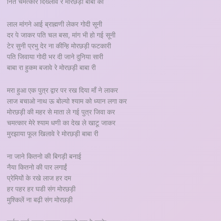
नित चमत्कार दिख्लावे रे मोरछड़ी बाबा की
लाल मांगने आई ब्राह्मणी लेकर गोदी सूनी
दर पे जाकर पति चल बसा, मांग भी हो गई सूनी
टेर सुनी प्रभु देर ना कीन्हि मोरछड़ी फटकारी
पति जिवाया गोदी भर दी जाने दुनिया सारी
बाबा रा हुकम बजावे रे मोरछड़ी बाबा री
मरा हुआ एक पुत्र द्वार पर रख दिया माँ ने लाकर
लाज बचाओ नाथ ऊ बोल्यो श्याम को ध्यान लगा कर
मोरछड़ी की महर से माता ले गई पुत्र जिवा कर
चमत्कार मेरे श्याम धणी का देख ले खाटू जाकर
मुरझाया फूल खिलावे रे मोरछड़ी बाबा री
ना जाने कितनो की बिगड़ी बनाई
नैया कितनो की पार लगाईं
प्रेमियों के रखे लाज हर दम
हर पहर हर घडी संग मोरछड़ी
मुश्किलें ना बढ़ी संग मोरछड़ी