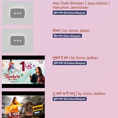
Hey Dukh Bhanjan | Jaya Kishori |
Hanuman Janmotsav
कृष्ण भजन (Krishna Bhajan)
शंकरा | by Ishrat Jahan
शिव भजन (Shiv Bhajan)
तुम्हारे हैं हम | by Sona Jadhav
कृष्ण भजन (Krishna Bhajan)
तू जाने या मैं जानू | by Sona Jadhav
कृष्ण भजन (Krishna Bhajan)