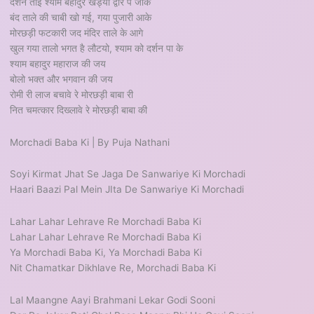
दर्शन ताई श्याम बहादुर खड्यो द्वार पे जाके
बंद ताले की चाबी खो गई, गया पुजारी आके
मोरछड़ी फटकारी जद मंदिर ताले के आगे
खुल गया तालो भगत है लौटयो, श्याम को दर्शन पा के
श्याम बहादुर महाराज की जय
बोलो भक्त और भगवान की जय
रोमी री लाज बचावे रे मोरछड़ी बाबा री
नित चमत्कार दिख्लावे रे मोरछड़ी बाबा की
Morchadi Baba Ki | By Puja Nathani
Soyi Kirmat Jhat Se Jaga De Sanwariye Ki Morchadi
Haari Baazi Pal Mein JIta De Sanwariye Ki Morchadi
Lahar Lahar Lehrave Re Morchadi Baba Ki
Lahar Lahar Lehrave Re Morchadi Baba Ki
Ya Morchadi Baba Ki, Ya Morchadi Baba Ki
Nit Chamatkar Dikhlave Re, Morchadi Baba Ki
Lal Maangne Aayi Brahmani Lekar Godi Sooni