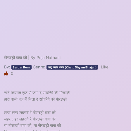
मोरछड़ी बाबा की | By Puja Nathani
By:
Genre:
Like:
Sardar Romi
खाटू श्याम भजन (Khatu Shyam Bhajan)
0
सोई किस्मत झट से जगा दे सांवरिये की मोरछड़ी
हारी बाज़ी पल में जिता दे सांवरिये की मोरछड़ी
लहर लहर लहरावे रे मोरछड़ी बाबा की
लहर लहर लहरावे रे मोरछड़ी बाबा की
या मोरछड़ी बाबा की, या मोरछड़ी बाबा की