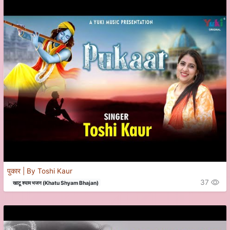
पुकार | By Toshi Kaur
37
खाटू श्याम भजन (Khatu Shyam Bhajan)