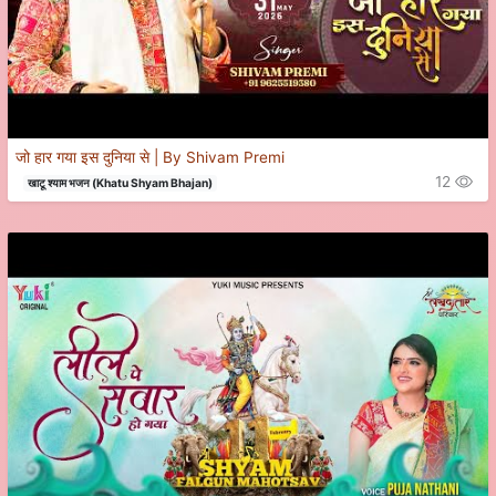
जो हार गया इस दुनिया से | By Shivam Premi
12
खाटू श्याम भजन (Khatu Shyam Bhajan)