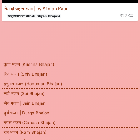
तेरा ही सहारा श्याम | by Simran Kaur
327
खाटू श्याम भजन (Khatu Shyam Bhajan)
कृष्ण भजन (Krishna Bhajan)
शिव भजन (Shiv Bhajan)
हनुमान भजन (Hanuman Bhajan)
साईं भजन (Sai Bhajan)
जैन भजन | Jain Bhajan
दुर्गा भजन | Durga Bhajan
गणेश भजन (Ganesh Bhajan)
राम भजन (Ram Bhajan)