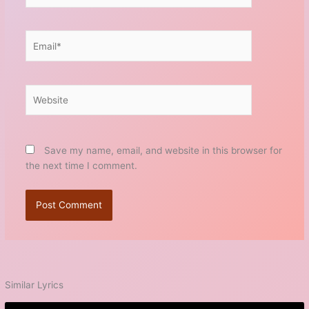
Email*
Website
Save my name, email, and website in this browser for
the next time I comment.
Similar Lyrics