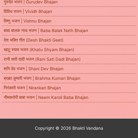
गुरुदेव भजन | Gurudev Bhajan
विविध भजन | Vividh Bhajan
विष्णु भजन | Vishnu Bhajan
बाबा बालक नाथ भजन | Baba Balak Nath Bhajan
देश भक्ति गीत (Desh Bhakti Geet)
खाटू श्याम भजन (Khatu Shyam Bhajan)
रानी सती दादी भजन (Rani Sati Dadi Bhajan)
शनि देव भजन | Shani Dev Bhajan
ब्रह्मा कुमारी भजन | Brahma Kumari Bhajan
निरंकारी भजन | Nirankari Bhajan
नीमकरोरी बाबा भजन | Neem Karoli Baba Bhajan
Copyright © 2026 Bhakti Vandana