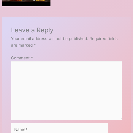
Leave a Reply
Your email address will not be published.
Required fields
are marked
*
Comment
*
Name*