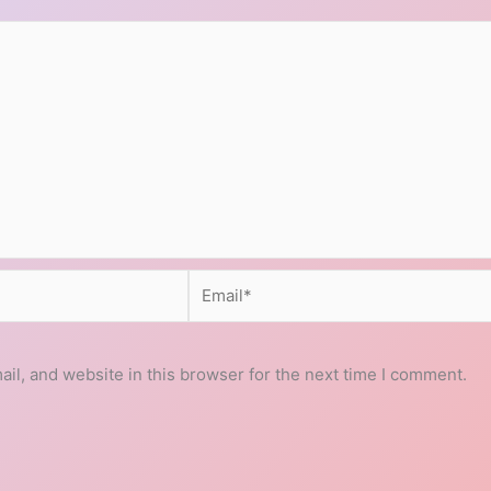
Email*
l, and website in this browser for the next time I comment.