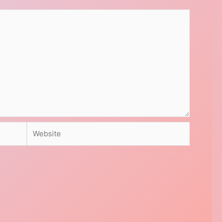
Website