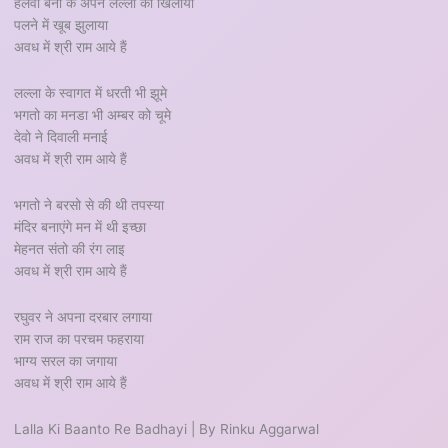
हलवा बना के अपने लल्ला को खिलाया
पलने में खूब झुलाया
अवध में श्री राम आये हैं
लल्ला के स्वागत में धरती भी झूमे
भगतो का मनडा भी अम्बर को चूमे
देवो ने दिवाली मनाई
अवध में श्री राम आये हैं
भगतो ने बरसो से की थी तपस्या
मंदिर बनाएंगे मन में थी इच्छा
मेहनत संतो की रंग लाइ
अवध में श्री राम आये हैं
रघुवर ने अपना दरबार लगाया
राम राज का परचम फहराया
भाग्य सरल का जगाया
अवध में श्री राम आये हैं
Lalla Ki Baanto Re Badhayi | By Rinku Aggarwal