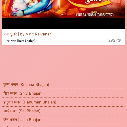
राम दुलारे | by Vinit Rajvansh
292
राम भजन (Ram Bhajan)
कृष्ण भजन (Krishna Bhajan)
शिव भजन (Shiv Bhajan)
हनुमान भजन (Hanuman Bhajan)
साईं भजन (Sai Bhajan)
जैन भजन | Jain Bhajan