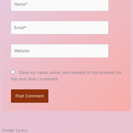
Name*
Email*
Website
Save my name, email, and website in this browser for
the next time I comment.
Similar Lyrics