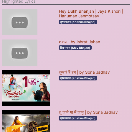
Highlighted Lyrics
Hey Dukh Bhanjan | Jaya Kishori |
Hanuman Janmotsav
कृष्ण भजन (Krishna Bhajan)
शंकरा | by Ishrat Jahan
शिव भजन (Shiv Bhajan)
तुम्हारे हैं हम | by Sona Jadhav
कृष्ण भजन (Krishna Bhajan)
तू जाने या मैं जानू | by Sona Jadhav
कृष्ण भजन (Krishna Bhajan)