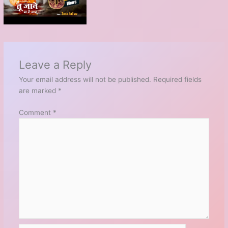
Leave a Reply
Your email address will not be published.
Required fields
are marked
*
Comment
*