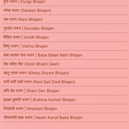
दुर्गा भजन | Durga Bhajan
गणेश भजन (Ganesh Bhajan)
राम भजन (Ram Bhajan)
गुरुदेव भजन | Gurudev Bhajan
विविध भजन | Vividh Bhajan
विष्णु भजन | Vishnu Bhajan
बाबा बालक नाथ भजन | Baba Balak Nath Bhajan
देश भक्ति गीत (Desh Bhakti Geet)
खाटू श्याम भजन (Khatu Shyam Bhajan)
रानी सती दादी भजन (Rani Sati Dadi Bhajan)
शनि देव भजन | Shani Dev Bhajan
ब्रह्मा कुमारी भजन | Brahma Kumari Bhajan
निरंकारी भजन | Nirankari Bhajan
नीमकरोरी बाबा भजन | Neem Karoli Baba Bhajan