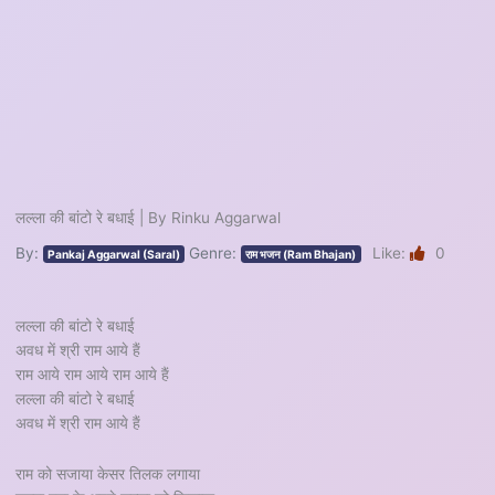
लल्ला की बांटो रे बधाई | By Rinku Aggarwal
By:
Genre:
Like:
0
Pankaj Aggarwal (Saral)
राम भजन (Ram Bhajan)
लल्ला की बांटो रे बधाई
अवध में श्री राम आये हैं
राम आये राम आये राम आये हैं
लल्ला की बांटो रे बधाई
अवध में श्री राम आये हैं
राम को सजाया केसर तिलक लगाया