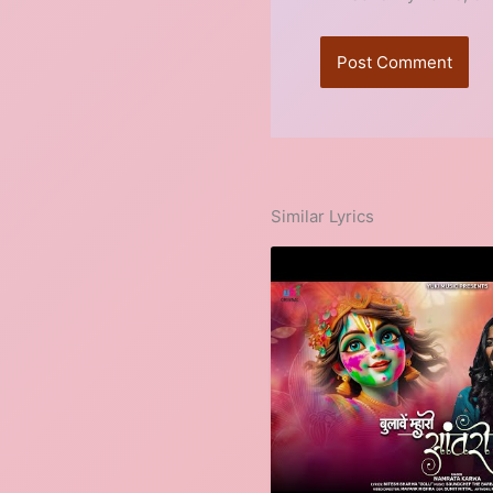
Similar Lyrics