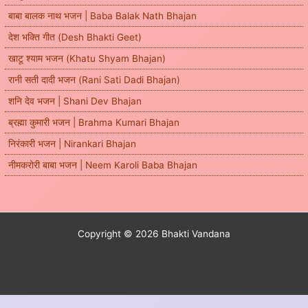
बाबा बालक नाथ भजन | Baba Balak Nath Bhajan
देश भक्ति गीत (Desh Bhakti Geet)
खाटू श्याम भजन (Khatu Shyam Bhajan)
रानी सती दादी भजन (Rani Sati Dadi Bhajan)
शनि देव भजन | Shani Dev Bhajan
ब्रह्मा कुमारी भजन | Brahma Kumari Bhajan
निरंकारी भजन | Nirankari Bhajan
नीमकरोरी बाबा भजन | Neem Karoli Baba Bhajan
Copyright © 2026 Bhakti Vandana