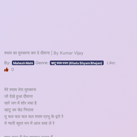
श्याम का मुस्काना कर दे दीवाना | By Kumar Vijay
By:
Genre:
Like:
Mahesh Mahi
खाटू श्याम भजन (Khatu Shyam Bhajan)
0
मेरे श्याम तेरा मुस्काना
जो देखे हुआ दीवाना
सारे जग में शोर मचा है
खाटू का सेठ निराला
तू चल चल चल चल श्याम प्रभु के द्वारे रे
ये प्यारी सूरत मन में आज बसा ले रे