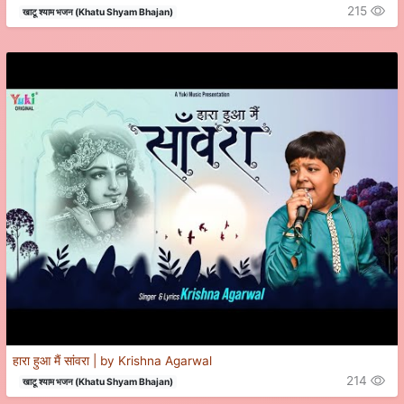
215
खाटू श्याम भजन (Khatu Shyam Bhajan)
हारा हुआ मैं सांवरा | by Krishna Agarwal
214
खाटू श्याम भजन (Khatu Shyam Bhajan)