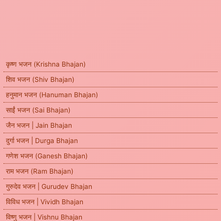
कृष्ण भजन (Krishna Bhajan)
शिव भजन (Shiv Bhajan)
हनुमान भजन (Hanuman Bhajan)
साईं भजन (Sai Bhajan)
जैन भजन | Jain Bhajan
दुर्गा भजन | Durga Bhajan
गणेश भजन (Ganesh Bhajan)
राम भजन (Ram Bhajan)
गुरुदेव भजन | Gurudev Bhajan
विविध भजन | Vividh Bhajan
विष्णु भजन | Vishnu Bhajan