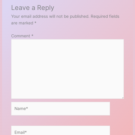
Leave a Reply
Your email address will not be published.
Required fields
are marked
*
Comment
*
Name*
Email*