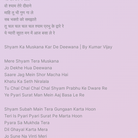
वो श्याम तेरे दीवाने
माहि तू भी गुण गा ले
सब भक्तो को समझाते
तू चल चल चल चल श्याम प्रभु के द्वारे रे
ये प्यारी सूरत मन में आज बसा ले रे
Shyam Ka Muskana Kar De Deewana | By Kumar Vijay
Mere Shyam Tera Muskana
Jo Dekhe Hua Deewana
Saare Jag Mein Shor Macha Hai
Khatu Ka Seth Niralala
Tu Chal Chal Chal Chal Shyam Prabhu Ke Dware Re
Ye Pyari Surat Man Mein Aaj Basa Le Re
Shyam Subah Main Tera Gungaan Karta Hoon
Teri Is Pyari Pyari Surat Pe Marta Hoon
Pyara Sa Mukhda Tera
Dil Ghayal Karta Mera
Jo Sune Na Vinti Meri