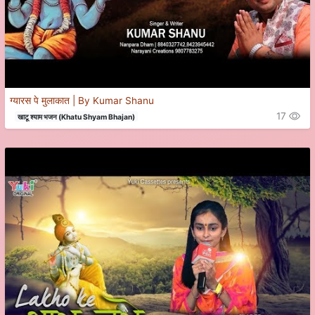
ग्यारस पे मुलाकात | By Kumar Shanu
17
खाटू श्याम भजन (Khatu Shyam Bhajan)