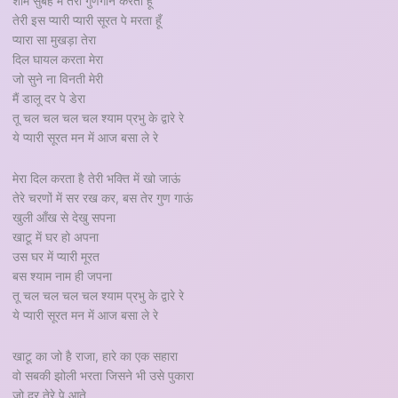
शाम सुबह मैं तेरा गुणगान करता हूँ
तेरी इस प्यारी प्यारी सूरत पे मरता हूँ
प्यारा सा मुखड़ा तेरा
दिल घायल करता मेरा
जो सुने ना विनती मेरी
मैं डालू दर पे डेरा
तू चल चल चल चल श्याम प्रभु के द्वारे रे
ये प्यारी सूरत मन में आज बसा ले रे
मेरा दिल करता है तेरी भक्ति में खो जाऊं
तेरे चरणों में सर रख कर, बस तेर गुण गाऊं
खुली आँख से देखु सपना
खाटू में घर हो अपना
उस घर में प्यारी मूरत
बस श्याम नाम ही जपना
तू चल चल चल चल श्याम प्रभु के द्वारे रे
ये प्यारी सूरत मन में आज बसा ले रे
खाटू का जो है राजा, हारे का एक सहारा
वो सबकी झोली भरता जिसने भी उसे पुकारा
जो दर तेरे पे आते