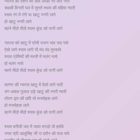
ग्यारस को दर्शन को आवे लाखों नर और नारी
सबकी विनती पल में सुनते श्याम की महिमा न्यारी
श्याम रंग में रंगी या खाटू नगरी लागे
हो खाटू नगरी लागे
म्हाने मीठो मीठो श्याम कुंड को पानी लागे
ग्यारस को खाटू में प्रेमी भजन भाव जद गावे
ऐसो लागे श्याम धणी भी मंद मंद मुस्कावे
श्याम प्रेमियों की मस्ती में मलंग नाचे
हो मलंग नाचे
म्हाने मीठो मीठो श्याम कुंड को पानी लागे
फागण की ग्यारस खाटू में मेलो लागे भारी
चंग धमाल गुलाल उड़े खाटू की नगरी प्यारी
तोरण द्वार की छवि तो मनमोहक लागे
हो मनमोहक लागे
म्हाने मीठो मीठो श्याम कुंड को पानी लागे
श्याम बगीची जद में जावा मनडो यो हर्षावे
भगत श्री आलूसिंह जी रा दर्शन को फल पावे