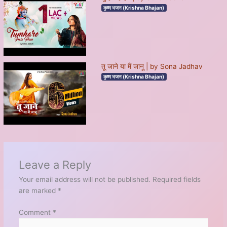
कृष्ण भजन (Krishna Bhajan)
तू जाने या मैं जानू | by Sona Jadhav
कृष्ण भजन (Krishna Bhajan)
Leave a Reply
Your email address will not be published.
Required fields
are marked
*
Comment
*