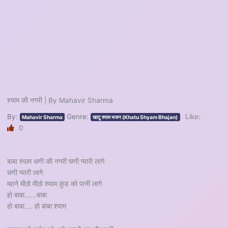
श्याम की नगरी | By Mahavir Sharma
By:
Genre:
Like:
Mahavir Sharma
खाटू श्याम भजन (Khatu Shyam Bhajan)
0
बाबा श्याम धणी की नगरी घणी प्यारी लागे
घणी प्यारी लागे
म्हाने मीठो मीठो श्याम कुंड को पानी लागे
हो बाबा......बाबा
हो बाबा.... हो बाबा श्याम