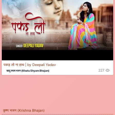
पकड़ लो ना हाथ | by Deepali Yadav
227
खाटू श्याम भजन (Khatu Shyam Bhajan)
कृष्ण भजन (Krishna Bhajan)