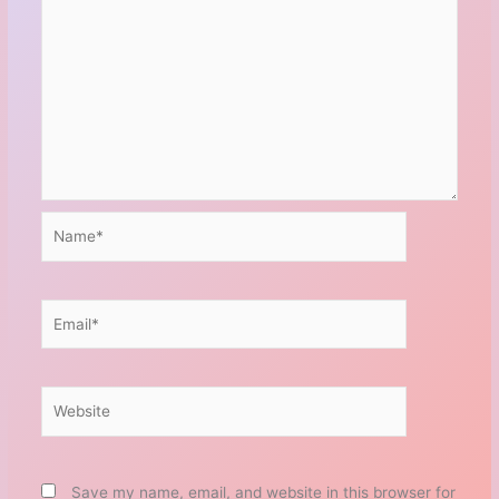
Name*
Email*
Website
Save my name, email, and website in this browser for