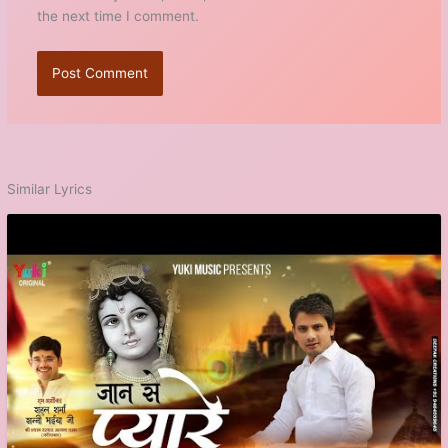
the next time I comment.
Similar Lyrics