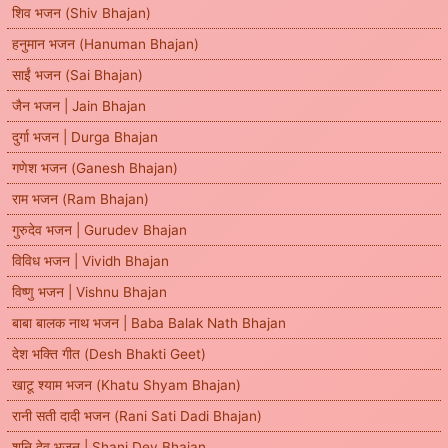
शिव भजन (Shiv Bhajan)
हनुमान भजन (Hanuman Bhajan)
साईं भजन (Sai Bhajan)
जैन भजन | Jain Bhajan
दुर्गा भजन | Durga Bhajan
गणेश भजन (Ganesh Bhajan)
राम भजन (Ram Bhajan)
गुरुदेव भजन | Gurudev Bhajan
विविध भजन | Vividh Bhajan
विष्णु भजन | Vishnu Bhajan
बाबा बालक नाथ भजन | Baba Balak Nath Bhajan
देश भक्ति गीत (Desh Bhakti Geet)
खाटू श्याम भजन (Khatu Shyam Bhajan)
रानी सती दादी भजन (Rani Sati Dadi Bhajan)
शनि देव भजन | Shani Dev Bhajan