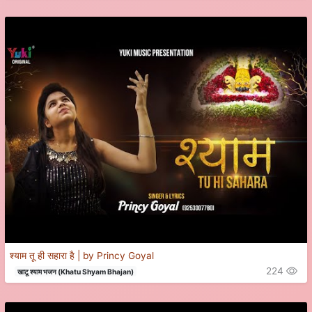
श्याम तू ही सहारा है | by Princy Goyal
224
खाटू श्याम भजन (Khatu Shyam Bhajan)