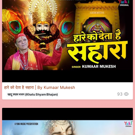
हारे को देता है सहारा | By Kumaar Mukesh
93
खाटू श्याम भजन (Khatu Shyam Bhajan)