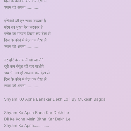
दिल के कोने में बैठा कर देख ले
श्याम को अपना ...........
प्रेमियों की हर समय दरकार है
प्रेम का भूखा मेरा सरकार है
प्रीत का माखन खिला कर देख ले
दिल के कोने में बैठा कर देख ले
श्याम को अपना ...........
गर हरि के नाम में खो जाओगे
दूरी कम बैकुंठ की कर पाओगे
जब भी मन हो आजमा कर देख ले
दिल के कोने में बैठा कर देख ले
श्याम को अपना ...........
Shyam KO Apna Banakar Dekh Lo | By Mukesh Bagda
Shyam Ko Apna Bana Kar Dekh Le
Dil Ke Kone Mein Bitha Kar Dekh Le
Shyam Ko Apna…………..