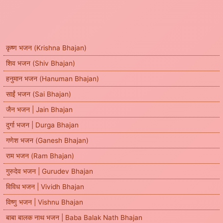
कृष्ण भजन (Krishna Bhajan)
शिव भजन (Shiv Bhajan)
हनुमान भजन (Hanuman Bhajan)
साईं भजन (Sai Bhajan)
जैन भजन | Jain Bhajan
दुर्गा भजन | Durga Bhajan
गणेश भजन (Ganesh Bhajan)
राम भजन (Ram Bhajan)
गुरुदेव भजन | Gurudev Bhajan
विविध भजन | Vividh Bhajan
विष्णु भजन | Vishnu Bhajan
बाबा बालक नाथ भजन | Baba Balak Nath Bhajan