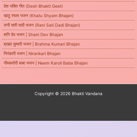
देश भक्ति गीत (Desh Bhakti Geet)
खाटू श्याम भजन (Khatu Shyam Bhajan)
रानी सती दादी भजन (Rani Sati Dadi Bhajan)
शनि देव भजन | Shani Dev Bhajan
ब्रह्मा कुमारी भजन | Brahma Kumari Bhajan
निरंकारी भजन | Nirankari Bhajan
नीमकरोरी बाबा भजन | Neem Karoli Baba Bhajan
Copyright © 2026 Bhakti Vandana