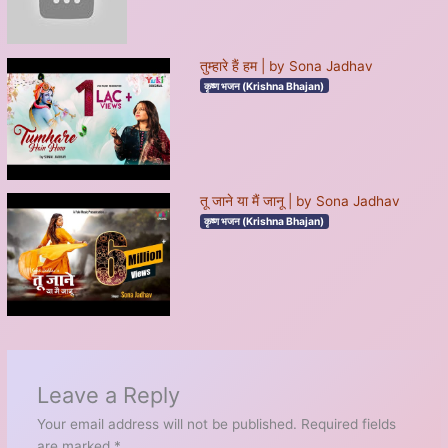
तुम्हारे हैं हम | by Sona Jadhav
कृष्ण भजन (Krishna Bhajan)
तू जाने या मैं जानू | by Sona Jadhav
कृष्ण भजन (Krishna Bhajan)
Leave a Reply
Your email address will not be published.
Required fields
are marked
*