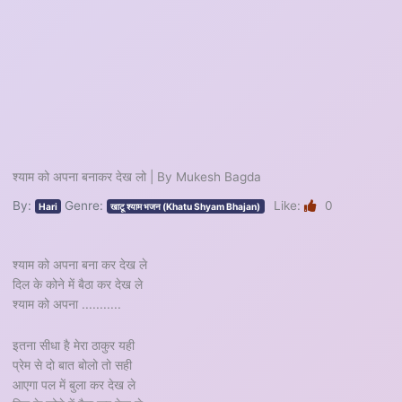
श्याम को अपना बनाकर देख लो | By Mukesh Bagda
By:
Genre:
Like:
0
Hari
खाटू श्याम भजन (Khatu Shyam Bhajan)
श्याम को अपना बना कर देख ले
दिल के कोने में बैठा कर देख ले
श्याम को अपना ...........
इतना सीधा है मेरा ठाकुर यही
प्रेम से दो बात बोलो तो सही
आएगा पल में बुला कर देख ले