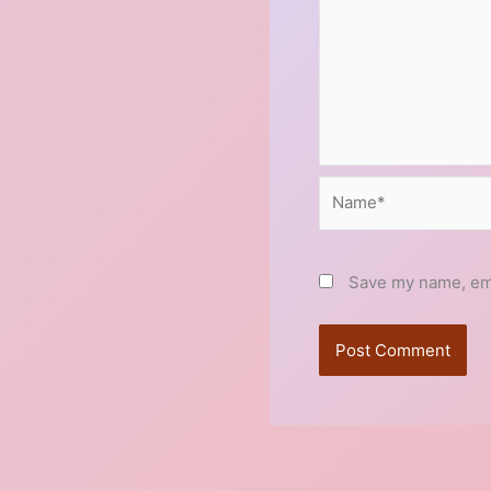
Name*
Save my name, emai