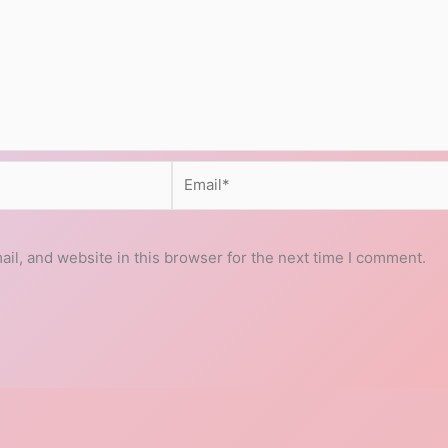
Email*
l, and website in this browser for the next time I comment.