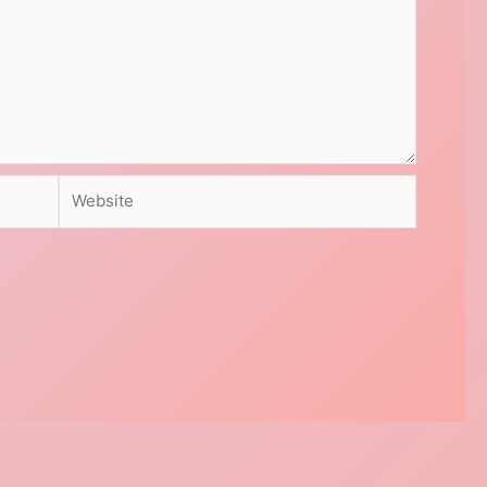
Website