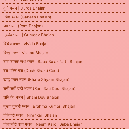
दुर्गा भजन | Durga Bhajan
गणेश भजन (Ganesh Bhajan)
राम भजन (Ram Bhajan)
गुरुदेव भजन | Gurudev Bhajan
विविध भजन | Vividh Bhajan
विष्णु भजन | Vishnu Bhajan
बाबा बालक नाथ भजन | Baba Balak Nath Bhajan
देश भक्ति गीत (Desh Bhakti Geet)
खाटू श्याम भजन (Khatu Shyam Bhajan)
रानी सती दादी भजन (Rani Sati Dadi Bhajan)
शनि देव भजन | Shani Dev Bhajan
ब्रह्मा कुमारी भजन | Brahma Kumari Bhajan
निरंकारी भजन | Nirankari Bhajan
नीमकरोरी बाबा भजन | Neem Karoli Baba Bhajan