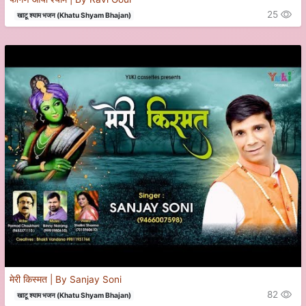
25
खाटू श्याम भजन (Khatu Shyam Bhajan)
मेरी किस्मत | By Sanjay Soni
82
खाटू श्याम भजन (Khatu Shyam Bhajan)