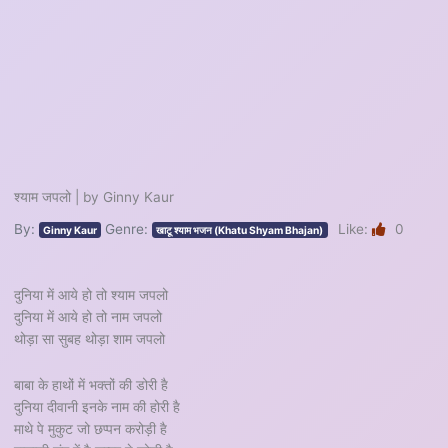
श्याम जपलो | by Ginny Kaur
By:
Genre:
Like:
0
Ginny Kaur
खाटू श्याम भजन (Khatu Shyam Bhajan)
दुनिया में आये हो तो श्याम जपलो
दुनिया में आये हो तो नाम जपलो
थोड़ा सा सुबह थोड़ा शाम जपलो
बाबा के हाथों में भक्तों की डोरी है
दुनिया दीवानी इनके नाम की होरी है
माथे पे मुकुट जो छप्पन करोड़ी है