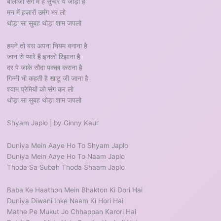
बालाजी संग में है सुन्दर ये जोड़ी है
मन में हज़ारों उमंग भर लो
थोड़ा सा सुबह थोड़ा शाम जपलो
हमने तो बस अपना नियम बनाना है
जान से प्यारे हैं इनको रिझाना है
दर पे जाके सौदा पक्का कराना है
गिन्नी भी कहती है खाटू जी जाना है
श्याम प्रेमियों को संग कर लो
थोड़ा सा सुबह थोड़ा शाम जपलो
Shyam Japlo | by Ginny Kaur
Duniya Mein Aaye Ho To Shyam Japlo
Duniya Mein Aaye Ho To Naam Japlo
Thoda Sa Subah Thoda Shaam Japlo
Baba Ke Haathon Mein Bhakton Ki Dori Hai
Duniya Diwani Inke Naam Ki Hori Hai
Mathe Pe Mukut Jo Chhappan Karori Hai