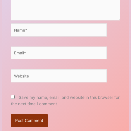
Name*
Email*
Website
Save my name, email, and website in this browser for
the next time I comment.