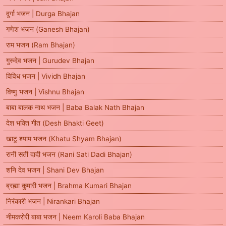
दुर्गा भजन | Durga Bhajan
गणेश भजन (Ganesh Bhajan)
राम भजन (Ram Bhajan)
गुरुदेव भजन | Gurudev Bhajan
विविध भजन | Vividh Bhajan
विष्णु भजन | Vishnu Bhajan
बाबा बालक नाथ भजन | Baba Balak Nath Bhajan
देश भक्ति गीत (Desh Bhakti Geet)
खाटू श्याम भजन (Khatu Shyam Bhajan)
रानी सती दादी भजन (Rani Sati Dadi Bhajan)
शनि देव भजन | Shani Dev Bhajan
ब्रह्मा कुमारी भजन | Brahma Kumari Bhajan
निरंकारी भजन | Nirankari Bhajan
नीमकरोरी बाबा भजन | Neem Karoli Baba Bhajan