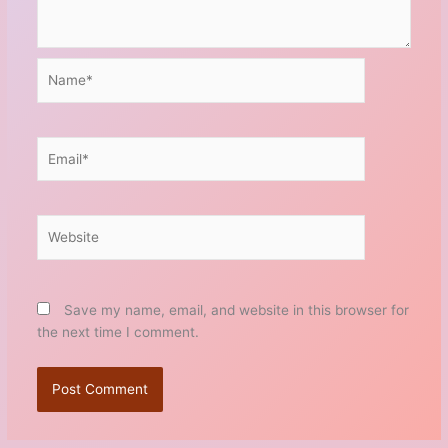
Name*
Email*
Website
Save my name, email, and website in this browser for
the next time I comment.