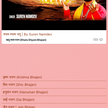
श्याम श्याम जपु | By Suren Namdev
188
खाटू श्याम भजन (Khatu Shyam Bhajan)
कृष्ण भजन (Krishna Bhajan)
शिव भजन (Shiv Bhajan)
हनुमान भजन (Hanuman Bhajan)
साईं भजन (Sai Bhajan)
जैन भजन | Jain Bhajan