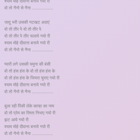
श्याम मोहे दीवाना बनाये गयो री
वो तो नैनो से नैना .................
जादू भरी उसकी नटखट अदाएं
वो तो तीर पे वो तो तीर पे
वो तो तीर पे तीर चलाये गयो री
श्याम मोहे दीवाना बनाये गयो री
वो तो नैनो से नैना .................
प्यारी लगे उसकी यमुना की बंसी
वो तो हंस हंस के वो तो हंस हंस के
वो तो हंस हंस के जियरा चुराए गयो री
श्याम मोहे दीवाना बनाये गयो री
वो तो नैनो से नैना .................
बुला रही पिंकी लेके कान्हा का नाम
वो तो प्रेम का रिश्ता निभाए गयो री
झट आये गयो री
श्याम मोहे दीवाना बनाये गयो री
वो तो नैनो से नैना .................