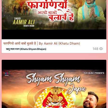
फागणियो आयो बाबो बुलावे है | By Aamir Ali (Khatu Dham)
148
खाटू श्याम भजन (Khatu Shyam Bhajan)