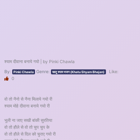
श्याम दीवाना बनाये गयो | by Pinki Chawla
By:
Genre:
Like:
Pinki Chawla
खाटू श्याम भजन (Khatu Shyam Bhajan)
0
वो तो नैनो से नैना मिलाये गयो री
श्याम मोहे दीवाना बनाये गयो री
भूली ना जाए सखी बांकी सुरतिया
वो तो हौले से वो तो चुप चुप के
वो तो हौले से दिल को चुराए गयो री