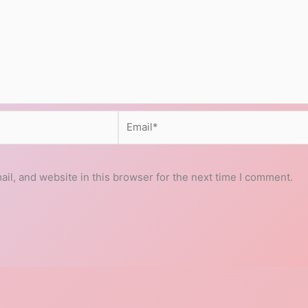
Email*
l, and website in this browser for the next time I comment.