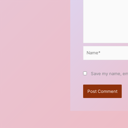
Name*
Save my name, emai