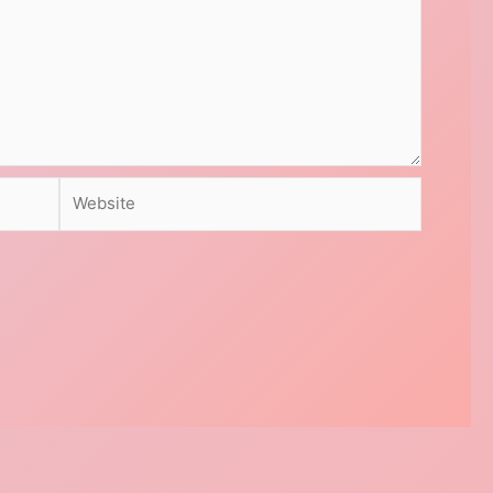
Website