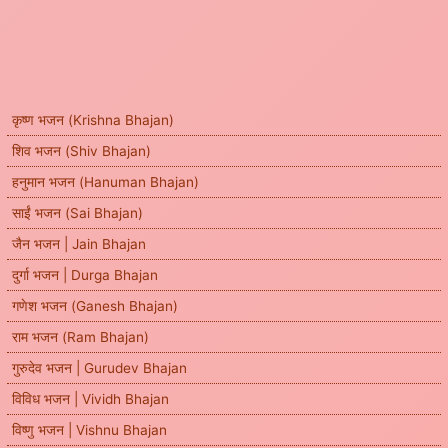
कृष्ण भजन (Krishna Bhajan)
शिव भजन (Shiv Bhajan)
हनुमान भजन (Hanuman Bhajan)
साईं भजन (Sai Bhajan)
जैन भजन | Jain Bhajan
दुर्गा भजन | Durga Bhajan
गणेश भजन (Ganesh Bhajan)
राम भजन (Ram Bhajan)
गुरुदेव भजन | Gurudev Bhajan
विविध भजन | Vividh Bhajan
विष्णु भजन | Vishnu Bhajan