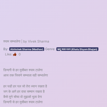
श्याम सम्भालेगा | by Vivek Sharma
By:
Genre:
Abhishek Sharma (Madhav)
खाटू श्याम भजन (Khatu Shyam Bhajan)
Like:
0
ज़िन्दगी से हर मुसीबत श्याम टालेगा
आज तक जिसने सम्भाला वही सम्भालेगा
हर घडी हर पल जो तेरा ध्यान रखता है
जग के आगे हर दफा सम्मान रखता है
कैसे तूने सोचा वो तुझको भुला देगा
ज़िन्दगी से हर मुसीबत श्याम टालेगा