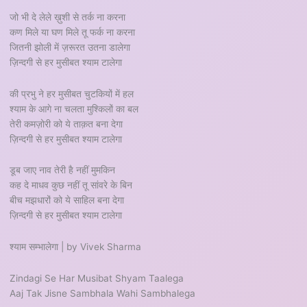
जो भी दे लेले ख़ुशी से तर्क ना करना
कण मिले या घण मिले तू फर्क ना करना
जितनी झोली में ज़रूरत उतना डालेगा
ज़िन्दगी से हर मुसीबत श्याम टालेगा
की प्रभु ने हर मुसीबत चुटकियों में हल
श्याम के आगे ना चलता मुश्किलों का बल
तेरी कमज़ोरी को ये ताक़त बना देगा
ज़िन्दगी से हर मुसीबत श्याम टालेगा
डूब जाए नाव तेरी है नहीं मुमकिन
कह दे माधव कुछ नहीं तू सांवरे के बिन
बीच मझधारों को ये साहिल बना देगा
ज़िन्दगी से हर मुसीबत श्याम टालेगा
श्याम सम्भालेगा | by Vivek Sharma
Zindagi Se Har Musibat Shyam Taalega
Aaj Tak Jisne Sambhala Wahi Sambhalega