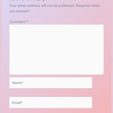
Your email address will not be published.
Required fields
are marked
*
Comment
*
Name*
Email*