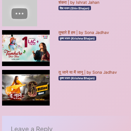
शंकरा | by Ishrat Jahan
शिव भजन (Shiv Bhajan)
तुम्हारे हैं हम | by Sona Jadhav
कृष्ण भजन (Krishna Bhajan)
तू जाने या मैं जानू | by Sona Jadhav
कृष्ण भजन (Krishna Bhajan)
Leave a Reply