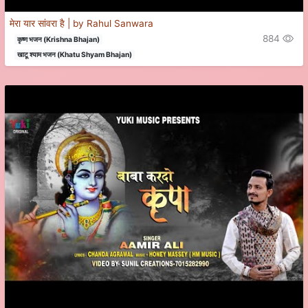
मेरा यार सांवरा है | by Rahul Sanwara
884
कृष्ण भजन (Krishna Bhajan)
खाटू श्याम भजन (Khatu Shyam Bhajan)