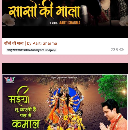
साँसों की माला | by Aarti Sharma
236
खाटू श्याम भजन (Khatu Shyam Bhajan)