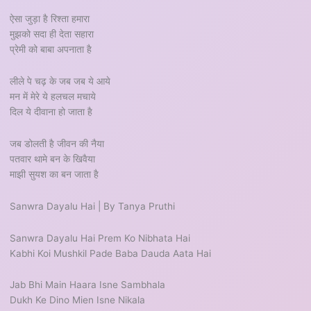
ऐसा जुड़ा है रिश्ता हमारा
मुझको सदा ही देता सहारा
प्रेमी को बाबा अपनाता है
लीले पे चढ़ के जब जब ये आये
मन में मेरे ये हलचल मचाये
दिल ये दीवाना हो जाता है
जब डोलती है जीवन की नैया
पतवार थामे बन के खिवैया
माझी सुयश का बन जाता है
Sanwra Dayalu Hai | By Tanya Pruthi
Sanwra Dayalu Hai Prem Ko Nibhata Hai
Kabhi Koi Mushkil Pade Baba Dauda Aata Hai
Jab Bhi Main Haara Isne Sambhala
Dukh Ke Dino Mien Isne Nikala