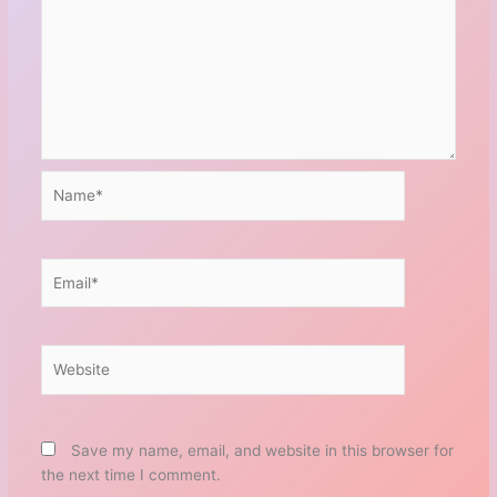
Name*
Email*
Website
Save my name, email, and website in this browser for
the next time I comment.