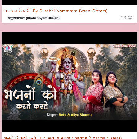
तीन बाण के धारी | By Surabhi-Nammrata (Vaani Sisters)
23
खाटू श्याम भजन (Khatu Shyam Bhajan)
भजनो को करते करते | By Betu & Allya Sharma (Sharma Sisters)