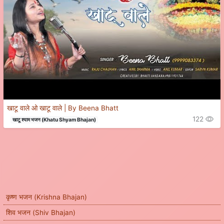
खाटू वाले ओ खाटू वाले | By Beena Bhatt
122
खाटू श्याम भजन (Khatu Shyam Bhajan)
कृष्ण भजन (Krishna Bhajan)
शिव भजन (Shiv Bhajan)