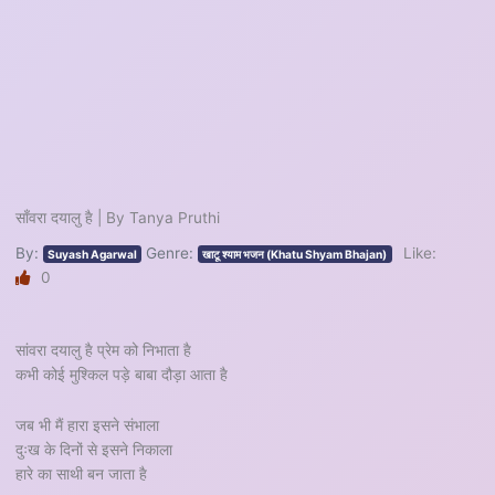
साँवरा दयालु है | By Tanya Pruthi
By:
Genre:
Like:
Suyash Agarwal
खाटू श्याम भजन (Khatu Shyam Bhajan)
0
सांवरा दयालु है प्रेम को निभाता है
कभी कोई मुश्किल पड़े बाबा दौड़ा आता है
जब भी मैं हारा इसने संभाला
दुःख के दिनों से इसने निकाला
हारे का साथी बन जाता है