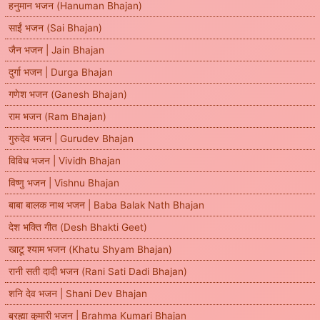
हनुमान भजन (Hanuman Bhajan)
साईं भजन (Sai Bhajan)
जैन भजन | Jain Bhajan
दुर्गा भजन | Durga Bhajan
गणेश भजन (Ganesh Bhajan)
राम भजन (Ram Bhajan)
गुरुदेव भजन | Gurudev Bhajan
विविध भजन | Vividh Bhajan
विष्णु भजन | Vishnu Bhajan
बाबा बालक नाथ भजन | Baba Balak Nath Bhajan
देश भक्ति गीत (Desh Bhakti Geet)
खाटू श्याम भजन (Khatu Shyam Bhajan)
रानी सती दादी भजन (Rani Sati Dadi Bhajan)
शनि देव भजन | Shani Dev Bhajan
ब्रह्मा कुमारी भजन | Brahma Kumari Bhajan