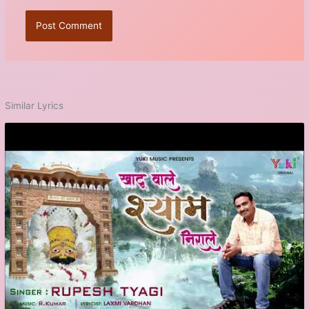
Similar Lyrics