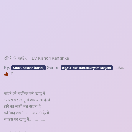
साँवरे की महफ़िल | By Kishori Kanishka
By:
Genre:
Like:
Arun Chauhan (Raahi)
खाटू श्याम भजन (Khatu Shyam Bhajan)
0
सांवरे की महफिल लगे खाटू में
ग्यारस पर खाटू में आकर तो देखो
हारे का साथी मेरा सावरा है
फरियाद अपनी लगा कर तो देखो
ग्यारस पर खाटू में..............