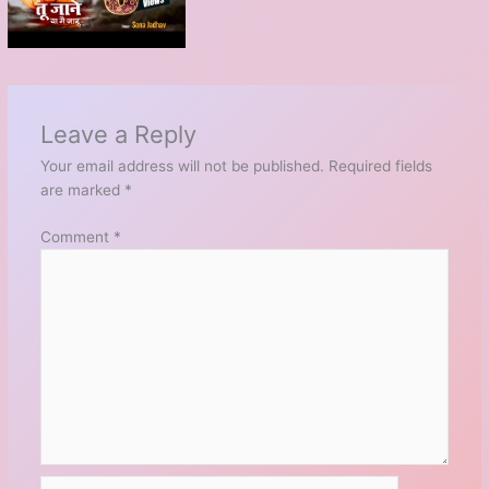
Leave a Reply
Your email address will not be published.
Required fields
are marked
*
Comment
*
Name*