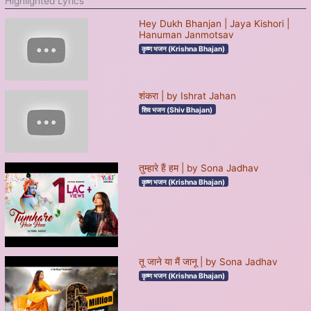
Highlighted Lyrics
Hey Dukh Bhanjan | Jaya Kishori |
Hanuman Janmotsav
कृष्ण भजन (Krishna Bhajan)
शंकरा | by Ishrat Jahan
शिव भजन (Shiv Bhajan)
तुम्हारे हैं हम | by Sona Jadhav
कृष्ण भजन (Krishna Bhajan)
तू जाने या मैं जानू | by Sona Jadhav
कृष्ण भजन (Krishna Bhajan)