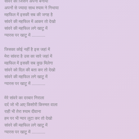
सांवरे को जिसने अपना बनाया
अपनों से ज्यादा साथ श्याम ने निभाया
महफिल में इसकी सब की जगह है
सांवरे की महफिल में आकर तो देखो
सांवरे की महफिल लगे खाटू में
ग्यारस पर खाटू में ...........
जिसका कोई नहीं है इस जहां में
मेरा सांवरा है उस का सारे जहां में
महफिल में इसकी सब कुछ मिलेगा
सांवरे को दिल की बता कर तो देखो
सांवरे की महफिल लगे खाटू में
ग्यारस पर खाटू में ...........
मेरे सांवरे का दरबार निराला
दर्द जो भी आए किशोरी किस्मत वाला
राही भी तेरा श्याम दीवाना
हम पर भी प्यार लुटा कर तो देखो
सांवरे की महफिल लगे खाटू में
ग्यारस पर खाटू में ...........