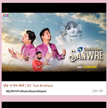
छोड़ ना देना सांवरे | BY Tezi Brothers
284
खाटू श्याम भजन (Khatu Shyam Bhajan)