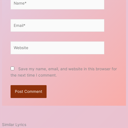
Email*
Website
Save my name, email, and website in this browser for
the next time I comment.
Similar Lyrics