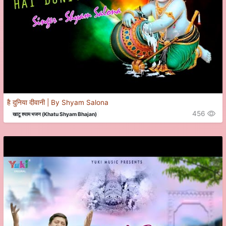
है दुनिया दीवानी | By Shyam Salona
456
खाटू श्याम भजन (Khatu Shyam Bhajan)