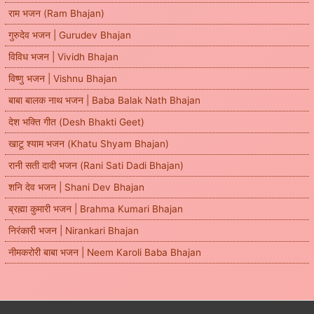
राम भजन (Ram Bhajan)
गुरुदेव भजन | Gurudev Bhajan
विविध भजन | Vividh Bhajan
विष्णु भजन | Vishnu Bhajan
बाबा बालक नाथ भजन | Baba Balak Nath Bhajan
देश भक्ति गीत (Desh Bhakti Geet)
खाटू श्याम भजन (Khatu Shyam Bhajan)
रानी सती दादी भजन (Rani Sati Dadi Bhajan)
शनि देव भजन | Shani Dev Bhajan
ब्रह्मा कुमारी भजन | Brahma Kumari Bhajan
निरंकारी भजन | Nirankari Bhajan
नीमकरोरी बाबा भजन | Neem Karoli Baba Bhajan