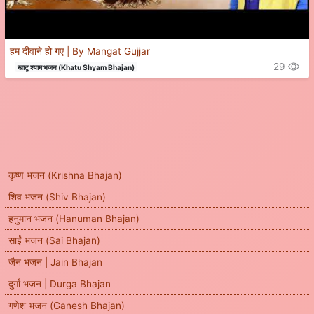
हम दीवाने हो गए | By Mangat Gujjar
29
खाटू श्याम भजन (Khatu Shyam Bhajan)
कृष्ण भजन (Krishna Bhajan)
शिव भजन (Shiv Bhajan)
हनुमान भजन (Hanuman Bhajan)
साईं भजन (Sai Bhajan)
जैन भजन | Jain Bhajan
दुर्गा भजन | Durga Bhajan
गणेश भजन (Ganesh Bhajan)