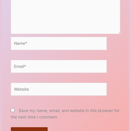
Name*
Email*
Website
Save my name, email, and website in this browser for
the next time I comment.