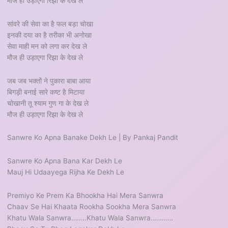
मौज ही उड़ाएगा रिझा के देख ले
सांवरे की सेवा का है फल बड़ा चोखा
इनकी दया का है तरीका भी अनोखा
सेवा माही मन को लगा कर देख ले
मौज ही उड़ाएगा रिझा के देख ले
जब जब भक्तों ने पुकारा बाबा आया
बिगड़ी बनाई सारे कष्ट है मिटाया
चोखानी तू श्याम गुण गा के देख ले
मौज ही उड़ाएगा रिझा के देख ले
Sanwre Ko Apna Banake Dekh Le | By Pankaj Pandit
Sanwre Ko Apna Bana Kar Dekh Le
Mauj Hi Udaayega Rijha Ke Dekh Le
Premiyo Ke Prem Ka Bhookha Hai Mera Sanwra
Chaav Se Hai Khaata Rookha Sookha Mera Sanwra
Khatu Wala Sanwra……..Khatu Wala Sanwra…………