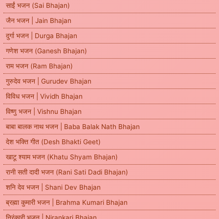
साईं भजन (Sai Bhajan)
जैन भजन | Jain Bhajan
दुर्गा भजन | Durga Bhajan
गणेश भजन (Ganesh Bhajan)
राम भजन (Ram Bhajan)
गुरुदेव भजन | Gurudev Bhajan
विविध भजन | Vividh Bhajan
विष्णु भजन | Vishnu Bhajan
बाबा बालक नाथ भजन | Baba Balak Nath Bhajan
देश भक्ति गीत (Desh Bhakti Geet)
खाटू श्याम भजन (Khatu Shyam Bhajan)
रानी सती दादी भजन (Rani Sati Dadi Bhajan)
शनि देव भजन | Shani Dev Bhajan
ब्रह्मा कुमारी भजन | Brahma Kumari Bhajan
निरंकारी भजन | Nirankari Bhajan