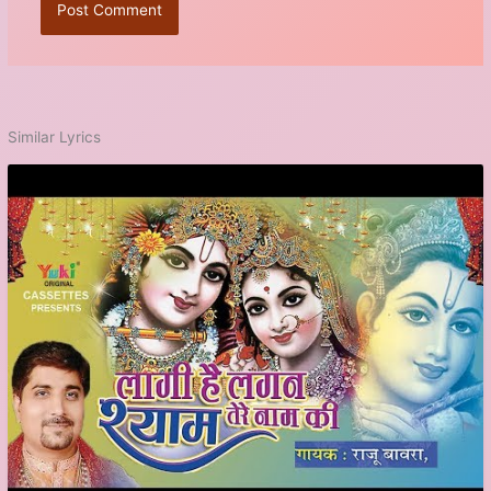
Similar Lyrics