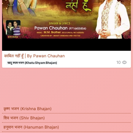
काबिल नहीं हूँ | By Pawan Chauhan
10
खाटू श्याम भजन (Khatu Shyam Bhajan)
कृष्ण भजन (Krishna Bhajan)
शिव भजन (Shiv Bhajan)
हनुमान भजन (Hanuman Bhajan)