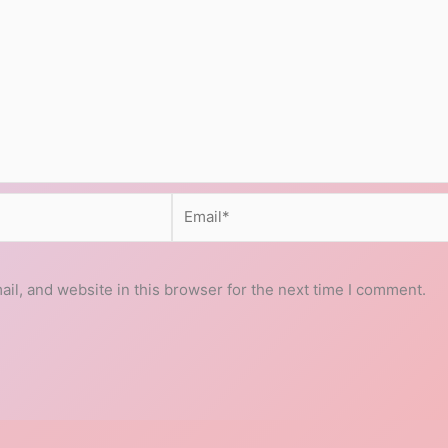
Email*
l, and website in this browser for the next time I comment.