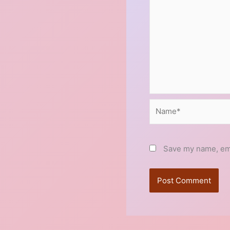
Name*
Save my name, emai