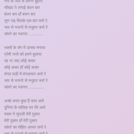
गंगा के जल से आँगन बुहारा
चौखट पे लगाई बंधन बार
बंधन बार हाँ बंधन बार
लूण राइ मिलके एक बार करो रे
भाव से भजनो से मनुहार करो रे
सांवरे का स्वागत ............
भक्तों के संग में उत्सव मनाया
प्रेमी जनो को हमने बुलाया
रह ना जाए कोई कसर
कोई कसर हाँ कोई कसर
मंगल घडी में मंगलाचार करो रे
भाव से भजनो से मनुहार करो रे
सांवरे का स्वागत .............
अच्छे करम कुछ हैं काम आये
दुनिया के मालिक घर मेरे आये
श्याम ने सुनली मेरी पुकार
मेरी पुकार हाँ मेरी पुकार
सांवरे का मोहित आभार करो रे
भाव से भजनो से मनुहार करो रे