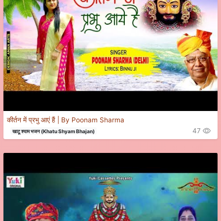
कीर्तन में प्रभु आएं हैं | By Poonam Sharma
47
खाटू श्याम भजन (Khatu Shyam Bhajan)