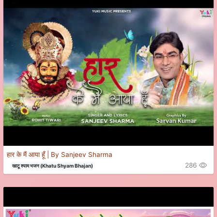
हार के मैं आया हूँ | By Sanjeev Sharma
286
खाटू श्याम भजन (Khatu Shyam Bhajan)