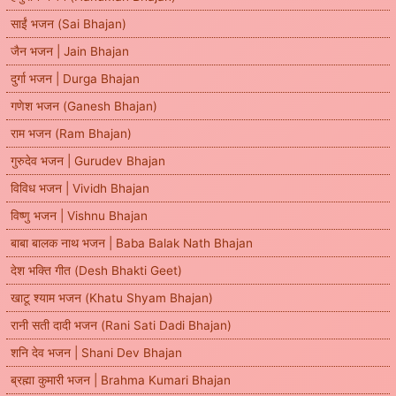
साईं भजन (Sai Bhajan)
जैन भजन | Jain Bhajan
दुर्गा भजन | Durga Bhajan
गणेश भजन (Ganesh Bhajan)
राम भजन (Ram Bhajan)
गुरुदेव भजन | Gurudev Bhajan
विविध भजन | Vividh Bhajan
विष्णु भजन | Vishnu Bhajan
बाबा बालक नाथ भजन | Baba Balak Nath Bhajan
देश भक्ति गीत (Desh Bhakti Geet)
खाटू श्याम भजन (Khatu Shyam Bhajan)
रानी सती दादी भजन (Rani Sati Dadi Bhajan)
शनि देव भजन | Shani Dev Bhajan
ब्रह्मा कुमारी भजन | Brahma Kumari Bhajan