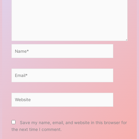
Name*
Email*
Website
Save my name, email, and website in this browser for
the next time I comment.