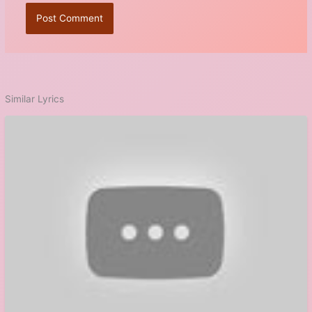
Similar Lyrics