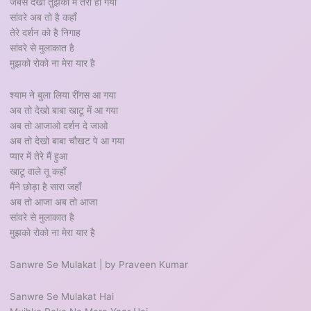
जबसे देखा तुझको मैं तेरा हो गया
सांवरे अब तो है कहाँ
तेरे दर्शन को है निगाह
सांवरे से मुलाकात है
मुझको रोको ना मेरा यार है
श्याम ने बुला लिया रींगस आ गया
अब तो देखो बाबा खाटू में आ गया
अब तो आजाओ दर्शन दे जाओ
अब तो देखो बाबा चौखट पे आ गया
प्यार में तेरे मैं हुआ
खाटू वाले तू कहाँ
मैंने छोड़ा है सारा जहाँ
अब तो आजा अब तो आजा
सांवरे से मुलाकात है
मुझको रोको ना मेरा यार है
Sanwre Se Mulakat | by Praveen Kumar
Sanwre Se Mulakat Hai