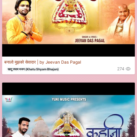
बनालो मुझको सेवादार | by Jeevan Das Pagal
274
खाटू श्याम भजन (Khatu Shyam Bhajan)