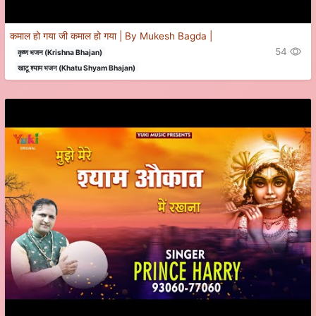
कमाल हो गया जी कमाल हो गया | By Mukesh Bagda |
54
कृष्ण भजन (Krishna Bhajan)
खाटू श्याम भजन (Khatu Shyam Bhajan)