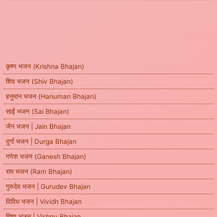
कृष्ण भजन (Krishna Bhajan)
शिव भजन (Shiv Bhajan)
हनुमान भजन (Hanuman Bhajan)
साईं भजन (Sai Bhajan)
जैन भजन | Jain Bhajan
दुर्गा भजन | Durga Bhajan
गणेश भजन (Ganesh Bhajan)
राम भजन (Ram Bhajan)
गुरुदेव भजन | Gurudev Bhajan
विविध भजन | Vividh Bhajan
विष्णु भजन | Vishnu Bhajan