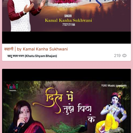
कहानी | by Kamal Kanha Sukhwani
219
खाटू श्याम भजन (Khatu Shyam Bhajan)