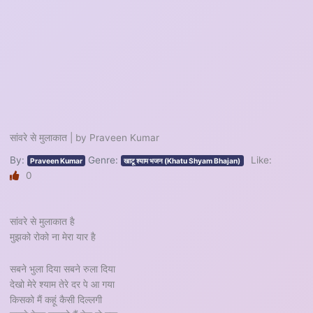
सांवरे से मुलाकात | by Praveen Kumar
By:
Genre:
Like:
Praveen Kumar
खाटू श्याम भजन (Khatu Shyam Bhajan)
0
सांवरे से मुलाकात है
मुझको रोको ना मेरा यार है
सबने भुला दिया सबने रुला दिया
देखो मेरे श्याम तेरे दर पे आ गया
किसको मैं कहूं कैसी दिल्लगी