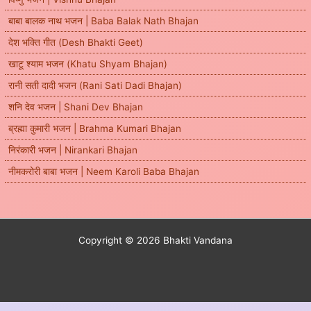
बाबा बालक नाथ भजन | Baba Balak Nath Bhajan
देश भक्ति गीत (Desh Bhakti Geet)
खाटू श्याम भजन (Khatu Shyam Bhajan)
रानी सती दादी भजन (Rani Sati Dadi Bhajan)
शनि देव भजन | Shani Dev Bhajan
ब्रह्मा कुमारी भजन | Brahma Kumari Bhajan
निरंकारी भजन | Nirankari Bhajan
नीमकरोरी बाबा भजन | Neem Karoli Baba Bhajan
Copyright © 2026 Bhakti Vandana