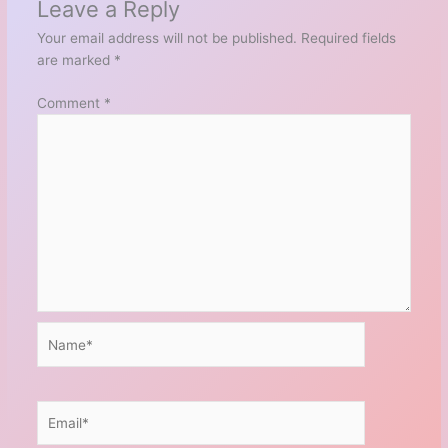
Leave a Reply
Your email address will not be published.
Required fields
are marked
*
Comment
*
Name*
Email*