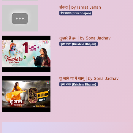
शंकरा | by Ishrat Jahan
शिव भजन (Shiv Bhajan)
तुम्हारे हैं हम | by Sona Jadhav
कृष्ण भजन (Krishna Bhajan)
तू जाने या मैं जानू | by Sona Jadhav
कृष्ण भजन (Krishna Bhajan)