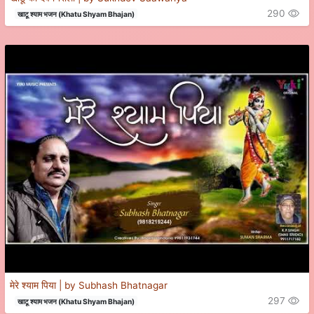
290
खाटू श्याम भजन (Khatu Shyam Bhajan)
मेरे श्याम पिया | by Subhash Bhatnagar
297
खाटू श्याम भजन (Khatu Shyam Bhajan)