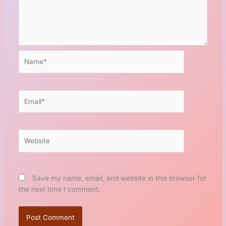
Name*
Email*
Website
Save my name, email, and website in this browser for
the next time I comment.