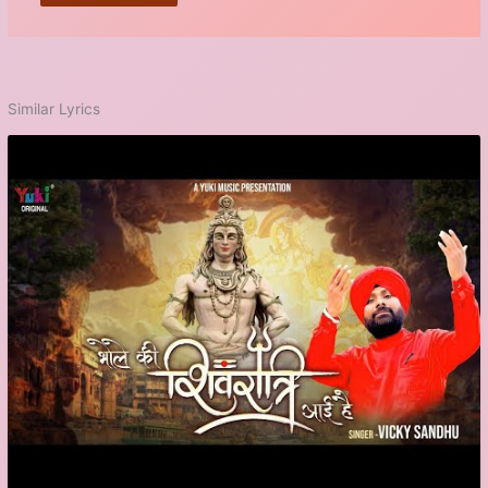
Similar Lyrics