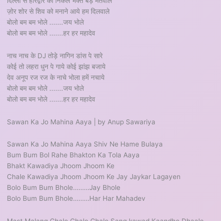
दिल्ली से हरिद्वार को निकले भक्त बड़े मतवाले
ज़ोर शोर से शिव को मनाने आये हम दिलवाले
बोलो बम बम भोले .......जय भोले
बोलो बम बम भोले .......हर हर महादेव
नाच नाच के DJ तोड़े नागिन डांस पे सारे
कोई तो लहरा धुन पे गाये कोई झांझ बजाये
देव अनूप रज रज के नाचे भोला हमें नचाये
बोलो बम बम भोले .......जय भोले
बोलो बम बम भोले .......हर हर महादेव
Sawan Ka Jo Mahina Aaya | by Anup Sawariya
Sawan Ka Jo Mahina Aaya Shiv Ne Hame Bulaya
Bum Bum Bol Rahe Bhakton Ka Tola Aaya
Bhakt Kawadiya Jhoom Jhoom Ke
Chale Kawadiya Jhoom Jhoom Ke Jay Jaykar Lagayen
Bolo Bum Bum Bhole………Jay Bhole
Bolo Bum Bum Bhole………Har Har Mahadev