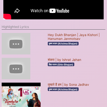
Highlighted Lyrics
Hey Dukh Bhanjan | Jaya Kishori |
Hanuman Janmotsav
कृष्ण भजन (Krishna Bhajan)
शंकरा | by Ishrat Jahan
शिव भजन (Shiv Bhajan)
तुम्हारे हैं हम | by Sona Jadhav
कृष्ण भजन (Krishna Bhajan)