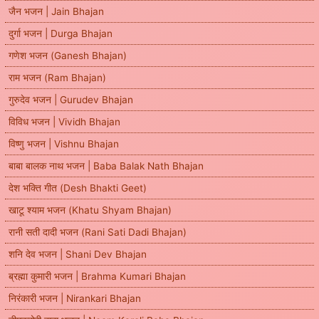
जैन भजन | Jain Bhajan
दुर्गा भजन | Durga Bhajan
गणेश भजन (Ganesh Bhajan)
राम भजन (Ram Bhajan)
गुरुदेव भजन | Gurudev Bhajan
विविध भजन | Vividh Bhajan
विष्णु भजन | Vishnu Bhajan
बाबा बालक नाथ भजन | Baba Balak Nath Bhajan
देश भक्ति गीत (Desh Bhakti Geet)
खाटू श्याम भजन (Khatu Shyam Bhajan)
रानी सती दादी भजन (Rani Sati Dadi Bhajan)
शनि देव भजन | Shani Dev Bhajan
ब्रह्मा कुमारी भजन | Brahma Kumari Bhajan
निरंकारी भजन | Nirankari Bhajan